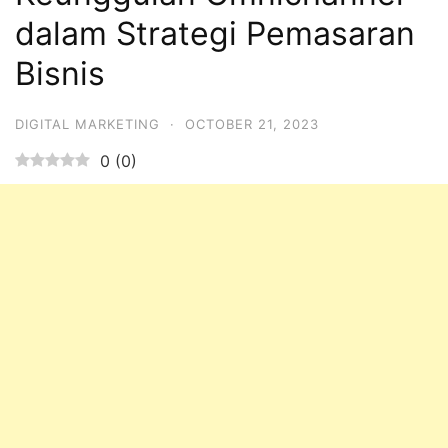
dalam Strategi Pemasaran
Bisnis
DIGITAL MARKETING
·
OCTOBER 21, 2023
0
(
0
)