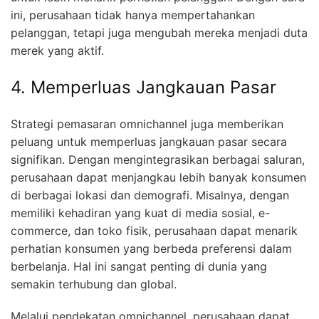
ini, perusahaan tidak hanya mempertahankan
pelanggan, tetapi juga mengubah mereka menjadi duta
merek yang aktif.
4. Memperluas Jangkauan Pasar
Strategi pemasaran omnichannel juga memberikan
peluang untuk memperluas jangkauan pasar secara
signifikan. Dengan mengintegrasikan berbagai saluran,
perusahaan dapat menjangkau lebih banyak konsumen
di berbagai lokasi dan demografi. Misalnya, dengan
memiliki kehadiran yang kuat di media sosial, e-
commerce, dan toko fisik, perusahaan dapat menarik
perhatian konsumen yang berbeda preferensi dalam
berbelanja. Hal ini sangat penting di dunia yang
semakin terhubung dan global.
Melalui pendekatan omnichannel, perusahaan dapat