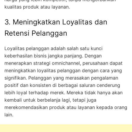
kualitas produk atau layanan.
3. Meningkatkan Loyalitas dan
Retensi Pelanggan
Loyalitas pelanggan adalah salah satu kunci
keberhasilan bisnis jangka panjang. Dengan
menerapkan strategi omnichannel, perusahaan dapat
meningkatkan loyalitas pelanggan dengan cara yang
signifikan. Pelanggan yang merasakan pengalaman
positif dan konsisten di berbagai saluran cenderung
lebih loyal terhadap merek. Mereka tidak hanya akan
kembali untuk berbelanja lagi, tetapi juga
merekomendasikan produk atau layanan kepada orang
lain.