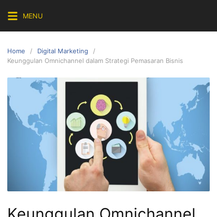
Skip
MENU
to
content
Home
Digital Marketing
Keunggulan Omnichannel dalam Strategi Pemasaran Bisnis
Keunggulan Omnichannel