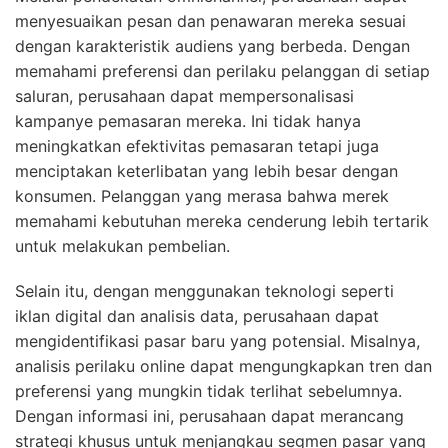
menyesuaikan pesan dan penawaran mereka sesuai
dengan karakteristik audiens yang berbeda. Dengan
memahami preferensi dan perilaku pelanggan di setiap
saluran, perusahaan dapat mempersonalisasi
kampanye pemasaran mereka. Ini tidak hanya
meningkatkan efektivitas pemasaran tetapi juga
menciptakan keterlibatan yang lebih besar dengan
konsumen. Pelanggan yang merasa bahwa merek
memahami kebutuhan mereka cenderung lebih tertarik
untuk melakukan pembelian.
Selain itu, dengan menggunakan teknologi seperti
iklan digital dan analisis data, perusahaan dapat
mengidentifikasi pasar baru yang potensial. Misalnya,
analisis perilaku online dapat mengungkapkan tren dan
preferensi yang mungkin tidak terlihat sebelumnya.
Dengan informasi ini, perusahaan dapat merancang
strategi khusus untuk menjangkau segmen pasar yang