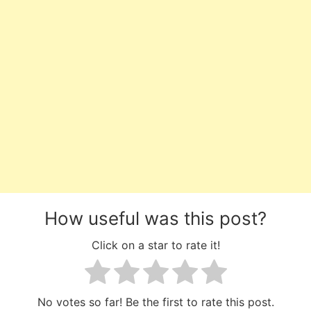
How useful was this post?
Click on a star to rate it!
No votes so far! Be the first to rate this post.