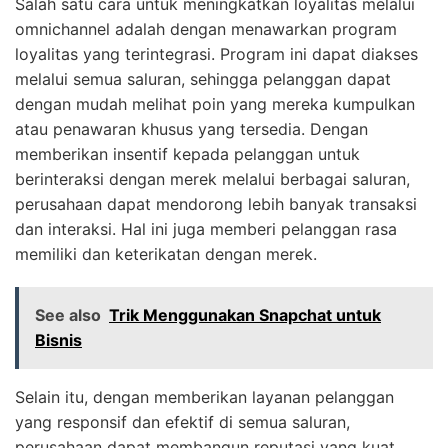
Salah satu cara untuk meningkatkan loyalitas melalui
omnichannel adalah dengan menawarkan program
loyalitas yang terintegrasi. Program ini dapat diakses
melalui semua saluran, sehingga pelanggan dapat
dengan mudah melihat poin yang mereka kumpulkan
atau penawaran khusus yang tersedia. Dengan
memberikan insentif kepada pelanggan untuk
berinteraksi dengan merek melalui berbagai saluran,
perusahaan dapat mendorong lebih banyak transaksi
dan interaksi. Hal ini juga memberi pelanggan rasa
memiliki dan keterikatan dengan merek.
See also
Trik Menggunakan Snapchat untuk
Bisnis
Selain itu, dengan memberikan layanan pelanggan
yang responsif dan efektif di semua saluran,
perusahaan dapat membangun reputasi yang kuat.