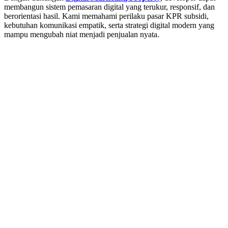
membangun sistem pemasaran digital yang terukur, responsif, dan
berorientasi hasil. Kami memahami perilaku pasar KPR subsidi,
kebutuhan komunikasi empatik, serta strategi digital modern yang
mampu mengubah niat menjadi penjualan nyata.