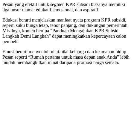
Pesan yang efektif untuk segmen KPR subsidi biasanya memiliki
tiga unsur utama: edukatif, emosional, dan aspiratif.
Edukasi berarti menjelaskan manfaat nyata program KPR subsidi,
seperti suku bunga tetap, tenor panjang, dan dukungan pemerintah.
Misalnya, konten berupa “Panduan Mengajukan KPR Subsidi
Langkah Demi Langkah” dapat meningkatkan kepercayaan calon
pembeli.
Emosi berarti menyentuh nilai-nilai keluarga dan keamanan hidup.
Pesan seperti “Rumah pertama untuk masa depan anak Anda” lebih
mudah membangkitkan minat daripada promosi harga semata.