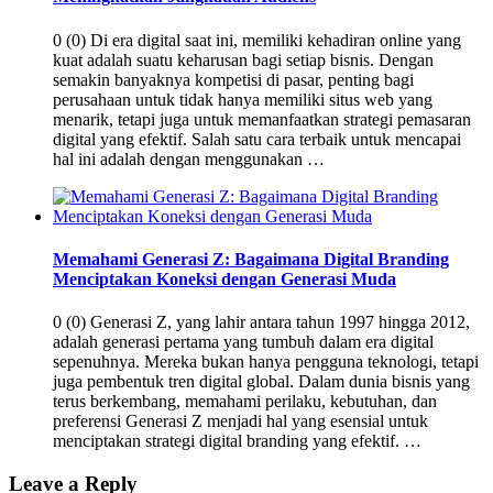
0 (0) Di era digital saat ini, memiliki kehadiran online yang
kuat adalah suatu keharusan bagi setiap bisnis. Dengan
semakin banyaknya kompetisi di pasar, penting bagi
perusahaan untuk tidak hanya memiliki situs web yang
menarik, tetapi juga untuk memanfaatkan strategi pemasaran
digital yang efektif. Salah satu cara terbaik untuk mencapai
hal ini adalah dengan menggunakan …
Memahami Generasi Z: Bagaimana Digital Branding
Menciptakan Koneksi dengan Generasi Muda
0 (0) Generasi Z, yang lahir antara tahun 1997 hingga 2012,
adalah generasi pertama yang tumbuh dalam era digital
sepenuhnya. Mereka bukan hanya pengguna teknologi, tetapi
juga pembentuk tren digital global. Dalam dunia bisnis yang
terus berkembang, memahami perilaku, kebutuhan, dan
preferensi Generasi Z menjadi hal yang esensial untuk
menciptakan strategi digital branding yang efektif. …
Leave a Reply