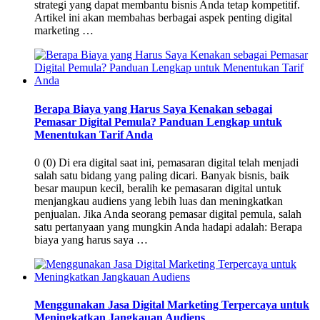
strategi yang dapat membantu bisnis Anda tetap kompetitif.
Artikel ini akan membahas berbagai aspek penting digital
marketing …
Berapa Biaya yang Harus Saya Kenakan sebagai
Pemasar Digital Pemula? Panduan Lengkap untuk
Menentukan Tarif Anda
0 (0) Di era digital saat ini, pemasaran digital telah menjadi
salah satu bidang yang paling dicari. Banyak bisnis, baik
besar maupun kecil, beralih ke pemasaran digital untuk
menjangkau audiens yang lebih luas dan meningkatkan
penjualan. Jika Anda seorang pemasar digital pemula, salah
satu pertanyaan yang mungkin Anda hadapi adalah: Berapa
biaya yang harus saya …
Menggunakan Jasa Digital Marketing Terpercaya untuk
Meningkatkan Jangkauan Audiens