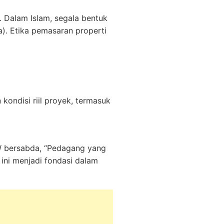
. Dalam Islam, segala bentuk
). Etika pemasaran properti
ondisi riil proyek, termasuk
AW bersabda, “Pedagang yang
 ini menjadi fondasi dalam