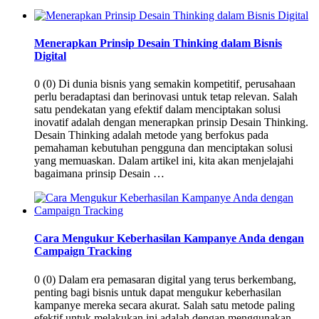
Menerapkan Prinsip Desain Thinking dalam Bisnis
Digital
0 (0) Di dunia bisnis yang semakin kompetitif, perusahaan
perlu beradaptasi dan berinovasi untuk tetap relevan. Salah
satu pendekatan yang efektif dalam menciptakan solusi
inovatif adalah dengan menerapkan prinsip Desain Thinking.
Desain Thinking adalah metode yang berfokus pada
pemahaman kebutuhan pengguna dan menciptakan solusi
yang memuaskan. Dalam artikel ini, kita akan menjelajahi
bagaimana prinsip Desain …
Cara Mengukur Keberhasilan Kampanye Anda dengan
Campaign Tracking
0 (0) Dalam era pemasaran digital yang terus berkembang,
penting bagi bisnis untuk dapat mengukur keberhasilan
kampanye mereka secara akurat. Salah satu metode paling
efektif untuk melakukan ini adalah dengan menggunakan