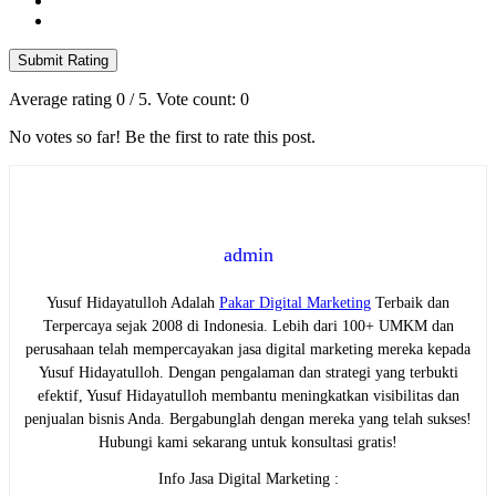
Submit Rating
Average rating
0
/ 5. Vote count:
0
No votes so far! Be the first to rate this post.
admin
Yusuf Hidayatulloh Adalah
Pakar Digital Marketing
Terbaik dan
Terpercaya sejak 2008 di Indonesia. Lebih dari 100+ UMKM dan
perusahaan telah mempercayakan jasa digital marketing mereka kepada
Yusuf Hidayatulloh. Dengan pengalaman dan strategi yang terbukti
efektif, Yusuf Hidayatulloh membantu meningkatkan visibilitas dan
penjualan bisnis Anda. Bergabunglah dengan mereka yang telah sukses!
Hubungi kami sekarang untuk konsultasi gratis!
Info Jasa Digital Marketing :