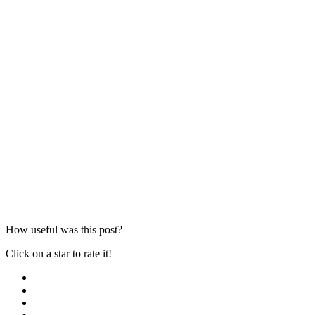
How useful was this post?
Click on a star to rate it!