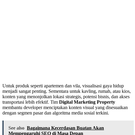
Untuk produk seperti apartemen dan vila, visualisasi gaya hidup
menjadi sangat penting. Sementara untuk kavling, rumah, atau kios,
konten yang menonjolkan lokasi strategis, potensi bisnis, dan akses
transportasi lebih efektif. Tim
Digital Marketing Property
membantu developer menciptakan konten visual yang disesuaikan
dengan segmen pasar dan algoritma media sosial terkini.
See also
Bagaimana Kecerdasan Buatan Akan
Mempengaruhi SEO di Masa Depan