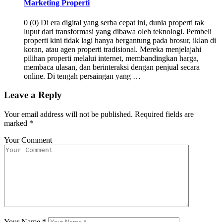
Marketing Properti
0 (0) Di era digital yang serba cepat ini, dunia properti tak
luput dari transformasi yang dibawa oleh teknologi. Pembeli
properti kini tidak lagi hanya bergantung pada brosur, iklan di
koran, atau agen properti tradisional. Mereka menjelajahi
pilihan properti melalui internet, membandingkan harga,
membaca ulasan, dan berinteraksi dengan penjual secara
online. Di tengah persaingan yang …
Leave a Reply
Your email address will not be published.
Required fields are
marked
*
Your Comment
Your Name
*