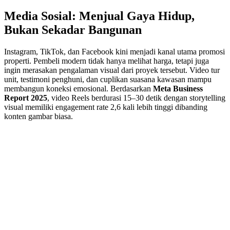
Media Sosial: Menjual Gaya Hidup,
Bukan Sekadar Bangunan
Instagram, TikTok, dan Facebook kini menjadi kanal utama promosi
properti. Pembeli modern tidak hanya melihat harga, tetapi juga
ingin merasakan pengalaman visual dari proyek tersebut. Video tur
unit, testimoni penghuni, dan cuplikan suasana kawasan mampu
membangun koneksi emosional. Berdasarkan
Meta Business
Report 2025
, video Reels berdurasi 15–30 detik dengan storytelling
visual memiliki engagement rate 2,6 kali lebih tinggi dibanding
konten gambar biasa.