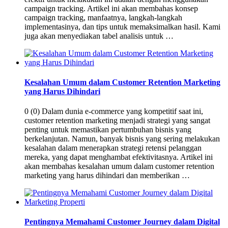
campaign tracking. Artikel ini akan membahas konsep
campaign tracking, manfaatnya, langkah-langkah
implementasinya, dan tips untuk memaksimalkan hasil. Kami
juga akan menyediakan tabel analisis untuk …
Kesalahan Umum dalam Customer Retention Marketing
yang Harus Dihindari
0 (0) Dalam dunia e-commerce yang kompetitif saat ini,
customer retention marketing menjadi strategi yang sangat
penting untuk memastikan pertumbuhan bisnis yang
berkelanjutan. Namun, banyak bisnis yang sering melakukan
kesalahan dalam menerapkan strategi retensi pelanggan
mereka, yang dapat menghambat efektivitasnya. Artikel ini
akan membahas kesalahan umum dalam customer retention
marketing yang harus dihindari dan memberikan …
Pentingnya Memahami Customer Journey dalam Digital