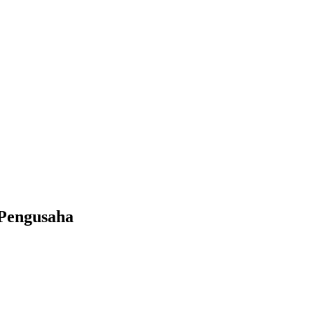
 Pengusaha