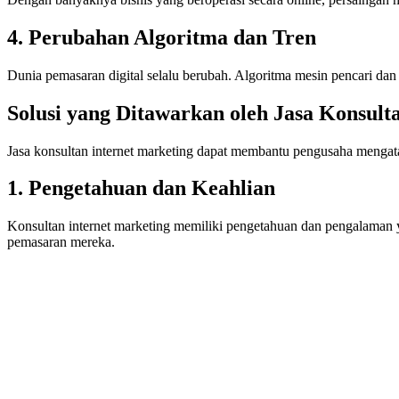
4. Perubahan Algoritma dan Tren
Dunia pemasaran digital selalu berubah. Algoritma mesin pencari dan 
Solusi yang Ditawarkan oleh Jasa Konsult
Jasa konsultan internet marketing dapat membantu pengusaha mengata
1. Pengetahuan dan Keahlian
Konsultan internet marketing memiliki pengetahuan dan pengalaman
pemasaran mereka.