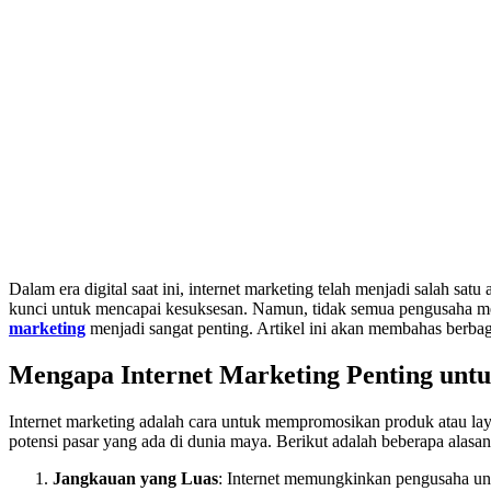
Dalam era digital saat ini, internet marketing telah menjadi salah sa
kunci untuk mencapai kesuksesan. Namun, tidak semua pengusaha mem
marketing
menjadi sangat penting. Artikel ini akan membahas berbag
Mengapa Internet Marketing Penting unt
Internet marketing adalah cara untuk mempromosikan produk atau la
potensi pasar yang ada di dunia maya. Berikut adalah beberapa alasan
Jangkauan yang Luas
: Internet memungkinkan pengusaha un