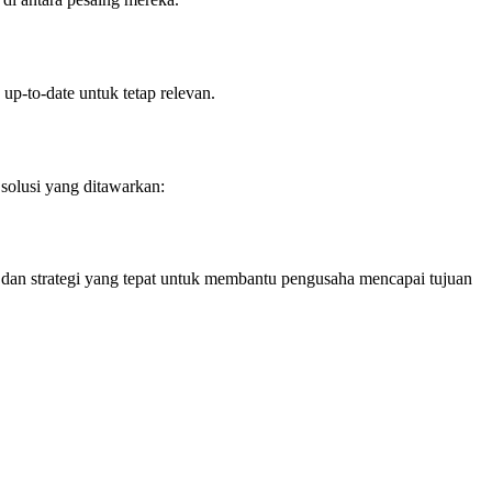
up-to-date untuk tetap relevan.
solusi yang ditawarkan:
an strategi yang tepat untuk membantu pengusaha mencapai tujuan