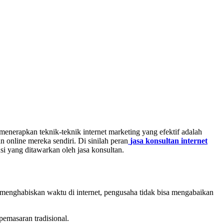
 menerapkan teknik-teknik internet marketing yang efektif adalah
online mereka sendiri. Di sinilah peran
jasa konsultan internet
i yang ditawarkan oleh jasa konsultan.
menghabiskan waktu di internet, pengusaha tidak bisa mengabaikan
emasaran tradisional.