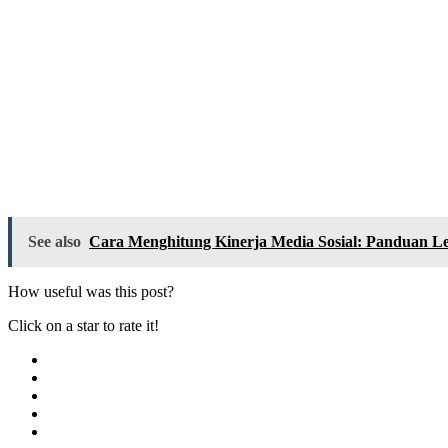
See also
Cara Menghitung Kinerja Media Sosial: Panduan
How useful was this post?
Click on a star to rate it!