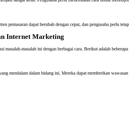
tren pemasaran dapat berubah dengan cepat, dan pengusaha perlu tetap 
an Internet Marketing
si masalah-masalah ini dengan berbagai cara. Berikut adalah beberapa 
 yang mendalam dalam bidang ini. Mereka dapat memberikan wawasan d