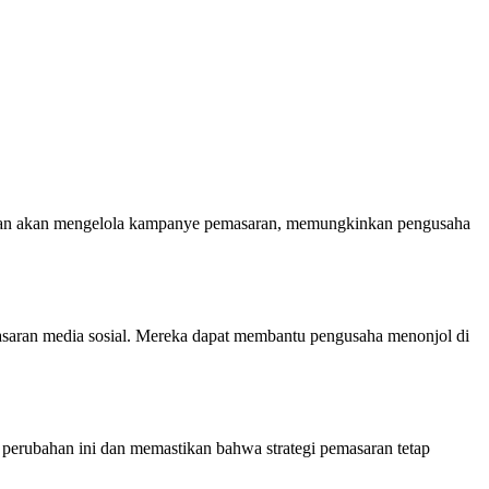
ultan akan mengelola kampanye pemasaran, memungkinkan pengusaha
asaran media sosial. Mereka dapat membantu pengusaha menonjol di
 perubahan ini dan memastikan bahwa strategi pemasaran tetap