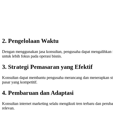
2. Pengelolaan Waktu
Dengan menggunakan jasa konsultan, pengusaha dapat mengalihkan f
untuk lebih fokus pada operasi bisnis.
3. Strategi Pemasaran yang Efektif
Konsultan dapat membantu pengusaha merancang dan menerapkan stra
pasar yang kompetitif.
4. Pembaruan dan Adaptasi
Konsultan internet marketing selalu mengikuti tren terbaru dan per
relevan.