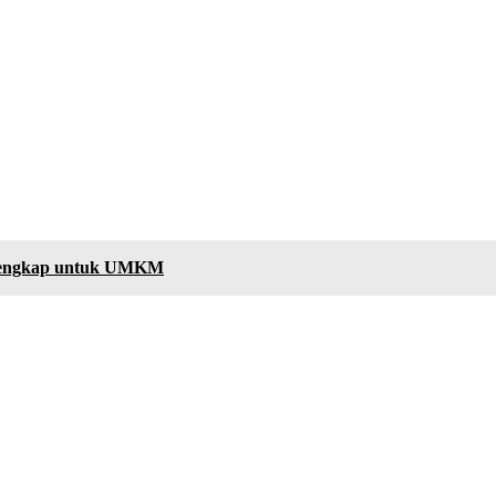
 Lengkap untuk UMKM