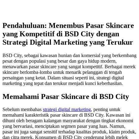
Pendahuluan: Menembus Pasar Skincare
yang Kompetitif di BSD City dengan
Strategi Digital Marketing yang Terukur
BSD City, sebagai kawasan hunian dan komersial yang berkembang
pesat dengan populasi yang besar dan gaya hidup modern,
menawarkan pasar skincare yang sangat kompetitif. Berbagai merek
skincare berlomba-lomba untuk menarik pelanggan di tengah
persaingan yang ketat. Dalam situasi seperti ini, strategi digital
marketing yang tepat dan terukur menjadi kunci keberhasilan.
Memahami Pasar Skincare di BSD City
Sebelum membahas
strategi digital marketing
, penting untuk
memahami karakteristik pasar skincare di BSD City. Kawasan ini
dihuni oleh beragam kalangan masyarakat dengan tingkat ekonomi
yang bervariasi, menciptakan segmen pasar yang luas. Namun,
pasar ini juga sangat sensitif terhadap kualitas produk, klaim produk,
dan citra merek. Konsumen di BSD City cenderung lebih melek