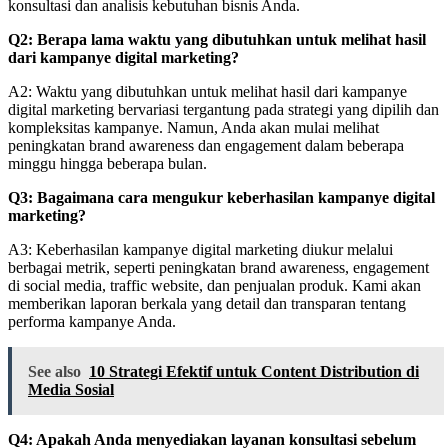
konsultasi dan analisis kebutuhan bisnis Anda.
Q2: Berapa lama waktu yang dibutuhkan untuk melihat hasil
dari kampanye digital marketing?
A2: Waktu yang dibutuhkan untuk melihat hasil dari kampanye
digital marketing bervariasi tergantung pada strategi yang dipilih dan
kompleksitas kampanye. Namun, Anda akan mulai melihat
peningkatan brand awareness dan engagement dalam beberapa
minggu hingga beberapa bulan.
Q3: Bagaimana cara mengukur keberhasilan kampanye digital
marketing?
A3: Keberhasilan kampanye digital marketing diukur melalui
berbagai metrik, seperti peningkatan brand awareness, engagement
di social media, traffic website, dan penjualan produk. Kami akan
memberikan laporan berkala yang detail dan transparan tentang
performa kampanye Anda.
See also
10 Strategi Efektif untuk Content Distribution di
Media Sosial
Q4: Apakah Anda menyediakan layanan konsultasi sebelum