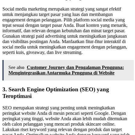
Social media marketing merupakan strategi yang sangat efektif
untuk menjangkau target pasar yang luas dan membangun
engagement dengan pelanggan. Pilih platform social media yang
tepat sesuai dengan target pasar Anda. Buat konten yang menarik,
informatif, dan relevan dengan kebutuhan dan minat target pasar.
Gunakan strategi paid advertising untuk meningkatkan jangkauan
dan visibilitas postingan Anda. Manfaatkan fitur-fitur interaktif di
social media untuk meningkatkan engagement dengan pelanggan,
seperti kuis, giveaway, dan live streaming.
See also
Customer Journey dan Pengalaman Pengguna:
Mengintegrasikan Antarmuka Pengguna di Website
3. Search Engine Optimization (SEO) yang
Teroptimasi
SEO merupakan strategi yang penting untuk meningkatkan
peringkat website Anda di mesin pencari seperti Google. Dengan
peringkat yang tinggi, website Anda akan lebih mudah ditemukan
oleh calon pelanggan yang mencari produk skincare online.
Lakukan riset keyword yang relevan dengan produk dan target
pasar Anda. Optimalkan website Anda dengan keyword yang telah