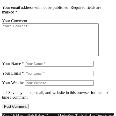
Your email address will not be published.
Required fields are
marked
*
Your Comment
Your Name
*
Your Email
*
Your Website
Save my name, email, and website in this browser for the next
time I comment.
Yusuf Hidayatulloh Pakar Digital Marketing Terbaik dan Terpercaya