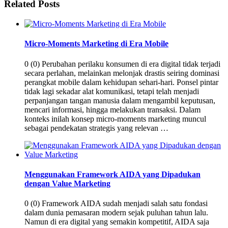
Related Posts
Micro-Moments Marketing di Era Mobile
0 (0) Perubahan perilaku konsumen di era digital tidak terjadi
secara perlahan, melainkan melonjak drastis seiring dominasi
perangkat mobile dalam kehidupan sehari-hari. Ponsel pintar
tidak lagi sekadar alat komunikasi, tetapi telah menjadi
perpanjangan tangan manusia dalam mengambil keputusan,
mencari informasi, hingga melakukan transaksi. Dalam
konteks inilah konsep micro-moments marketing muncul
sebagai pendekatan strategis yang relevan …
Menggunakan Framework AIDA yang Dipadukan
dengan Value Marketing
0 (0) Framework AIDA sudah menjadi salah satu fondasi
dalam dunia pemasaran modern sejak puluhan tahun lalu.
Namun di era digital yang semakin kompetitif, AIDA saja