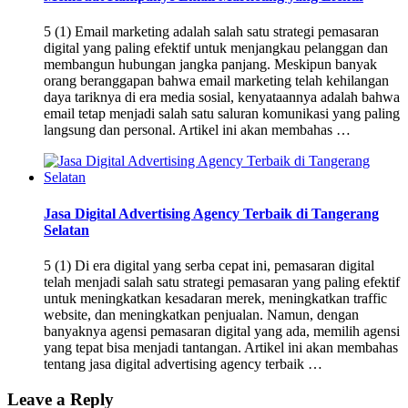
5 (1) Email marketing adalah salah satu strategi pemasaran
digital yang paling efektif untuk menjangkau pelanggan dan
membangun hubungan jangka panjang. Meskipun banyak
orang beranggapan bahwa email marketing telah kehilangan
daya tariknya di era media sosial, kenyataannya adalah bahwa
email tetap menjadi salah satu saluran komunikasi yang paling
langsung dan personal. Artikel ini akan membahas …
Jasa Digital Advertising Agency Terbaik di Tangerang
Selatan
5 (1) Di era digital yang serba cepat ini, pemasaran digital
telah menjadi salah satu strategi pemasaran yang paling efektif
untuk meningkatkan kesadaran merek, meningkatkan traffic
website, dan meningkatkan penjualan. Namun, dengan
banyaknya agensi pemasaran digital yang ada, memilih agensi
yang tepat bisa menjadi tantangan. Artikel ini akan membahas
tentang jasa digital advertising agency terbaik …
Leave a Reply