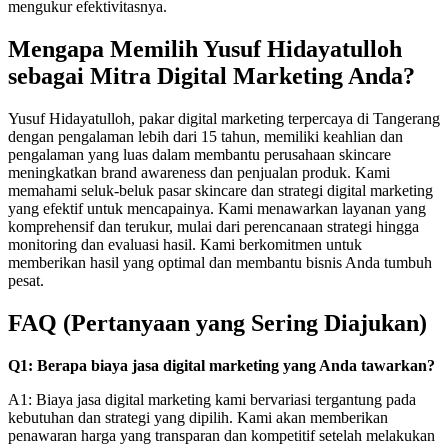
mengukur efektivitasnya.
Mengapa Memilih Yusuf Hidayatulloh
sebagai Mitra Digital Marketing Anda?
Yusuf Hidayatulloh, pakar digital marketing terpercaya di Tangerang
dengan pengalaman lebih dari 15 tahun, memiliki keahlian dan
pengalaman yang luas dalam membantu perusahaan skincare
meningkatkan brand awareness dan penjualan produk. Kami
memahami seluk-beluk pasar skincare dan strategi digital marketing
yang efektif untuk mencapainya. Kami menawarkan layanan yang
komprehensif dan terukur, mulai dari perencanaan strategi hingga
monitoring dan evaluasi hasil. Kami berkomitmen untuk
memberikan hasil yang optimal dan membantu bisnis Anda tumbuh
pesat.
FAQ (Pertanyaan yang Sering Diajukan)
Q1: Berapa biaya jasa digital marketing yang Anda tawarkan?
A1: Biaya jasa digital marketing kami bervariasi tergantung pada
kebutuhan dan strategi yang dipilih. Kami akan memberikan
penawaran harga yang transparan dan kompetitif setelah melakukan