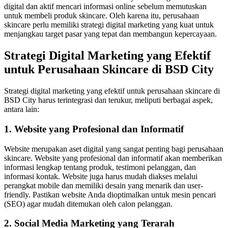
digital dan aktif mencari informasi online sebelum memutuskan
untuk membeli produk skincare. Oleh karena itu, perusahaan
skincare perlu memiliki strategi digital marketing yang kuat untuk
menjangkau target pasar yang tepat dan membangun kepercayaan.
Strategi Digital Marketing yang Efektif
untuk Perusahaan Skincare di BSD City
Strategi digital marketing yang efektif untuk perusahaan skincare di
BSD City harus terintegrasi dan terukur, meliputi berbagai aspek,
antara lain:
1. Website yang Profesional dan Informatif
Website merupakan aset digital yang sangat penting bagi perusahaan
skincare. Website yang profesional dan informatif akan memberikan
informasi lengkap tentang produk, testimoni pelanggan, dan
informasi kontak. Website juga harus mudah diakses melalui
perangkat mobile dan memiliki desain yang menarik dan user-
friendly. Pastikan website Anda dioptimalkan untuk mesin pencari
(SEO) agar mudah ditemukan oleh calon pelanggan.
2. Social Media Marketing yang Terarah