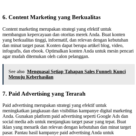
6. Content Marketing yang Berkualitas
Content marketing merupakan strategi yang efektif untuk
membangun kepercayaan dan otoritas merek Anda. Buat konten
yang berkualitas tinggi, informatif, dan relevan dengan kebutuhan
dan minat target pasar. Konten dapat berupa artikel blog, video,
infografis, dan ebook. Optimalkan konten Anda untuk mesin pencari
agar mudah ditemukan oleh calon pelanggan.
See also
Menguasai Setiap Tahapan Sales Funnel: Kunci
Menuju Keberhasilan
7. Paid Advertising yang Terarah
Paid advertising merupakan strategi yang efektif untuk
meningkatkan jangkauan dan visibilitas kampanye digital marketing
Anda. Gunakan platform paid advertising seperti Google Ads dan
social media ads untuk menjangkau target pasar yang tepat. Buat
iklan yang menarik dan relevan dengan kebutuhan dan minat target
pasar. Pantau hasil kampanye paid advertising Anda untuk