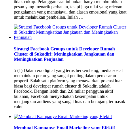
tidak cukup. Pelanggan saat ini bukan hanya membutuhkan
pesan yang menarik perhatian, tetapi juga nilai yang relevan,
pengalaman yang manusiawi, dan alasan emosional yang kuat
untuk melakukan pembelian. Inilah …
Strategi Facebook Groups untuk Developer Rumah
Cluster di Sukadiri: Meningkatkan Jangkauan dan
Meningkatkan Penjualan
5 (1) Dalam era digital yang terus berkembang, media sosial
memainkan peran yang sangat penting dalam pemasaran
properti. Salah satu platform yang menawarkan potensi luar
biasa bagi developer rumah cluster di Sukadiri adalah
Facebook. Dengan lebih dari 2,8 miliar pengguna aktif
bulanan, Facebook menyediakan kesempatan untuk
menjangkau audiens yang sangat luas dan beragam, termasuk
calon …
Membuat Kampanye Email Marketing yang Efektif