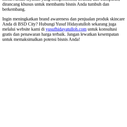
dirancang khusus untuk membantu bisnis Anda tumbuh dan
berkembang.
Ingin meningkatkan brand awareness dan penjualan produk skincare
Anda di BSD City? Hubungi Yusuf Hidayatulloh sekarang juga
melalui website kami di
yusufhidayatulloh.com
untuk konsultasi
gratis dan penawaran harga terbaik. Jangan lewatkan kesempatan
untuk memaksimalkan potensi bisnis Anda!