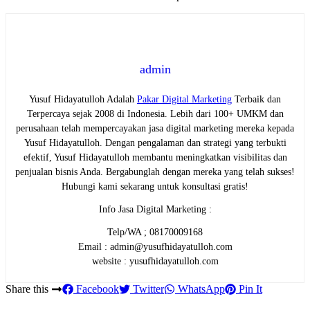
admin
Yusuf Hidayatulloh Adalah
Pakar Digital Marketing
Terbaik dan
Terpercaya sejak 2008 di Indonesia. Lebih dari 100+ UMKM dan
perusahaan telah mempercayakan jasa digital marketing mereka kepada
Yusuf Hidayatulloh. Dengan pengalaman dan strategi yang terbukti
efektif, Yusuf Hidayatulloh membantu meningkatkan visibilitas dan
penjualan bisnis Anda. Bergabunglah dengan mereka yang telah sukses!
Hubungi kami sekarang untuk konsultasi gratis!
Info Jasa Digital Marketing :
Telp/WA ; 08170009168
Email : admin@yusufhidayatulloh.com
website : yusufhidayatulloh.com
Share this
Facebook
Twitter
WhatsApp
Pin It