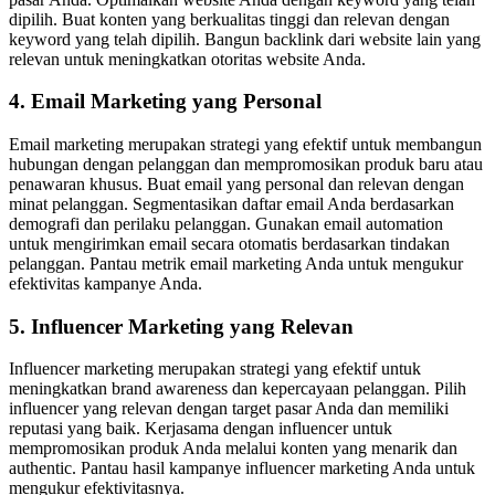
dipilih. Buat konten yang berkualitas tinggi dan relevan dengan
keyword yang telah dipilih. Bangun backlink dari website lain yang
relevan untuk meningkatkan otoritas website Anda.
4. Email Marketing yang Personal
Email marketing merupakan strategi yang efektif untuk membangun
hubungan dengan pelanggan dan mempromosikan produk baru atau
penawaran khusus. Buat email yang personal dan relevan dengan
minat pelanggan. Segmentasikan daftar email Anda berdasarkan
demografi dan perilaku pelanggan. Gunakan email automation
untuk mengirimkan email secara otomatis berdasarkan tindakan
pelanggan. Pantau metrik email marketing Anda untuk mengukur
efektivitas kampanye Anda.
5. Influencer Marketing yang Relevan
Influencer marketing merupakan strategi yang efektif untuk
meningkatkan brand awareness dan kepercayaan pelanggan. Pilih
influencer yang relevan dengan target pasar Anda dan memiliki
reputasi yang baik. Kerjasama dengan influencer untuk
mempromosikan produk Anda melalui konten yang menarik dan
authentic. Pantau hasil kampanye influencer marketing Anda untuk
mengukur efektivitasnya.