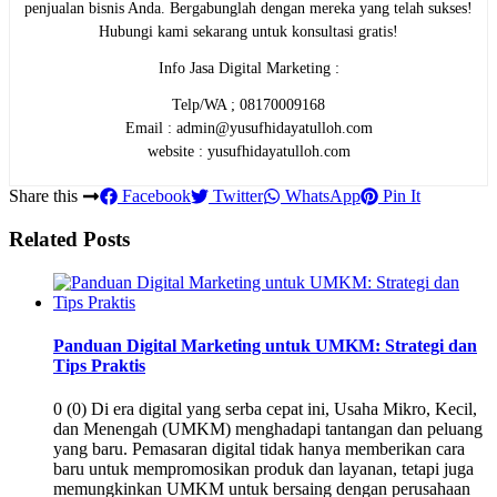
penjualan bisnis Anda. Bergabunglah dengan mereka yang telah sukses!
Hubungi kami sekarang untuk konsultasi gratis!
Info Jasa Digital Marketing :
Telp/WA ; 08170009168
Email : admin@yusufhidayatulloh.com
website : yusufhidayatulloh.com
Share this
Facebook
Twitter
WhatsApp
Pin It
Related Posts
Panduan Digital Marketing untuk UMKM: Strategi dan
Tips Praktis
0 (0) Di era digital yang serba cepat ini, Usaha Mikro, Kecil,
dan Menengah (UMKM) menghadapi tantangan dan peluang
yang baru. Pemasaran digital tidak hanya memberikan cara
baru untuk mempromosikan produk dan layanan, tetapi juga
memungkinkan UMKM untuk bersaing dengan perusahaan