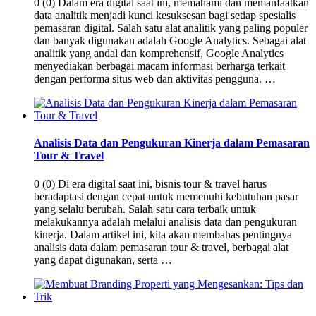
0 (0) Dalam era digital saat ini, memahami dan memanfaatkan
data analitik menjadi kunci kesuksesan bagi setiap spesialis
pemasaran digital. Salah satu alat analitik yang paling populer
dan banyak digunakan adalah Google Analytics. Sebagai alat
analitik yang andal dan komprehensif, Google Analytics
menyediakan berbagai macam informasi berharga terkait
dengan performa situs web dan aktivitas pengguna. …
Analisis Data dan Pengukuran Kinerja dalam Pemasaran
Tour & Travel
0 (0) Di era digital saat ini, bisnis tour & travel harus
beradaptasi dengan cepat untuk memenuhi kebutuhan pasar
yang selalu berubah. Salah satu cara terbaik untuk
melakukannya adalah melalui analisis data dan pengukuran
kinerja. Dalam artikel ini, kita akan membahas pentingnya
analisis data dalam pemasaran tour & travel, berbagai alat
yang dapat digunakan, serta …