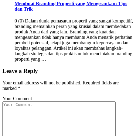
Membuat Branding Properti yang Mengesankan: Tips
dan Trik
0 (0) Dalam dunia pemasaran properti yang sangat kompetitif,
branding memainkan peran yang krusial dalam membedakan
produk Anda dari yang lain. Branding yang kuat dan
mengesankan tidak hanya membantu Anda menarik perhatian
pembeli potensial, tetapi juga membangun kepercayaan dan
loyalitas pelanggan. Artikel ini akan membahas langkah-
langkah strategis dan tips praktis untuk menciptakan branding
properti yang …
Leave a Reply
Your email address will not be published.
Required fields are
marked
*
Your Comment