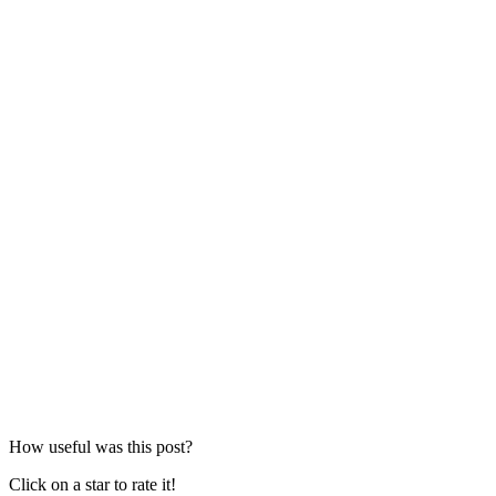
How useful was this post?
Click on a star to rate it!