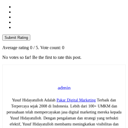
Submit Rating
Average rating
0
/ 5. Vote count:
0
No votes so far! Be the first to rate this post.
admin
Yusuf Hidayatulloh Adalah
Pakar Digital Marketing
Terbaik dan
Terpercaya sejak 2008 di Indonesia. Lebih dari 100+ UMKM dan
perusahaan telah mempercayakan jasa digital marketing mereka kepada
Yusuf Hidayatulloh. Dengan pengalaman dan strategi yang terbukti
efektif, Yusuf Hidayatulloh membantu meningkatkan visibilitas dan