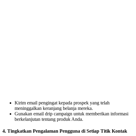
Kirim email pengingat kepada prospek yang telah
meninggalkan keranjang belanja mereka.
Gunakan email drip campaign untuk memberikan informasi
berkelanjutan tentang produk Anda.
4.
Tingkatkan Pengalaman Pengguna di Setiap Titik Kontak