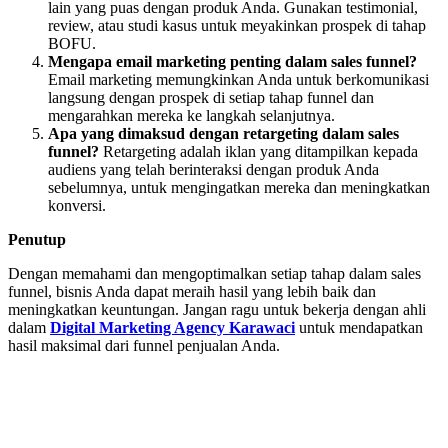
lain yang puas dengan produk Anda. Gunakan testimonial,
review, atau studi kasus untuk meyakinkan prospek di tahap
BOFU.
Mengapa email marketing penting dalam sales funnel?
Email marketing memungkinkan Anda untuk berkomunikasi
langsung dengan prospek di setiap tahap funnel dan
mengarahkan mereka ke langkah selanjutnya.
Apa yang dimaksud dengan retargeting dalam sales
funnel?
Retargeting adalah iklan yang ditampilkan kepada
audiens yang telah berinteraksi dengan produk Anda
sebelumnya, untuk mengingatkan mereka dan meningkatkan
konversi.
Penutup
Dengan memahami dan mengoptimalkan setiap tahap dalam sales
funnel, bisnis Anda dapat meraih hasil yang lebih baik dan
meningkatkan keuntungan. Jangan ragu untuk bekerja dengan ahli
dalam
Digital Marketing Agency Karawaci
untuk mendapatkan
hasil maksimal dari funnel penjualan Anda.