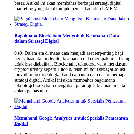
besar. Artikel ini akan membahas berbagai strategi digital
marketing yang dapat diimplementasikan oleh UMKM, …
Bagaimana Blockchain Mengubah Keamanan Data
dalam Strategi Digital
0 (0) Dalam era di mana data menjadi aset terpenting bagi
perusahaan dan individu, keamanan data merupakan hal yang
tidak bisa diabaikan. Blockchain, teknologi yang mendasari
cryptocurrency seperti Bitcoin, telah muncul sebagai solusi
inovatif untuk meningkatkan keamanan data dalam berbagai
strategi digital. Artikel ini akan membahas bagaimana
teknologi blockchain mengubah paradigma keamanan data
dalam pemasaran …
Memahami Google Analytics untuk Spesialis Pemasaran
Digital