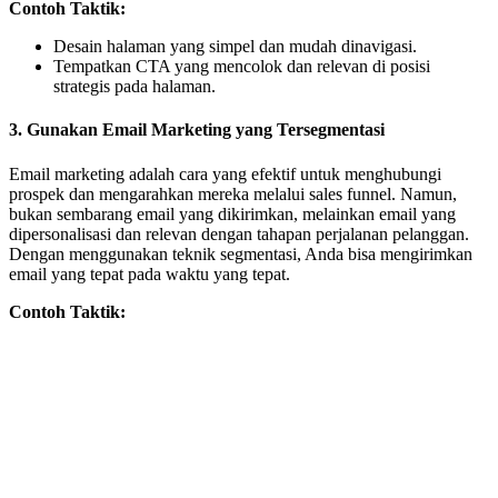
Contoh Taktik:
Desain halaman yang simpel dan mudah dinavigasi.
Tempatkan CTA yang mencolok dan relevan di posisi
strategis pada halaman.
3.
Gunakan Email Marketing yang Tersegmentasi
Email marketing adalah cara yang efektif untuk menghubungi
prospek dan mengarahkan mereka melalui sales funnel. Namun,
bukan sembarang email yang dikirimkan, melainkan email yang
dipersonalisasi dan relevan dengan tahapan perjalanan pelanggan.
Dengan menggunakan teknik segmentasi, Anda bisa mengirimkan
email yang tepat pada waktu yang tepat.
Contoh Taktik: