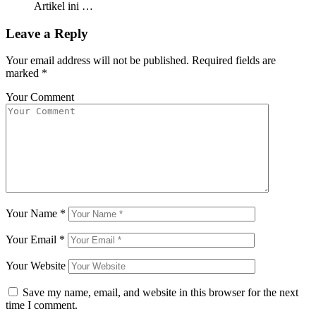
Artikel ini …
Leave a Reply
Your email address will not be published.
Required fields are
marked
*
Your Comment
Your Name
*
Your Email
*
Your Website
Save my name, email, and website in this browser for the next
time I comment.