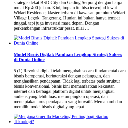
strategis dekat BSD City dan Gading Serpong dengan harga
mulai Rp 400 jutaan. Kini, impian itu bisa terwujud lewat
Widari Residence, klaster terbaru di kawasan premium Widari
Village Legok, Tangerang. Hunian ini bukan hanya tempat
tinggal, tapi juga investasi masa depan. Dengan
perkembangan infrastruktur pesat, nilai …
Model Bisnis Digital: Panduan Lengkap Strategi Sukses
di Dunia Online
5 (1) Revolusi digital telah mengubah secara fundamental cara
bisnis beroperasi, berinteraksi dengan pelanggan, dan
menghasilkan pendapatan. Tidak lagi terbatas pada struktur
bisnis konvensional, bisnis kini memanfaatkan kekuatan
internet dan berbagai platform digital untuk menjangkau
audiens yang lebih luas, merampingkan operasi, dan
menciptakan arus pendapatan yang inovatif. Memahami dan
memilih model bisnis digital yang tepat …