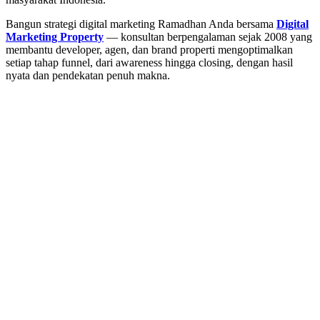
Bangun strategi digital marketing Ramadhan Anda bersama
Digital
Marketing Property
— konsultan berpengalaman sejak 2008 yang
membantu developer, agen, dan brand properti mengoptimalkan
setiap tahap funnel, dari awareness hingga closing, dengan hasil
nyata dan pendekatan penuh makna.