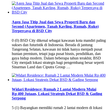
Agen Jasa Titip Jual dan Sewa Properti Baru dan
Second (Apartemen, Tanah Kavling, Rumah, Ruko)
Terpercaya di BSD City
0 (0) BSD City dikenal sebagai kawasan kota mandiri paling
sukses dan futuristik di Indonesia. Berada di jantung
Tangerang Selatan, kawasan ini tidak hanya menjadi pusat
hunian premium, tetapi juga pusat bisnis, pendidikan, dan
gaya hidup modern. Dalam beberapa tahun terakhir, BSD
City menjadi lokasi strategis bagi pengembang besar seperti
Sinarmas Land dan Ciputra Group …
Widari Residence: Rumah 2 Lantai Modern Mulai
Rp 400 Jutaan, Lokasi Strategis Dekat BSD & Gading
Serpong
5 (1) Bayangkan memiliki rumah 2 lantai modern di lokasi