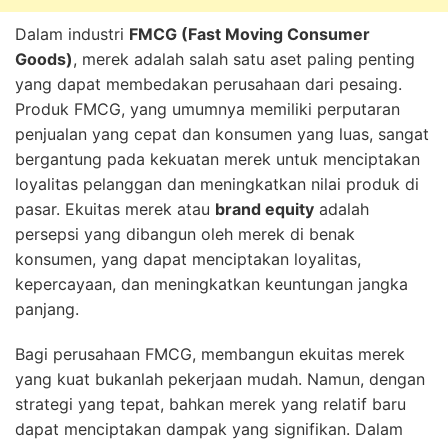
Dalam industri
FMCG (Fast Moving Consumer
Goods)
, merek adalah salah satu aset paling penting
yang dapat membedakan perusahaan dari pesaing.
Produk FMCG, yang umumnya memiliki perputaran
penjualan yang cepat dan konsumen yang luas, sangat
bergantung pada kekuatan merek untuk menciptakan
loyalitas pelanggan dan meningkatkan nilai produk di
pasar. Ekuitas merek atau
brand equity
adalah
persepsi yang dibangun oleh merek di benak
konsumen, yang dapat menciptakan loyalitas,
kepercayaan, dan meningkatkan keuntungan jangka
panjang.
Bagi perusahaan FMCG, membangun ekuitas merek
yang kuat bukanlah pekerjaan mudah. Namun, dengan
strategi yang tepat, bahkan merek yang relatif baru
dapat menciptakan dampak yang signifikan. Dalam