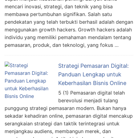
mencari inovasi, strategi, dan teknik yang bisa
membawa pertumbuhan signifikan. Salah satu
pendekatan yang telah terbukti berhasil adalah dengan
menggunakan growth hackers. Growth hackers adalah
individu yang memiliki pemahaman mendalam tentang
pemasaran, produk, dan teknologi, yang fokus …
Strategi Pemasaran Digital:
Panduan Lengkap untuk
Keberhasilan Bisnis Online
5 (1) Pemasaran digital telah
berevolusi menjadi tulang
punggung strategi pemasaran modern. Bukan hanya
sekadar kehadiran online, pemasaran digital mencakup
serangkaian strategi dan taktik terintegrasi untuk
menjangkau audiens, membangun merek, dan