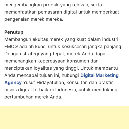
mengembangkan produk yang relevan, serta
memanfaatkan pemasaran digital untuk memperkuat
pengenalan merek mereka.
Penutup
Membangun ekuitas merek yang kuat dalam industri
FMCG adalah kunci untuk kesuksesan jangka panjang.
Dengan strategi yang tepat, merek Anda dapat
memenangkan kepercayaan konsumen dan
menciptakan loyalitas yang tinggi. Untuk membantu
Anda mencapai tujuan ini, hubungi
Digital Marketing
Agency
Yusuf Hidayatulloh, konsultan dan praktisi
bisnis digital terbaik di Indonesia, untuk mendukung
pertumbuhan merek Anda.