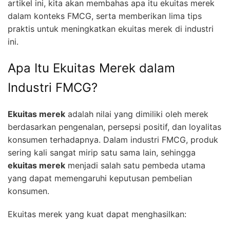
artikel ini, kita akan membahas apa itu ekuitas merek
dalam konteks FMCG, serta memberikan lima tips
praktis untuk meningkatkan ekuitas merek di industri
ini.
Apa Itu Ekuitas Merek dalam
Industri FMCG?
Ekuitas merek
adalah nilai yang dimiliki oleh merek
berdasarkan pengenalan, persepsi positif, dan loyalitas
konsumen terhadapnya. Dalam industri FMCG, produk
sering kali sangat mirip satu sama lain, sehingga
ekuitas merek
menjadi salah satu pembeda utama
yang dapat memengaruhi keputusan pembelian
konsumen.
Ekuitas merek yang kuat dapat menghasilkan: