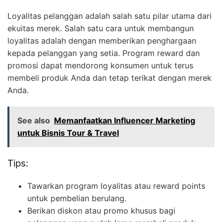
Loyalitas pelanggan adalah salah satu pilar utama dari
ekuitas merek. Salah satu cara untuk membangun
loyalitas adalah dengan memberikan penghargaan
kepada pelanggan yang setia. Program reward dan
promosi dapat mendorong konsumen untuk terus
membeli produk Anda dan tetap terikat dengan merek
Anda.
See also
Memanfaatkan Influencer Marketing
untuk Bisnis Tour & Travel
Tips:
Tawarkan program loyalitas atau reward points
untuk pembelian berulang.
Berikan diskon atau promo khusus bagi