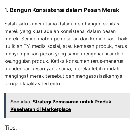
1.
Bangun Konsistensi dalam Pesan Merek
Salah satu kunci utama dalam membangun ekuitas
merek yang kuat adalah konsistensi dalam pesan
merek. Semua materi pemasaran dan komunikasi, baik
itu iklan TV, media sosial, atau kemasan produk, harus
menyampaikan pesan yang sama mengenai nilai dan
keunggulan produk. Ketika konsumen terus-menerus
mendengar pesan yang sama, mereka lebih mudah
mengingat merek tersebut dan mengasosiasikannya
dengan kualitas tertentu.
See also
Strategi Pemasaran untuk Produk
Kesehatan di Marketplace
Tips: