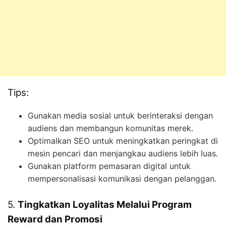
Tips:
Gunakan media sosial untuk berinteraksi dengan
audiens dan membangun komunitas merek.
Optimalkan SEO untuk meningkatkan peringkat di
mesin pencari dan menjangkau audiens lebih luas.
Gunakan platform pemasaran digital untuk
mempersonalisasi komunikasi dengan pelanggan.
5.
Tingkatkan Loyalitas Melalui Program
Reward dan Promosi