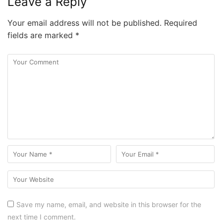
Leave a Reply
Your email address will not be published.
Required
fields are marked
*
Save my name, email, and website in this browser for the
next time I comment.