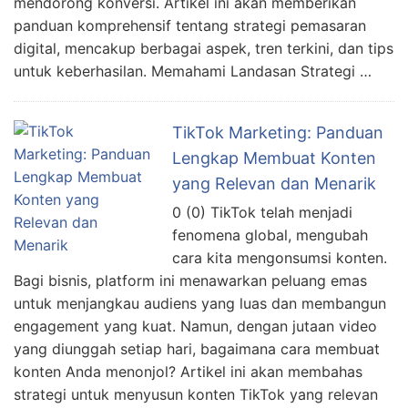
mendorong konversi. Artikel ini akan memberikan
panduan komprehensif tentang strategi pemasaran
digital, mencakup berbagai aspek, tren terkini, dan tips
untuk keberhasilan. Memahami Landasan Strategi …
TikTok Marketing: Panduan
Lengkap Membuat Konten
yang Relevan dan Menarik
0 (0) TikTok telah menjadi
fenomena global, mengubah
cara kita mengonsumsi konten.
Bagi bisnis, platform ini menawarkan peluang emas
untuk menjangkau audiens yang luas dan membangun
engagement yang kuat. Namun, dengan jutaan video
yang diunggah setiap hari, bagaimana cara membuat
konten Anda menonjol? Artikel ini akan membahas
strategi untuk menyusun konten TikTok yang relevan