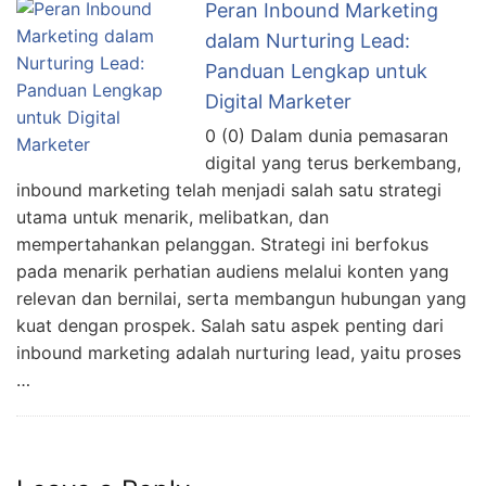
Peran Inbound Marketing
dalam Nurturing Lead:
Panduan Lengkap untuk
Digital Marketer
0 (0) Dalam dunia pemasaran
digital yang terus berkembang,
inbound marketing telah menjadi salah satu strategi
utama untuk menarik, melibatkan, dan
mempertahankan pelanggan. Strategi ini berfokus
pada menarik perhatian audiens melalui konten yang
relevan dan bernilai, serta membangun hubungan yang
kuat dengan prospek. Salah satu aspek penting dari
inbound marketing adalah nurturing lead, yaitu proses
…