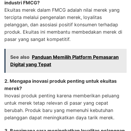
industri FMCG?
Ekuitas merek dalam FMCG adalah nilai merek yang
tercipta melalui pengenalan merek, loyalitas
pelanggan, dan asosiasi positif konsumen terhadap
produk. Ekuitas ini membantu membedakan merek di
pasar yang sangat kompetitif.
See also
Panduan Memilih Platform Pemasaran
Digital yang Tepat
2. Mengapa inovasi produk penting untuk ekuitas
merek?
Inovasi produk penting karena memberikan peluang
untuk merek tetap relevan di pasar yang cepat
berubah. Produk baru yang memenuhi kebutuhan
pelanggan dapat meningkatkan daya tarik merek.
3. Bagaimana cara meningkatkan loyalitas pelanggan