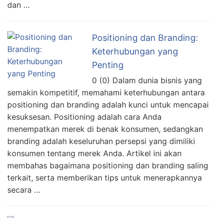
dan …
Positioning dan Branding:
Keterhubungan yang
Penting
0 (0) Dalam dunia bisnis yang
semakin kompetitif, memahami keterhubungan antara
positioning dan branding adalah kunci untuk mencapai
kesuksesan. Positioning adalah cara Anda
menempatkan merek di benak konsumen, sedangkan
branding adalah keseluruhan persepsi yang dimiliki
konsumen tentang merek Anda. Artikel ini akan
membahas bagaimana positioning dan branding saling
terkait, serta memberikan tips untuk menerapkannya
secara …