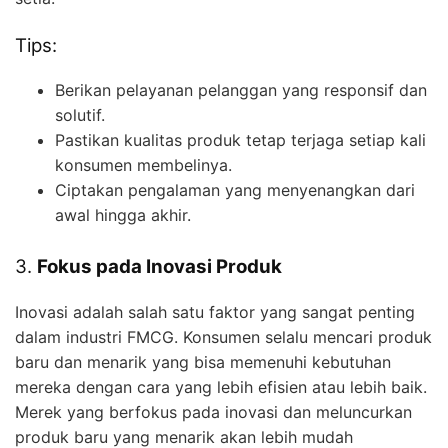
Tips:
Berikan pelayanan pelanggan yang responsif dan
solutif.
Pastikan kualitas produk tetap terjaga setiap kali
konsumen membelinya.
Ciptakan pengalaman yang menyenangkan dari
awal hingga akhir.
3.
Fokus pada Inovasi Produk
Inovasi adalah salah satu faktor yang sangat penting
dalam industri FMCG. Konsumen selalu mencari produk
baru dan menarik yang bisa memenuhi kebutuhan
mereka dengan cara yang lebih efisien atau lebih baik.
Merek yang berfokus pada inovasi dan meluncurkan
produk baru yang menarik akan lebih mudah