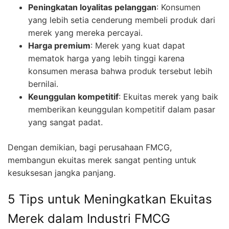
Peningkatan loyalitas pelanggan
: Konsumen
yang lebih setia cenderung membeli produk dari
merek yang mereka percayai.
Harga premium
: Merek yang kuat dapat
mematok harga yang lebih tinggi karena
konsumen merasa bahwa produk tersebut lebih
bernilai.
Keunggulan kompetitif
: Ekuitas merek yang baik
memberikan keunggulan kompetitif dalam pasar
yang sangat padat.
Dengan demikian, bagi perusahaan FMCG,
membangun ekuitas merek sangat penting untuk
kesuksesan jangka panjang.
5 Tips untuk Meningkatkan Ekuitas
Merek dalam Industri FMCG