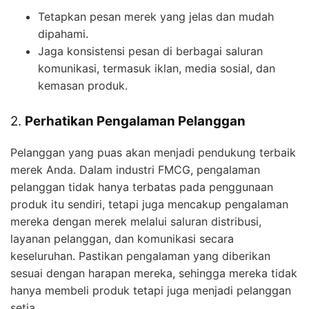
Tetapkan pesan merek yang jelas dan mudah
dipahami.
Jaga konsistensi pesan di berbagai saluran
komunikasi, termasuk iklan, media sosial, dan
kemasan produk.
2.
Perhatikan Pengalaman Pelanggan
Pelanggan yang puas akan menjadi pendukung terbaik
merek Anda. Dalam industri FMCG, pengalaman
pelanggan tidak hanya terbatas pada penggunaan
produk itu sendiri, tetapi juga mencakup pengalaman
mereka dengan merek melalui saluran distribusi,
layanan pelanggan, dan komunikasi secara
keseluruhan. Pastikan pengalaman yang diberikan
sesuai dengan harapan mereka, sehingga mereka tidak
hanya membeli produk tetapi juga menjadi pelanggan
setia.