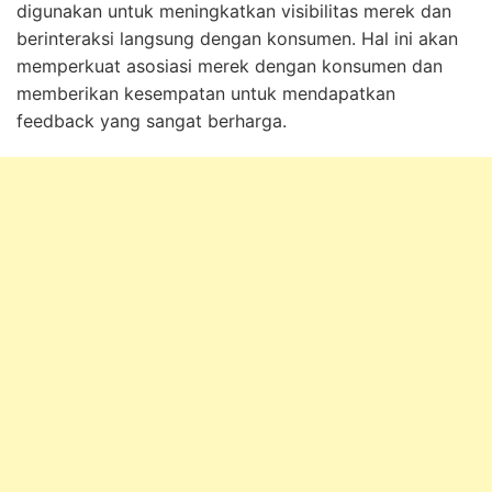
digunakan untuk meningkatkan visibilitas merek dan
berinteraksi langsung dengan konsumen. Hal ini akan
memperkuat asosiasi merek dengan konsumen dan
memberikan kesempatan untuk mendapatkan
feedback yang sangat berharga.