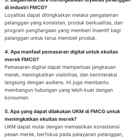
di industri FMCG?
Loyalitas dapat ditingkatkan melalui pengalaman
pelanggan yang konsisten, produk berkualitas, dan
program penghargaan yang memberi insentif bagi
pelanggan untuk terus membeli produk.
4. Apa manfaat pemasaran digital untuk ekuitas
merek FMCG?
Pemasaran digital dapat memperluas jangkauan
merek, meningkatkan visibilitas, dan berinteraksi
langsung dengan audiens. Ini juga membantu
membangun hubungan yang lebih kuat dengan
konsumen.
5. Apa yang dapat dilakukan UKM di FMCG untuk
meningkatkan ekuitas merek?
UKM dapat mulai dengan memastikan konsistensi
pesan merek, berfokus pada pelayanan pelanggan,