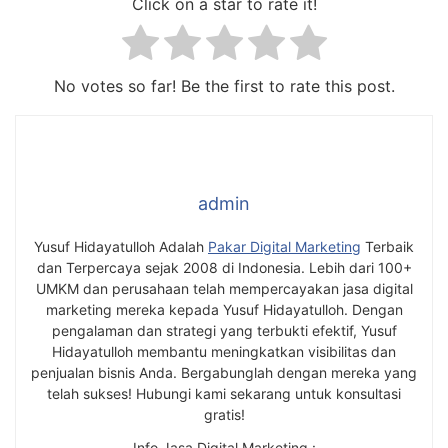
Click on a star to rate it!
No votes so far! Be the first to rate this post.
admin
Yusuf Hidayatulloh Adalah
Pakar Digital Marketing
Terbaik
dan Terpercaya sejak 2008 di Indonesia. Lebih dari 100+
UMKM dan perusahaan telah mempercayakan jasa digital
marketing mereka kepada Yusuf Hidayatulloh. Dengan
pengalaman dan strategi yang terbukti efektif, Yusuf
Hidayatulloh membantu meningkatkan visibilitas dan
penjualan bisnis Anda. Bergabunglah dengan mereka yang
telah sukses! Hubungi kami sekarang untuk konsultasi
gratis!
Info Jasa Digital Marketing :