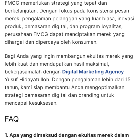
FMCG memerlukan strategi yang tepat dan
berkelanjutan. Dengan fokus pada konsistensi pesan
merek, pengalaman pelanggan yang luar biasa, inovasi
produk, pemasaran digital, dan program loyalitas,
perusahaan FMCG dapat menciptakan merek yang
dihargai dan dipercaya oleh konsumen.
Bagi Anda yang ingin membangun ekuitas merek yang
lebih kuat dan mendapatkan hasil maksimal,
bekerjasamalah dengan
Digital Marketing Agency
Yusuf Hidayatulloh. Dengan pengalaman lebih dari 15
tahun, kami siap membantu Anda mengoptimalkan
strategi pemasaran digital dan branding untuk
mencapai kesuksesan.
FAQ
1. Apa yang dimaksud dengan ekuitas merek dalam