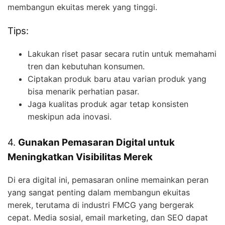
membangun ekuitas merek yang tinggi.
Tips:
Lakukan riset pasar secara rutin untuk memahami
tren dan kebutuhan konsumen.
Ciptakan produk baru atau varian produk yang
bisa menarik perhatian pasar.
Jaga kualitas produk agar tetap konsisten
meskipun ada inovasi.
4.
Gunakan Pemasaran Digital untuk
Meningkatkan Visibilitas Merek
Di era digital ini, pemasaran online memainkan peran
yang sangat penting dalam membangun ekuitas
merek, terutama di industri FMCG yang bergerak
cepat. Media sosial, email marketing, dan SEO dapat