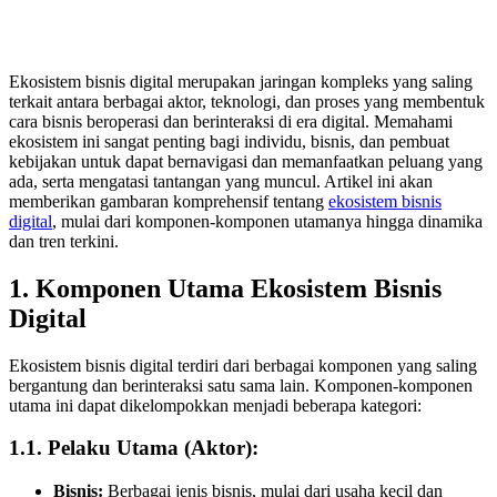
Ekosistem bisnis digital merupakan jaringan kompleks yang saling
terkait antara berbagai aktor, teknologi, dan proses yang membentuk
cara bisnis beroperasi dan berinteraksi di era digital. Memahami
ekosistem ini sangat penting bagi individu, bisnis, dan pembuat
kebijakan untuk dapat bernavigasi dan memanfaatkan peluang yang
ada, serta mengatasi tantangan yang muncul. Artikel ini akan
memberikan gambaran komprehensif tentang
ekosistem bisnis
digital
, mulai dari komponen-komponen utamanya hingga dinamika
dan tren terkini.
1. Komponen Utama Ekosistem Bisnis
Digital
Ekosistem bisnis digital terdiri dari berbagai komponen yang saling
bergantung dan berinteraksi satu sama lain. Komponen-komponen
utama ini dapat dikelompokkan menjadi beberapa kategori:
1.1. Pelaku Utama (Aktor):
Bisnis:
Berbagai jenis bisnis, mulai dari usaha kecil dan