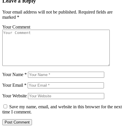
Leave a Reply
Your email address will not be published.
Required fields are
marked
*
Your Comment
Your Name
*
Your Email
*
Your Website
Save my name, email, and website in this browser for the next
time I comment.