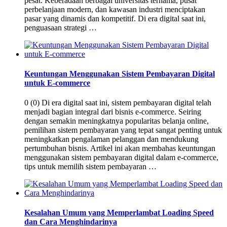
pesat. Keberadaan berbagai universitas ternama, pusat
perbelanjaan modern, dan kawasan industri menciptakan
pasar yang dinamis dan kompetitif. Di era digital saat ini,
penguasaan strategi …
Keuntungan Menggunakan Sistem Pembayaran Digital
untuk E-commerce
0 (0) Di era digital saat ini, sistem pembayaran digital telah
menjadi bagian integral dari bisnis e-commerce. Seiring
dengan semakin meningkatnya popularitas belanja online,
pemilihan sistem pembayaran yang tepat sangat penting untuk
meningkatkan pengalaman pelanggan dan mendukung
pertumbuhan bisnis. Artikel ini akan membahas keuntungan
menggunakan sistem pembayaran digital dalam e-commerce,
tips untuk memilih sistem pembayaran …
Kesalahan Umum yang Memperlambat Loading Speed
dan Cara Menghindarinya