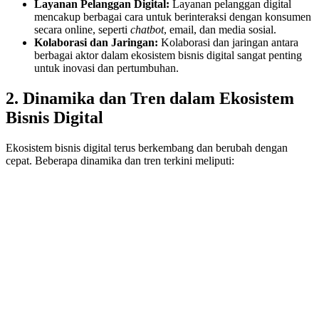
Layanan Pelanggan Digital:
Layanan pelanggan digital
mencakup berbagai cara untuk berinteraksi dengan konsumen
secara online, seperti
chatbot
, email, dan media sosial.
Kolaborasi dan Jaringan:
Kolaborasi dan jaringan antara
berbagai aktor dalam ekosistem bisnis digital sangat penting
untuk inovasi dan pertumbuhan.
2. Dinamika dan Tren dalam Ekosistem
Bisnis Digital
Ekosistem bisnis digital terus berkembang dan berubah dengan
cepat. Beberapa dinamika dan tren terkini meliputi: