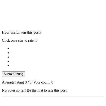
How useful was this post?
Click on a star to rate it!
Submit Rating
Average rating
0
/ 5. Vote count:
0
No votes so far! Be the first to rate this post.