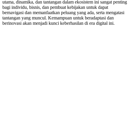
utama, dinamika, dan tantangan dalam ekosistem ini sangat penting
bagi individu, bisnis, dan pembuat kebijakan untuk dapat
bernavigasi dan memanfaatkan peluang yang ada, serta mengatasi
tantangan yang muncul. Kemampuan untuk beradaptasi dan
berinovasi akan menjadi kunci keberhasilan di era digital ini.