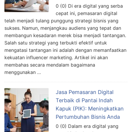
0 (0) Di era digital yang serba
cepat ini, pemasaran digital
telah menjadi tulang punggung strategi bisnis yang
sukses. Namun, menjangkau audiens yang tepat dan
membangun kesadaran merek bisa menjadi tantangan.
Salah satu strategi yang terbukti efektif untuk
mengatasi tantangan ini adalah dengan memanfaatkan
kekuatan influencer marketing. Artikel ini akan
membahas secara mendalam bagaimana
menggunakan …
Jasa Pemasaran Digital
Terbaik di Pantai Indah
Kapuk (PIK): Meningkatkan
Pertumbuhan Bisnis Anda
0 (0) Dalam era digital yang