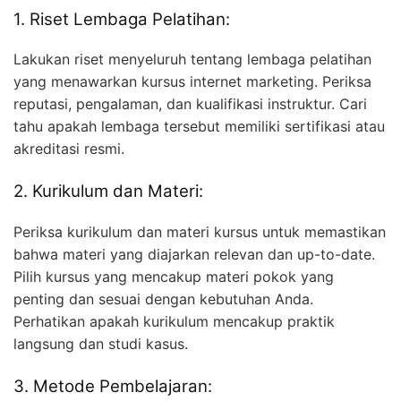
1. Riset Lembaga Pelatihan:
Lakukan riset menyeluruh tentang lembaga pelatihan
yang menawarkan kursus internet marketing. Periksa
reputasi, pengalaman, dan kualifikasi instruktur. Cari
tahu apakah lembaga tersebut memiliki sertifikasi atau
akreditasi resmi.
2. Kurikulum dan Materi:
Periksa kurikulum dan materi kursus untuk memastikan
bahwa materi yang diajarkan relevan dan up-to-date.
Pilih kursus yang mencakup materi pokok yang
penting dan sesuai dengan kebutuhan Anda.
Perhatikan apakah kurikulum mencakup praktik
langsung dan studi kasus.
3. Metode Pembelajaran: