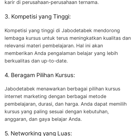
karir di perusahaan-perusahaan ternama.
3. Kompetisi yang Tinggi:
Kompetisi yang tinggi di Jabodetabek mendorong
lembaga kursus untuk terus meningkatkan kualitas dan
relevansi materi pembelajaran. Hal ini akan
memberikan Anda pengalaman belajar yang lebih
berkualitas dan up-to-date.
4. Beragam Pilihan Kursus:
Jabodetabek menawarkan berbagai pilihan kursus
internet marketing dengan berbagai metode
pembelajaran, durasi, dan harga. Anda dapat memilih
kursus yang paling sesuai dengan kebutuhan,
anggaran, dan gaya belajar Anda.
5. Networking yang Luas: