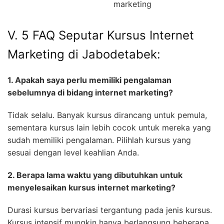
marketing
V. 5 FAQ Seputar Kursus Internet
Marketing di Jabodetabek:
1. Apakah saya perlu memiliki pengalaman
sebelumnya di bidang internet marketing?
Tidak selalu. Banyak kursus dirancang untuk pemula,
sementara kursus lain lebih cocok untuk mereka yang
sudah memiliki pengalaman. Pilihlah kursus yang
sesuai dengan level keahlian Anda.
2. Berapa lama waktu yang dibutuhkan untuk
menyelesaikan kursus internet marketing?
Durasi kursus bervariasi tergantung pada jenis kursus.
Kursus intensif mungkin hanya berlangsung beberapa