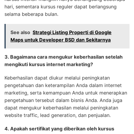
hari, sementara kursus reguler dapat berlangsung
selama beberapa bulan.
See also
Strategi Listing Properti di Google
Maps untuk Developer BSD dan Sekitarnya
3. Bagaimana cara mengukur keberhasilan setelah
mengikuti kursus internet marketing?
Keberhasilan dapat diukur melalui peningkatan
pengetahuan dan keterampilan Anda dalam internet
marketing, serta kemampuan Anda untuk menerapkan
pengetahuan tersebut dalam bisnis Anda. Anda juga
dapat mengukur keberhasilan melalui peningkatan
website traffic, lead generation, dan penjualan.
4. Apakah sertifikat yang diberikan oleh kursus