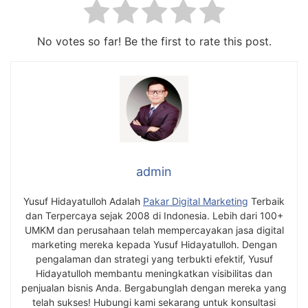
No votes so far! Be the first to rate this post.
admin
Yusuf Hidayatulloh Adalah
Pakar Digital Marketing
Terbaik
dan Terpercaya sejak 2008 di Indonesia. Lebih dari 100+
UMKM dan perusahaan telah mempercayakan jasa digital
marketing mereka kepada Yusuf Hidayatulloh. Dengan
pengalaman dan strategi yang terbukti efektif, Yusuf
Hidayatulloh membantu meningkatkan visibilitas dan
penjualan bisnis Anda. Bergabunglah dengan mereka yang
telah sukses! Hubungi kami sekarang untuk konsultasi