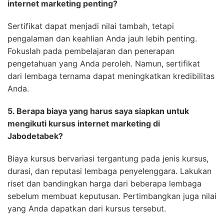
internet marketing penting?
Sertifikat dapat menjadi nilai tambah, tetapi
pengalaman dan keahlian Anda jauh lebih penting.
Fokuslah pada pembelajaran dan penerapan
pengetahuan yang Anda peroleh. Namun, sertifikat
dari lembaga ternama dapat meningkatkan kredibilitas
Anda.
5. Berapa biaya yang harus saya siapkan untuk
mengikuti kursus internet marketing di
Jabodetabek?
Biaya kursus bervariasi tergantung pada jenis kursus,
durasi, dan reputasi lembaga penyelenggara. Lakukan
riset dan bandingkan harga dari beberapa lembaga
sebelum membuat keputusan. Pertimbangkan juga nilai
yang Anda dapatkan dari kursus tersebut.