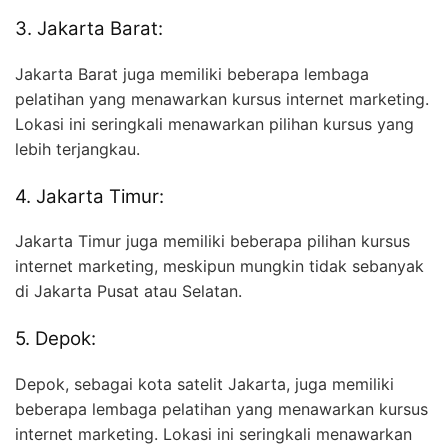
3. Jakarta Barat:
Jakarta Barat juga memiliki beberapa lembaga
pelatihan yang menawarkan kursus internet marketing.
Lokasi ini seringkali menawarkan pilihan kursus yang
lebih terjangkau.
4. Jakarta Timur:
Jakarta Timur juga memiliki beberapa pilihan kursus
internet marketing, meskipun mungkin tidak sebanyak
di Jakarta Pusat atau Selatan.
5. Depok:
Depok, sebagai kota satelit Jakarta, juga memiliki
beberapa lembaga pelatihan yang menawarkan kursus
internet marketing. Lokasi ini seringkali menawarkan