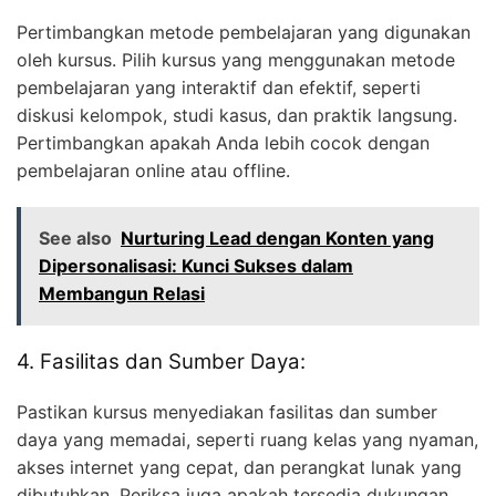
Pertimbangkan metode pembelajaran yang digunakan
oleh kursus. Pilih kursus yang menggunakan metode
pembelajaran yang interaktif dan efektif, seperti
diskusi kelompok, studi kasus, dan praktik langsung.
Pertimbangkan apakah Anda lebih cocok dengan
pembelajaran online atau offline.
See also
Nurturing Lead dengan Konten yang
Dipersonalisasi: Kunci Sukses dalam
Membangun Relasi
4. Fasilitas dan Sumber Daya:
Pastikan kursus menyediakan fasilitas dan sumber
daya yang memadai, seperti ruang kelas yang nyaman,
akses internet yang cepat, dan perangkat lunak yang
dibutuhkan. Periksa juga apakah tersedia dukungan