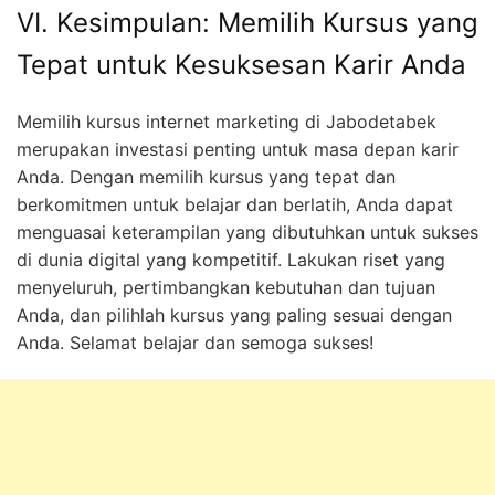
VI. Kesimpulan: Memilih Kursus yang
Tepat untuk Kesuksesan Karir Anda
Memilih kursus internet marketing di Jabodetabek
merupakan investasi penting untuk masa depan karir
Anda. Dengan memilih kursus yang tepat dan
berkomitmen untuk belajar dan berlatih, Anda dapat
menguasai keterampilan yang dibutuhkan untuk sukses
di dunia digital yang kompetitif. Lakukan riset yang
menyeluruh, pertimbangkan kebutuhan dan tujuan
Anda, dan pilihlah kursus yang paling sesuai dengan
Anda. Selamat belajar dan semoga sukses!