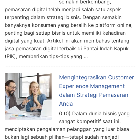
semakin berkembang,
pemasaran digital telah menjadi salah satu aspek
terpenting dalam strategi bisnis. Dengan semakin
banyaknya konsumen yang beralih ke platform online,
penting bagi setiap bisnis untuk memiliki kehadiran
digital yang kuat. Artikel ini akan membahas tentang
jasa pemasaran digital terbaik di Pantai Indah Kapuk
(PIK), memberikan tips-tips yang …
Mengintegrasikan Customer
Experience Management
dalam Strategi Pemasaran
Anda
0 (0) Dalam dunia bisnis yang
sangat kompetitif saat ini,
menciptakan pengalaman pelanggan yang luar biasa
bukan lagi sebuah pilihan—tetapi sudah menjadi