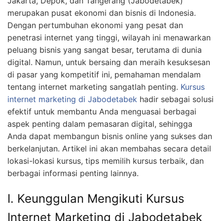
Jakarta, Depok, dan Tangerang (Jabodetabek)
merupakan pusat ekonomi dan bisnis di Indonesia.
Dengan pertumbuhan ekonomi yang pesat dan
penetrasi internet yang tinggi, wilayah ini menawarkan
peluang bisnis yang sangat besar, terutama di dunia
digital. Namun, untuk bersaing dan meraih kesuksesan
di pasar yang kompetitif ini, pemahaman mendalam
tentang internet marketing sangatlah penting.
Kursus
internet marketing di Jabodetabek
hadir sebagai solusi
efektif untuk membantu Anda menguasai berbagai
aspek penting dalam pemasaran digital, sehingga
Anda dapat membangun bisnis online yang sukses dan
berkelanjutan. Artikel ini akan membahas secara detail
lokasi-lokasi kursus, tips memilih kursus terbaik, dan
berbagai informasi penting lainnya.
I. Keunggulan Mengikuti Kursus
Internet Marketing di Jabodetabek