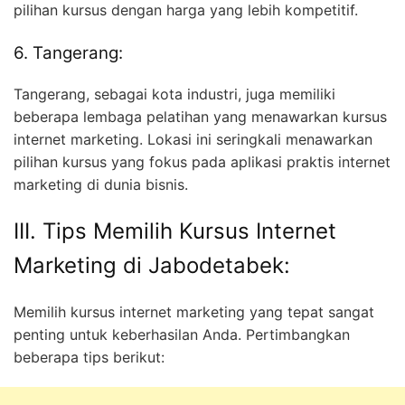
pilihan kursus dengan harga yang lebih kompetitif.
6. Tangerang:
Tangerang, sebagai kota industri, juga memiliki
beberapa lembaga pelatihan yang menawarkan kursus
internet marketing. Lokasi ini seringkali menawarkan
pilihan kursus yang fokus pada aplikasi praktis internet
marketing di dunia bisnis.
III. Tips Memilih Kursus Internet
Marketing di Jabodetabek:
Memilih kursus internet marketing yang tepat sangat
penting untuk keberhasilan Anda. Pertimbangkan
beberapa tips berikut: