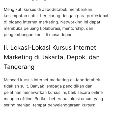
Mengikuti kursus di Jabodetabek memberikan
kesempatan untuk berjejaring dengan para profesional
di bidang internet marketing. Networking ini dapat
membuka peluang kolaborasi, mentorship, dan
pengembangan karir di masa depan.
II. Lokasi-Lokasi Kursus Internet
Marketing di Jakarta, Depok, dan
Tangerang
Mencari kursus internet marketing di Jabodetabek
tidaklah sulit. Banyak lembaga pendidikan dan
pelatihan menawarkan kursus ini, baik secara online
maupun offline. Berikut beberapa lokasi umum yang
sering menjadi tempat penyelenggaraan kursus: