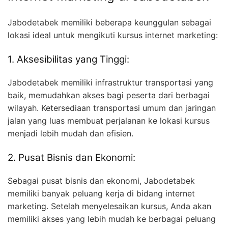
Jabodetabek memiliki beberapa keunggulan sebagai
lokasi ideal untuk mengikuti kursus internet marketing:
1. Aksesibilitas yang Tinggi:
Jabodetabek memiliki infrastruktur transportasi yang
baik, memudahkan akses bagi peserta dari berbagai
wilayah. Ketersediaan transportasi umum dan jaringan
jalan yang luas membuat perjalanan ke lokasi kursus
menjadi lebih mudah dan efisien.
2. Pusat Bisnis dan Ekonomi:
Sebagai pusat bisnis dan ekonomi, Jabodetabek
memiliki banyak peluang kerja di bidang internet
marketing. Setelah menyelesaikan kursus, Anda akan
memiliki akses yang lebih mudah ke berbagai peluang