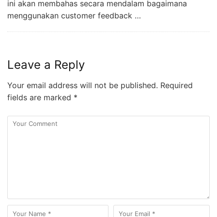
ini akan membahas secara mendalam bagaimana
menggunakan customer feedback …
Leave a Reply
Your email address will not be published.
Required
fields are marked
*