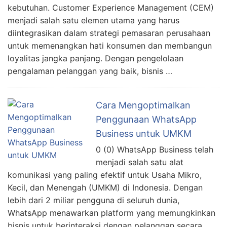
kebutuhan. Customer Experience Management (CEM)
menjadi salah satu elemen utama yang harus
diintegrasikan dalam strategi pemasaran perusahaan
untuk memenangkan hati konsumen dan membangun
loyalitas jangka panjang. Dengan pengelolaan
pengalaman pelanggan yang baik, bisnis …
Cara Mengoptimalkan
Penggunaan WhatsApp
Business untuk UMKM
0 (0) WhatsApp Business telah
menjadi salah satu alat
komunikasi yang paling efektif untuk Usaha Mikro,
Kecil, dan Menengah (UMKM) di Indonesia. Dengan
lebih dari 2 miliar pengguna di seluruh dunia,
WhatsApp menawarkan platform yang memungkinkan
bisnis untuk berinteraksi dengan pelanggan secara