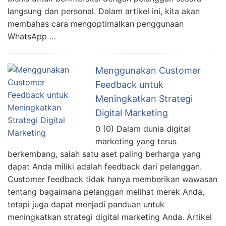
langsung dan personal. Dalam artikel ini, kita akan
membahas cara mengoptimalkan penggunaan
WhatsApp …
Menggunakan Customer
Feedback untuk
Meningkatkan Strategi
Digital Marketing
0 (0) Dalam dunia digital
marketing yang terus
berkembang, salah satu aset paling berharga yang
dapat Anda miliki adalah feedback dari pelanggan.
Customer feedback tidak hanya memberikan wawasan
tentang bagaimana pelanggan melihat merek Anda,
tetapi juga dapat menjadi panduan untuk
meningkatkan strategi digital marketing Anda. Artikel