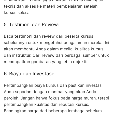
teknis dan akses ke materi pembelajaran setelah
kursus selesai.
5. Testimoni dan Review:
Baca testimoni dan review dari peserta kursus
sebelumnya untuk mengetahui pengalaman mereka. Ini
akan membantu Anda dalam menilai kualitas kursus
dan instruktur. Cari review dari berbagai sumber untuk
mendapatkan gambaran yang lebih objektif.
6. Biaya dan Investasi:
Pertimbangkan biaya kursus dan pastikan investasi
Anda sepadan dengan manfaat yang akan Anda
peroleh. Jangan hanya fokus pada harga murah, tetapi
pertimbangkan kualitas dan reputasi kursus.
Bandingkan harga dari beberapa lembaga sebelum