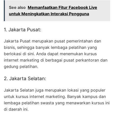
See also
Memanfaatkan Fitur Facebook Live
untuk Meningkatkan Interaksi Pengguna
1. Jakarta Pusat:
Jakarta Pusat merupakan pusat pemerintahan dan
bisnis, sehingga banyak lembaga pelatihan yang
berlokasi di sini. Anda dapat menemukan kursus
internet marketing di berbagai pusat perkantoran dan
gedung pelatihan.
2. Jakarta Selatan:
Jakarta Selatan juga merupakan lokasi yang populer
untuk kursus internet marketing. Banyak kampus dan
lembaga pelatihan swasta yang menawarkan kursus ini
di daerah ini.