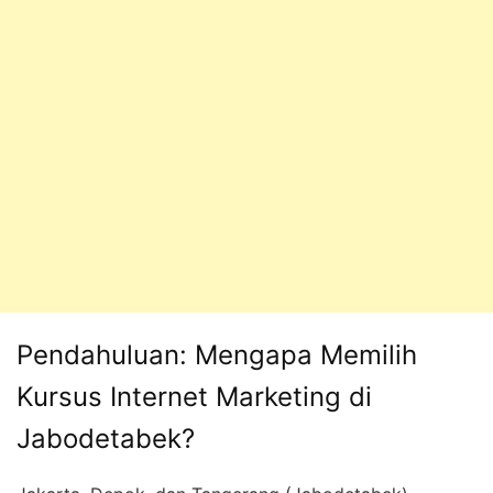
Pendahuluan: Mengapa Memilih
Kursus Internet Marketing di
Jabodetabek?