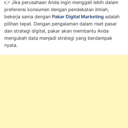
👉 Jika perusahaan Anda ingin menggali lebih dalam
preferensi konsumen dengan pendekatan ilmiah,
bekerja sama dengan
Pakar Digital Marketing
adalah
pilihan tepat. Dengan pengalaman dalam riset pasar
dan strategi digital, pakar akan membantu Anda
mengubah data menjadi strategi yang berdampak
nyata.