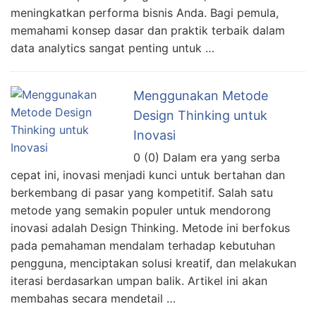
meningkatkan performa bisnis Anda. Bagi pemula,
memahami konsep dasar dan praktik terbaik dalam
data analytics sangat penting untuk …
Menggunakan Metode
Design Thinking untuk
Inovasi
0 (0) Dalam era yang serba
cepat ini, inovasi menjadi kunci untuk bertahan dan
berkembang di pasar yang kompetitif. Salah satu
metode yang semakin populer untuk mendorong
inovasi adalah Design Thinking. Metode ini berfokus
pada pemahaman mendalam terhadap kebutuhan
pengguna, menciptakan solusi kreatif, dan melakukan
iterasi berdasarkan umpan balik. Artikel ini akan
membahas secara mendetail …