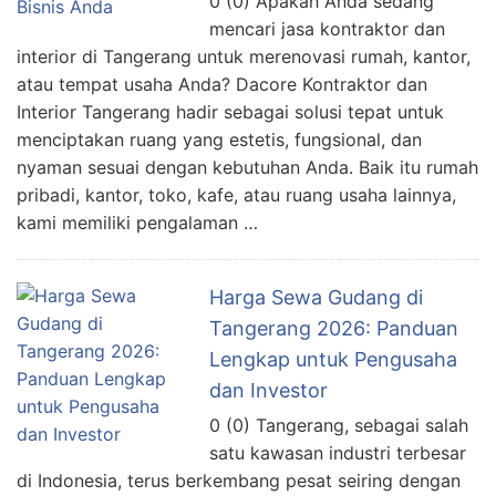
0 (0) Apakah Anda sedang
mencari jasa kontraktor dan
interior di Tangerang untuk merenovasi rumah, kantor,
atau tempat usaha Anda? Dacore Kontraktor dan
Interior Tangerang hadir sebagai solusi tepat untuk
menciptakan ruang yang estetis, fungsional, dan
nyaman sesuai dengan kebutuhan Anda. Baik itu rumah
pribadi, kantor, toko, kafe, atau ruang usaha lainnya,
kami memiliki pengalaman …
Harga Sewa Gudang di
Tangerang 2026: Panduan
Lengkap untuk Pengusaha
dan Investor
0 (0) Tangerang, sebagai salah
satu kawasan industri terbesar
di Indonesia, terus berkembang pesat seiring dengan