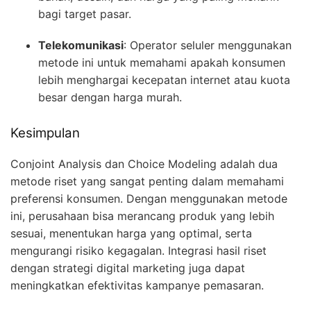
bagi target pasar.
Telekomunikasi
: Operator seluler menggunakan
metode ini untuk memahami apakah konsumen
lebih menghargai kecepatan internet atau kuota
besar dengan harga murah.
Kesimpulan
Conjoint Analysis dan Choice Modeling adalah dua
metode riset yang sangat penting dalam memahami
preferensi konsumen. Dengan menggunakan metode
ini, perusahaan bisa merancang produk yang lebih
sesuai, menentukan harga yang optimal, serta
mengurangi risiko kegagalan. Integrasi hasil riset
dengan strategi digital marketing juga dapat
meningkatkan efektivitas kampanye pemasaran.