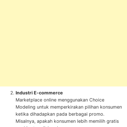
Industri E-commerce
Marketplace online menggunakan Choice
Modeling untuk memperkirakan pilihan konsumen
ketika dihadapkan pada berbagai promo.
Misalnya, apakah konsumen lebih memilih gratis