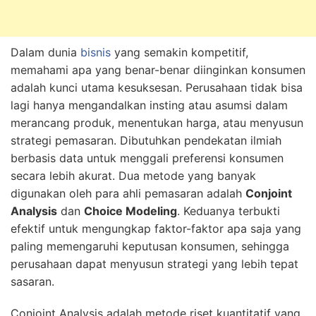
Dalam dunia
bisnis
yang semakin kompetitif,
memahami apa yang benar-benar diinginkan konsumen
adalah kunci utama kesuksesan. Perusahaan tidak bisa
lagi hanya mengandalkan insting atau asumsi dalam
merancang produk, menentukan harga, atau menyusun
strategi pemasaran. Dibutuhkan pendekatan ilmiah
berbasis data untuk menggali preferensi konsumen
secara lebih akurat. Dua metode yang banyak
digunakan oleh para ahli pemasaran adalah
Conjoint
Analysis
dan
Choice Modeling
. Keduanya terbukti
efektif untuk mengungkap faktor-faktor apa saja yang
paling memengaruhi keputusan konsumen, sehingga
perusahaan dapat menyusun strategi yang lebih tepat
sasaran.
Conjoint Analysis adalah metode riset kuantitatif yang