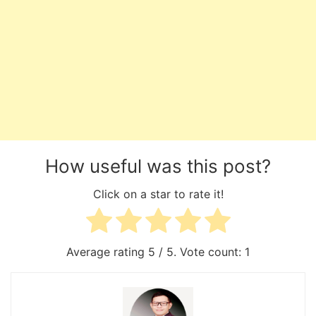
How useful was this post?
Click on a star to rate it!
Average rating
5
/ 5. Vote count:
1