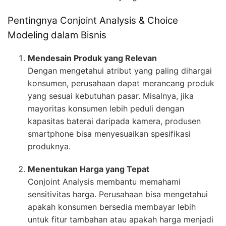
Pentingnya Conjoint Analysis & Choice
Modeling dalam Bisnis
Mendesain Produk yang Relevan
Dengan mengetahui atribut yang paling dihargai
konsumen, perusahaan dapat merancang produk
yang sesuai kebutuhan pasar. Misalnya, jika
mayoritas konsumen lebih peduli dengan
kapasitas baterai daripada kamera, produsen
smartphone bisa menyesuaikan spesifikasi
produknya.
Menentukan Harga yang Tepat
Conjoint Analysis membantu memahami
sensitivitas harga. Perusahaan bisa mengetahui
apakah konsumen bersedia membayar lebih
untuk fitur tambahan atau apakah harga menjadi