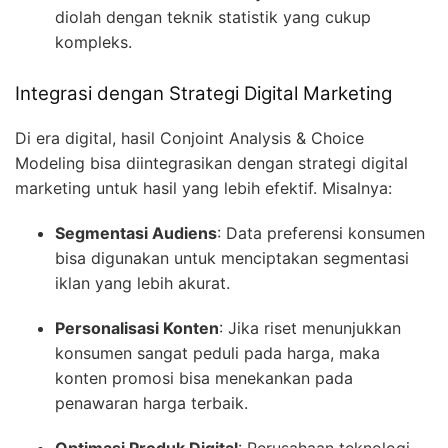
diolah dengan teknik statistik yang cukup
kompleks.
Integrasi dengan Strategi Digital Marketing
Di era digital, hasil Conjoint Analysis & Choice
Modeling bisa diintegrasikan dengan strategi digital
marketing untuk hasil yang lebih efektif. Misalnya:
Segmentasi Audiens
: Data preferensi konsumen
bisa digunakan untuk menciptakan segmentasi
iklan yang lebih akurat.
Personalisasi Konten
: Jika riset menunjukkan
konsumen sangat peduli pada harga, maka
konten promosi bisa menekankan pada
penawaran harga terbaik.