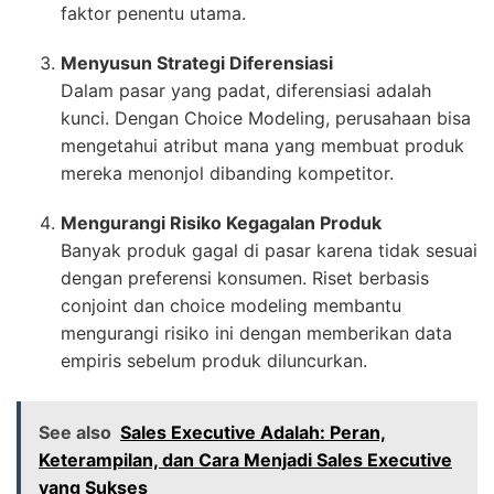
faktor penentu utama.
Menyusun Strategi Diferensiasi
Dalam pasar yang padat, diferensiasi adalah
kunci. Dengan Choice Modeling, perusahaan bisa
mengetahui atribut mana yang membuat produk
mereka menonjol dibanding kompetitor.
Mengurangi Risiko Kegagalan Produk
Banyak produk gagal di pasar karena tidak sesuai
dengan preferensi konsumen. Riset berbasis
conjoint dan choice modeling membantu
mengurangi risiko ini dengan memberikan data
empiris sebelum produk diluncurkan.
See also
Sales Executive Adalah: Peran,
Keterampilan, dan Cara Menjadi Sales Executive
yang Sukses