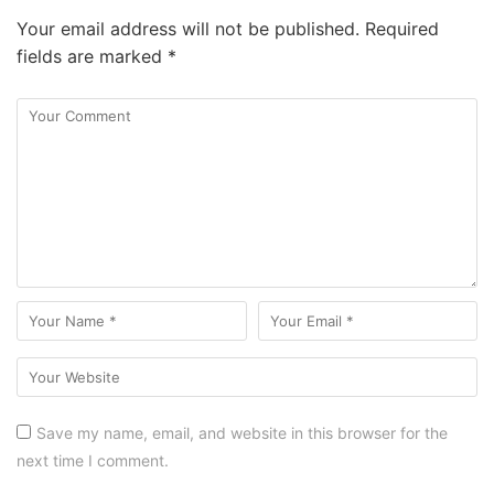
Your email address will not be published.
Required
fields are marked
*
Save my name, email, and website in this browser for the
next time I comment.