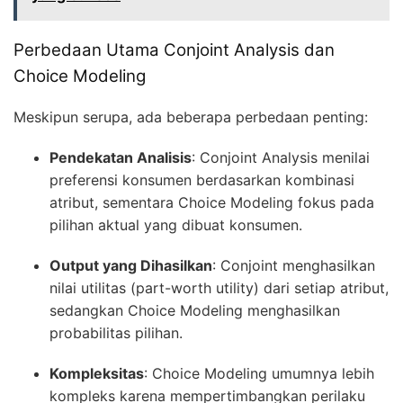
Perbedaan Utama Conjoint Analysis dan
Choice Modeling
Meskipun serupa, ada beberapa perbedaan penting:
Pendekatan Analisis
: Conjoint Analysis menilai
preferensi konsumen berdasarkan kombinasi
atribut, sementara Choice Modeling fokus pada
pilihan aktual yang dibuat konsumen.
Output yang Dihasilkan
: Conjoint menghasilkan
nilai utilitas (part-worth utility) dari setiap atribut,
sedangkan Choice Modeling menghasilkan
probabilitas pilihan.
Kompleksitas
: Choice Modeling umumnya lebih
kompleks karena mempertimbangkan perilaku