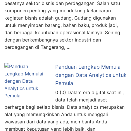
pesatnya sektor bisnis dan perdagangan. Salah satu
komponen penting yang mendukung kelancaran
kegiatan bisnis adalah gudang. Gudang digunakan
untuk menyimpan barang, bahan baku, produk jadi,
dan berbagai kebutuhan operasional lainnya. Seiring
dengan berkembangnya sektor industri dan
perdagangan di Tangerang, …
Panduan Lengkap Memulai
dengan Data Analytics untuk
Pemula
0 (0) Dalam era digital saat ini,
data telah menjadi aset
berharga bagi setiap bisnis. Data analytics merupakan
alat yang memungkinkan Anda untuk menggali
wawasan dari data yang ada, membantu Anda
membuat keputusan yang lebih baik, dan