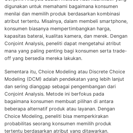
digunakan untuk memahami bagaimana konsumen
menilai dan memilih produk berdasarkan kombinasi
atribut tertentu. Misalnya, dalam membeli smartphone,
konsumen biasanya mempertimbangkan harga,
kapasitas baterai, kualitas kamera, dan merek. Dengan
Conjoint Analysis, peneliti dapat mengetahui atribut
mana yang paling penting bagi konsumen serta trade-
off yang bersedia mereka lakukan.
Sementara itu, Choice Modeling atau Discrete Choice
Modeling (DCM) adalah pendekatan yang lebih lanjut
dan sering dianggap sebagai pengembangan dari
Conjoint Analysis. Metode ini berfokus pada
bagaimana konsumen membuat pilihan di antara
beberapa alternatif produk atau layanan. Dengan
Choice Modeling, peneliti bisa memperkirakan
probabilitas seorang konsumen memilih produk
tertentu berdasarkan atribut yang ditawarkan.