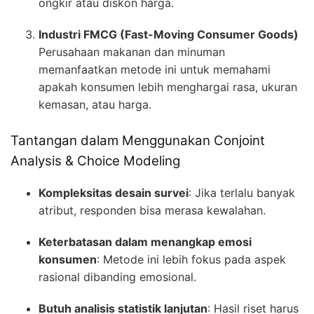
ongkir atau diskon harga.
Industri FMCG (Fast-Moving Consumer Goods)
Perusahaan makanan dan minuman
memanfaatkan metode ini untuk memahami
apakah konsumen lebih menghargai rasa, ukuran
kemasan, atau harga.
Tantangan dalam Menggunakan Conjoint
Analysis & Choice Modeling
Kompleksitas desain survei
: Jika terlalu banyak
atribut, responden bisa merasa kewalahan.
Keterbatasan dalam menangkap emosi
konsumen
: Metode ini lebih fokus pada aspek
rasional dibanding emosional.
Butuh analisis statistik lanjutan
: Hasil riset harus