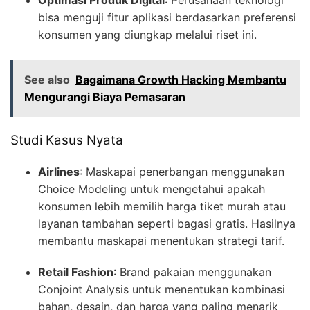
Optimasi Produk Digital
: Perusahaan teknologi
bisa menguji fitur aplikasi berdasarkan preferensi
konsumen yang diungkap melalui riset ini.
See also
Bagaimana Growth Hacking Membantu
Mengurangi Biaya Pemasaran
Studi Kasus Nyata
Airlines
: Maskapai penerbangan menggunakan
Choice Modeling untuk mengetahui apakah
konsumen lebih memilih harga tiket murah atau
layanan tambahan seperti bagasi gratis. Hasilnya
membantu maskapai menentukan strategi tarif.
Retail Fashion
: Brand pakaian menggunakan
Conjoint Analysis untuk menentukan kombinasi
bahan, desain, dan harga yang paling menarik