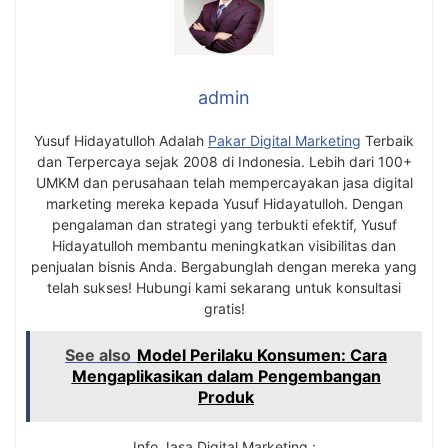
admin
Yusuf Hidayatulloh Adalah
Pakar Digital Marketing
Terbaik
dan Terpercaya sejak 2008 di Indonesia. Lebih dari 100+
UMKM dan perusahaan telah mempercayakan jasa digital
marketing mereka kepada Yusuf Hidayatulloh. Dengan
pengalaman dan strategi yang terbukti efektif, Yusuf
Hidayatulloh membantu meningkatkan visibilitas dan
penjualan bisnis Anda. Bergabunglah dengan mereka yang
telah sukses! Hubungi kami sekarang untuk konsultasi
gratis!
See also
Model Perilaku Konsumen: Cara
Mengaplikasikan dalam Pengembangan
Produk
Info Jasa Digital Marketing :