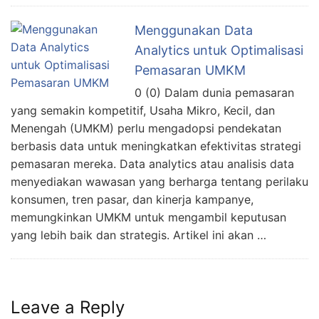
Menggunakan Data
Analytics untuk Optimalisasi
Pemasaran UMKM
0 (0) Dalam dunia pemasaran
yang semakin kompetitif, Usaha Mikro, Kecil, dan
Menengah (UMKM) perlu mengadopsi pendekatan
berbasis data untuk meningkatkan efektivitas strategi
pemasaran mereka. Data analytics atau analisis data
menyediakan wawasan yang berharga tentang perilaku
konsumen, tren pasar, dan kinerja kampanye,
memungkinkan UMKM untuk mengambil keputusan
yang lebih baik dan strategis. Artikel ini akan …
Leave a Reply