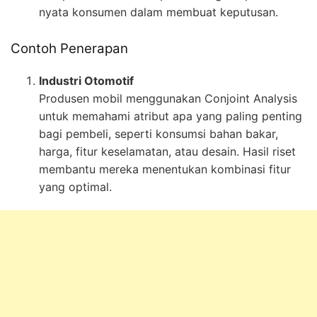
nyata konsumen dalam membuat keputusan.
Contoh Penerapan
Industri Otomotif
Produsen mobil menggunakan Conjoint Analysis
untuk memahami atribut apa yang paling penting
bagi pembeli, seperti konsumsi bahan bakar,
harga, fitur keselamatan, atau desain. Hasil riset
membantu mereka menentukan kombinasi fitur
yang optimal.