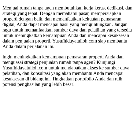
Menjual rumah tanpa agen membutuhkan kerja keras, dedikasi, dan
strategi yang tepat. Dengan memahami pasar, mempersiapkan
properti dengan baik, dan memanfaatkan kekuatan pemasaran
digital, Anda dapat mencapai hasil yang menguntungkan. Jangan
ragu untuk memanfaatkan sumber daya dan pelatihan yang tersedia
untuk meningkatkan kemampuan Anda dan mencapai kesuksesan
dalam penjualan properti. Yusufhidayatulloh.com siap membantu
Anda dalam perjalanan ini.
Ingin meningkatkan kemampuan pemasaran properti Anda dan
menguasai strategi penjualan rumah tanpa agen? Kunjungi
Yusufhidayatulloh.com untuk mendapatkan akses ke sumber daya,
pelatihan, dan konsultasi yang akan membantu Anda mencapai
kesuksesan di bidang ini. Tingkatkan portofolio Anda dan raih
potensi penghasilan yang lebih besar!