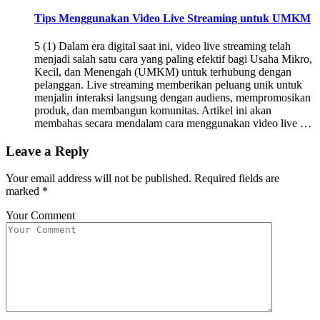
Tips Menggunakan Video Live Streaming untuk UMKM
5 (1) Dalam era digital saat ini, video live streaming telah
menjadi salah satu cara yang paling efektif bagi Usaha Mikro,
Kecil, dan Menengah (UMKM) untuk terhubung dengan
pelanggan. Live streaming memberikan peluang unik untuk
menjalin interaksi langsung dengan audiens, mempromosikan
produk, dan membangun komunitas. Artikel ini akan
membahas secara mendalam cara menggunakan video live …
Leave a Reply
Your email address will not be published.
Required fields are
marked
*
Your Comment