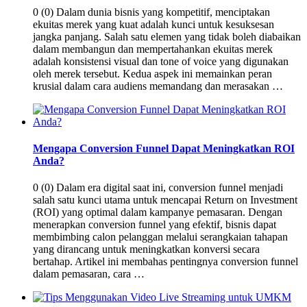
0 (0) Dalam dunia bisnis yang kompetitif, menciptakan
ekuitas merek yang kuat adalah kunci untuk kesuksesan
jangka panjang. Salah satu elemen yang tidak boleh diabaikan
dalam membangun dan mempertahankan ekuitas merek
adalah konsistensi visual dan tone of voice yang digunakan
oleh merek tersebut. Kedua aspek ini memainkan peran
krusial dalam cara audiens memandang dan merasakan …
Mengapa Conversion Funnel Dapat Meningkatkan ROI
Anda?
0 (0) Dalam era digital saat ini, conversion funnel menjadi
salah satu kunci utama untuk mencapai Return on Investment
(ROI) yang optimal dalam kampanye pemasaran. Dengan
menerapkan conversion funnel yang efektif, bisnis dapat
membimbing calon pelanggan melalui serangkaian tahapan
yang dirancang untuk meningkatkan konversi secara
bertahap. Artikel ini membahas pentingnya conversion funnel
dalam pemasaran, cara …