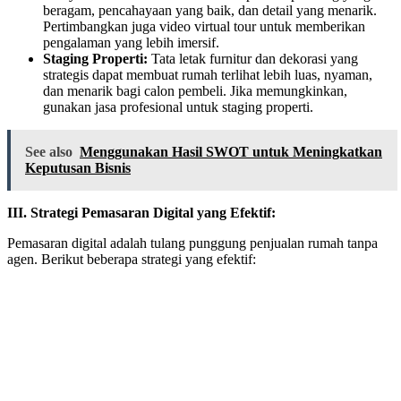
beragam, pencahayaan yang baik, dan detail yang menarik.
Pertimbangkan juga video virtual tour untuk memberikan
pengalaman yang lebih imersif.
Staging Properti:
Tata letak furnitur dan dekorasi yang
strategis dapat membuat rumah terlihat lebih luas, nyaman,
dan menarik bagi calon pembeli. Jika memungkinkan,
gunakan jasa profesional untuk staging properti.
See also
Menggunakan Hasil SWOT untuk Meningkatkan
Keputusan Bisnis
III. Strategi Pemasaran Digital yang Efektif:
Pemasaran digital adalah tulang punggung penjualan rumah tanpa
agen. Berikut beberapa strategi yang efektif: