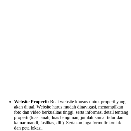
Website Properti:
Buat website khusus untuk properti yang
akan dijual. Website harus mudah dinavigasi, menampilkan
foto dan video berkualitas tinggi, serta informasi detail tentang
properti (luas tanah, luas bangunan, jumlah kamar tidur dan
kamar mandi, fasilitas, dll.). Sertakan juga formulir kontak
dan peta lokasi.