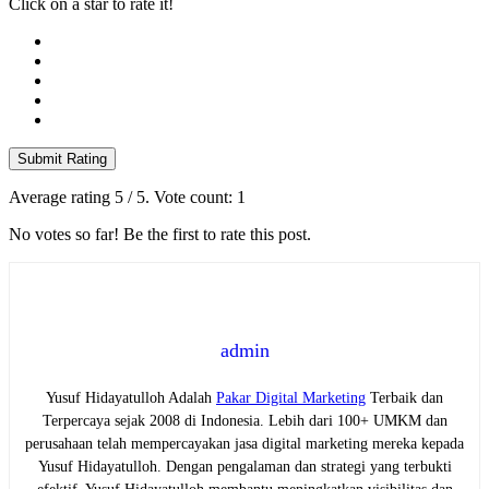
Click on a star to rate it!
Submit Rating
Average rating
5
/ 5. Vote count:
1
No votes so far! Be the first to rate this post.
admin
Yusuf Hidayatulloh Adalah
Pakar Digital Marketing
Terbaik dan
Terpercaya sejak 2008 di Indonesia. Lebih dari 100+ UMKM dan
perusahaan telah mempercayakan jasa digital marketing mereka kepada
Yusuf Hidayatulloh. Dengan pengalaman dan strategi yang terbukti