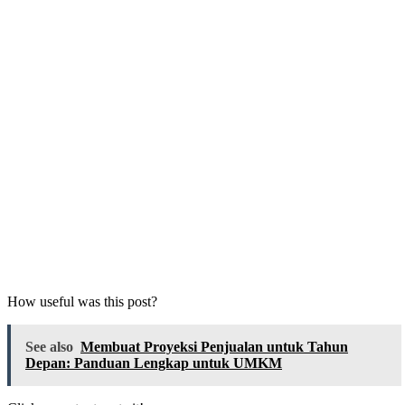
How useful was this post?
See also
Membuat Proyeksi Penjualan untuk Tahun
Depan: Panduan Lengkap untuk UMKM