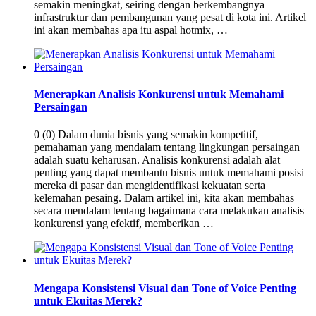
semakin meningkat, seiring dengan berkembangnya
infrastruktur dan pembangunan yang pesat di kota ini. Artikel
ini akan membahas apa itu aspal hotmix, …
Menerapkan Analisis Konkurensi untuk Memahami
Persaingan
0 (0) Dalam dunia bisnis yang semakin kompetitif,
pemahaman yang mendalam tentang lingkungan persaingan
adalah suatu keharusan. Analisis konkurensi adalah alat
penting yang dapat membantu bisnis untuk memahami posisi
mereka di pasar dan mengidentifikasi kekuatan serta
kelemahan pesaing. Dalam artikel ini, kita akan membahas
secara mendalam tentang bagaimana cara melakukan analisis
konkurensi yang efektif, memberikan …
Mengapa Konsistensi Visual dan Tone of Voice Penting
untuk Ekuitas Merek?