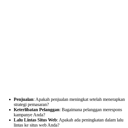
Penjualan
: Apakah penjualan meningkat setelah menerapkan
strategi pemasaran?
Keterlibatan Pelanggan
: Bagaimana pelanggan merespons
kampanye Anda?
Lalu Lintas Situs Web
: Apakah ada peningkatan dalam lalu
lintas ke situs web Anda?