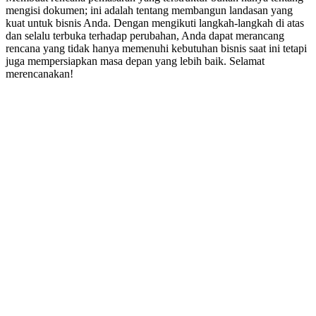
mengisi dokumen; ini adalah tentang membangun landasan yang
kuat untuk bisnis Anda. Dengan mengikuti langkah-langkah di atas
dan selalu terbuka terhadap perubahan, Anda dapat merancang
rencana yang tidak hanya memenuhi kebutuhan bisnis saat ini tetapi
juga mempersiapkan masa depan yang lebih baik. Selamat
merencanakan!