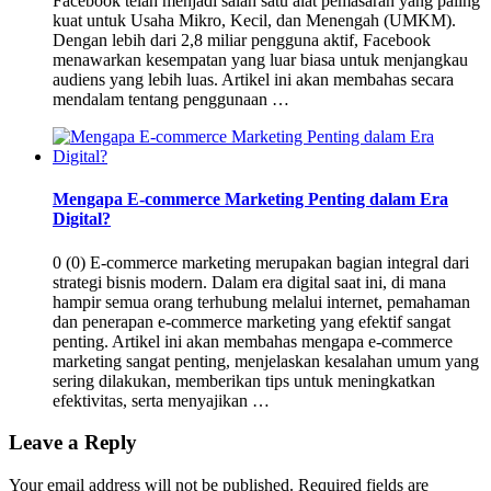
Facebook telah menjadi salah satu alat pemasaran yang paling
kuat untuk Usaha Mikro, Kecil, dan Menengah (UMKM).
Dengan lebih dari 2,8 miliar pengguna aktif, Facebook
menawarkan kesempatan yang luar biasa untuk menjangkau
audiens yang lebih luas. Artikel ini akan membahas secara
mendalam tentang penggunaan …
Mengapa E-commerce Marketing Penting dalam Era
Digital?
0 (0) E-commerce marketing merupakan bagian integral dari
strategi bisnis modern. Dalam era digital saat ini, di mana
hampir semua orang terhubung melalui internet, pemahaman
dan penerapan e-commerce marketing yang efektif sangat
penting. Artikel ini akan membahas mengapa e-commerce
marketing sangat penting, menjelaskan kesalahan umum yang
sering dilakukan, memberikan tips untuk meningkatkan
efektivitas, serta menyajikan …
Leave a Reply
Your email address will not be published.
Required fields are