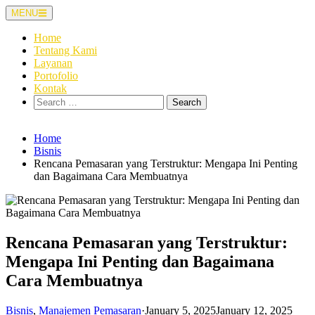
Skip
MENU
to
content
Home
Tentang Kami
Layanan
Portofolio
Kontak
Search
for:
Home
Bisnis
Rencana Pemasaran yang Terstruktur: Mengapa Ini Penting
dan Bagaimana Cara Membuatnya
Rencana Pemasaran yang Terstruktur:
Mengapa Ini Penting dan Bagaimana
Cara Membuatnya
Bisnis
,
Manajemen Pemasaran
·
January 5, 2025
January 12, 2025