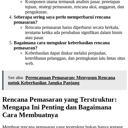
Komponen utama termasuk analisis pasar, penetapan
tujuan, strategi pemasaran, rencana aksi, anggaran, dan
pengukuran.
Seberapa sering saya perlu memperbarui rencana
pemasaran?
Rencana pemasaran harus diperbarui secara berkala,
terutama ketika ada perubahan signifikan dalam bisnis
atau pasar.
Bagaimana cara mengukur keberhasilan rencana
pemasaran?
Keberhasilan dapat diukur melalui penjualan,
keterlibatan pelanggan, dan peningkatan lalu lintas situs
web.
See also
Perencanaan Pemasaran: Menyusun Rencana
untuk Keberhasilan Jangka Panjang
Rencana Pemasaran yang Terstruktur:
Mengapa Ini Penting dan Bagaimana
Cara Membuatnya
Membuat rencana pemasaran yang terstruktur bukan hanya tentang