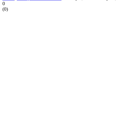
0
(
0
)