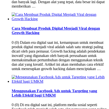
dan banyak lagi. Dengan alat yang tepat, data besar ini dapat
memberikan …
Cara Membuat Produk Digital Menjadi Viral dengan
Growth Hacking
0 (0) Dalam era digital saat ini, kemampuan untuk membuat
produk digital menjadi viral adalah salah satu strategi paling
dicari oleh para pemasar. Growth hacking adalah pendekatan
inovatif yang digunakan oleh banyak perusahaan untuk
memaksimalkan pertumbuhan dengan menggunakan teknik
dan alat yang kreatif. Artikel ini akan membahas cara efektif
untuk menerapkan growth hacking dalam menciptakan …
Menggunakan Facebook Ads untuk Targeting yang
Lebih Efektif bagi UMKM
0 (0) Di era digital saat ini, platform media sosial seperti