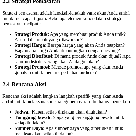
2.3 Strategi Pemasaran
Strategi pemasaran adalah langkah-langkah yang akan Anda ambil
untuk mencapai tujuan. Beberapa elemen kunci dalam strategi
pemasaran meliputi:
Strategi Produk
: Apa yang membuat produk Anda unik?
Apa nilai tambah yang ditawarkan?
Strategi Harga
: Berapa harga yang akan Anda tetapkan?
Bagaimana harga Anda dibandingkan dengan pesaing?
Strategi Distribusi
: Di mana produk Anda akan dijual? Apa
saluran distribusi yang akan Anda gunakan?
Strategi Promosi
: Metode promosi apa yang akan Anda
gunakan untuk menarik perhatian audiens?
2.4 Rencana Aksi
Rencana aksi adalah langkah-langkah spesifik yang akan Anda
ambil untuk melaksanakan strategi pemasaran. Ini harus mencakup:
Jadwal
: Kapan setiap tindakan akan dilakukan?
Tanggung Jawab
: Siapa yang bertanggung jawab untuk
setiap tindakan?
Sumber Daya
: Apa sumber daya yang diperlukan untuk
melaksanakan setiap tindakan?