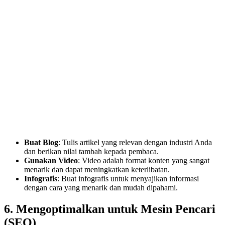
Buat Blog
: Tulis artikel yang relevan dengan industri Anda
dan berikan nilai tambah kepada pembaca.
Gunakan Video
: Video adalah format konten yang sangat
menarik dan dapat meningkatkan keterlibatan.
Infografis
: Buat infografis untuk menyajikan informasi
dengan cara yang menarik dan mudah dipahami.
6. Mengoptimalkan untuk Mesin Pencari
(SEO)