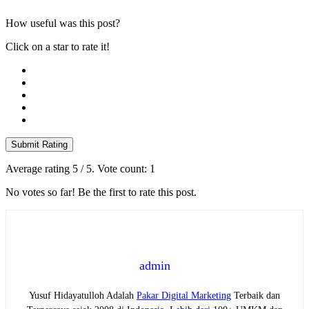
How useful was this post?
Click on a star to rate it!
Submit Rating
Average rating
5
/ 5. Vote count:
1
No votes so far! Be the first to rate this post.
admin
Yusuf Hidayatulloh Adalah
Pakar Digital Marketing
Terbaik dan