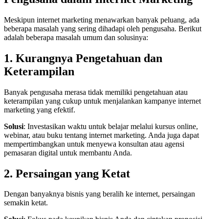
Meskipun internet marketing menawarkan banyak peluang, ada
beberapa masalah yang sering dihadapi oleh pengusaha. Berikut
adalah beberapa masalah umum dan solusinya:
1. Kurangnya Pengetahuan dan
Keterampilan
Banyak pengusaha merasa tidak memiliki pengetahuan atau
keterampilan yang cukup untuk menjalankan kampanye internet
marketing yang efektif.
Solusi
: Investasikan waktu untuk belajar melalui kursus online,
webinar, atau buku tentang internet marketing. Anda juga dapat
mempertimbangkan untuk menyewa konsultan atau agensi
pemasaran digital untuk membantu Anda.
2. Persaingan yang Ketat
Dengan banyaknya bisnis yang beralih ke internet, persaingan
semakin ketat.