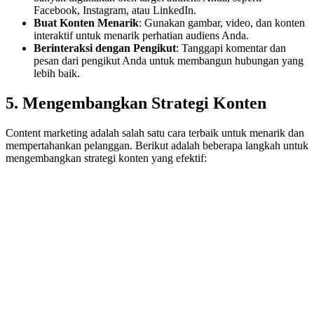
Facebook, Instagram, atau LinkedIn.
Buat Konten Menarik
: Gunakan gambar, video, dan konten
interaktif untuk menarik perhatian audiens Anda.
Berinteraksi dengan Pengikut
: Tanggapi komentar dan
pesan dari pengikut Anda untuk membangun hubungan yang
lebih baik.
5. Mengembangkan Strategi Konten
Content marketing adalah salah satu cara terbaik untuk menarik dan
mempertahankan pelanggan. Berikut adalah beberapa langkah untuk
mengembangkan strategi konten yang efektif: