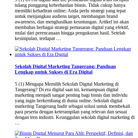
tulang punggung keberhasilan bisnis. Tidak cukup hanya
memiliki kehadiran online; Anda perlu strategi yang tepat
untuk menjangkau audiens target, membangun brand
awareness, dan menghasilkan keuntungan. Artikel ini akan
membahas berbagai strategi pemasaran digital yang efektif,
mulai dari perencanaan hingga pengukuran hasil. Setelah
kesimpulan, terdapat …
Sekolah Digital Marketing Tangerang: Panduan
Lengkap untuk Sukses di Era Digital
5 (1) Mengapa Memilih Sekolah Digital Marketing di
Tangerang? Di era digital saat ini, kemampuan digital
marketing menjadi sangat penting bagi bisnis dan individu
yang ingin berkembang di dunia online. Sekolah digital
marketing Tangerang hadir sebagai solusi untuk membekali
para peserta dengan keterampilan yang relevan dan sesuai
dengan tren industri. Keunggulan sekolah digital marketing di
…