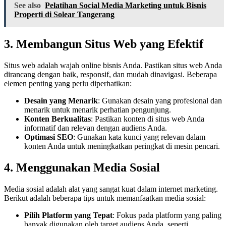
See also
Pelatihan Social Media Marketing untuk Bisnis
Properti di Solear Tangerang
3. Membangun Situs Web yang Efektif
Situs web adalah wajah online bisnis Anda. Pastikan situs web Anda
dirancang dengan baik, responsif, dan mudah dinavigasi. Beberapa
elemen penting yang perlu diperhatikan:
Desain yang Menarik
: Gunakan desain yang profesional dan
menarik untuk menarik perhatian pengunjung.
Konten Berkualitas
: Pastikan konten di situs web Anda
informatif dan relevan dengan audiens Anda.
Optimasi SEO
: Gunakan kata kunci yang relevan dalam
konten Anda untuk meningkatkan peringkat di mesin pencari.
4. Menggunakan Media Sosial
Media sosial adalah alat yang sangat kuat dalam internet marketing.
Berikut adalah beberapa tips untuk memanfaatkan media sosial:
Pilih Platform yang Tepat
: Fokus pada platform yang paling
banyak digunakan oleh target audiens Anda, seperti