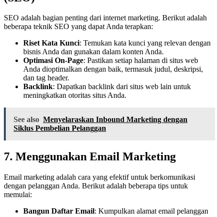
SEO adalah bagian penting dari internet marketing. Berikut adalah
beberapa teknik SEO yang dapat Anda terapkan:
Riset Kata Kunci
: Temukan kata kunci yang relevan dengan
bisnis Anda dan gunakan dalam konten Anda.
Optimasi On-Page
: Pastikan setiap halaman di situs web
Anda dioptimalkan dengan baik, termasuk judul, deskripsi,
dan tag header.
Backlink
: Dapatkan backlink dari situs web lain untuk
meningkatkan otoritas situs Anda.
See also
Menyelaraskan Inbound Marketing dengan
Siklus Pembelian Pelanggan
7. Menggunakan Email Marketing
Email marketing adalah cara yang efektif untuk berkomunikasi
dengan pelanggan Anda. Berikut adalah beberapa tips untuk
memulai:
Bangun Daftar Email
: Kumpulkan alamat email pelanggan