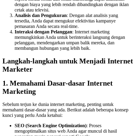
dengan biaya yang lebih rendah dibandingkan dengan iklan
cetak atau televisi.
Analisis dan Pengukuran
: Dengan alat analisis yang
tersedia, Anda dapat mengukur efektivitas kampanye
pemasaran Anda secara real-time.
Interaksi dengan Pelanggan
: Internet marketing
memungkinkan Anda untuk berinteraksi langsung dengan
pelanggan, mendengarkan umpan balik mereka, dan
membangun hubungan yang lebih baik.
Langkah-langkah untuk Menjadi Internet
Marketer
1. Memahami Dasar-dasar Internet
Marketing
Sebelum terjun ke dunia internet marketing, penting untuk
memahami dasar-dasar yang ada. Berikut adalah beberapa konsep
kunci yang perlu Anda ketahui:
SEO (Search Engine Optimization)
: Proses
mengoptimalkan situs web Anda agar muncul di hasil