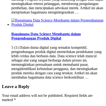
meningkatkan retensi pelanggan, mendorong pengulangan
pembelian, dan menciptakan advokasi merek. Artikel ini akan
menjelaskan bagaimana mengintegrasikan …
Bagaimana Data Science Membantu dalam
Pengembangan Produk Digital
5 (1) Dalam dunia digital yang semakin kompetitif,
pengembangan produk digital memerlukan pendekatan yang
lebih cerdas dan berbasis data. Data science telah muncul
sebagai alat yang sangat berharga dalam proses ini,
memungkinkan perusahaan untuk memahami pasar,
mengidentifikasi kebutuhan pengguna, dan meningkatkan
produk mereka dengan cara yang terukur. Artikel ini akan
membahas bagaimana data science berkontribusi …
Leave a Reply
Your email address will not be published.
Required fields are
marked
*