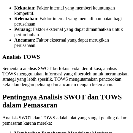
Kekuatan
: Faktor internal yang memberi keuntungan
kompetitif.
Kelemahan
: Faktor internal yang menjadi hambatan bagi
perusahaan.
Peluang
: Faktor eksternal yang dapat dimanfaatkan untuk
pertumbuhan.
Ancaman
: Faktor eksternal yang dapat merugikan
perusahaan.
Analisis TOWS
Sementara analisis SWOT berfokus pada identifikasi, analisis
TOWS menggunakan informasi yang diperoleh untuk merumuskan
strategi yang lebih spesifik. TOWS mengutamakan pencocokan
kekuatan dengan peluang dan ancaman dengan kelemahan.
Pentingnya Analisis SWOT dan TOWS
dalam Pemasaran
Analisis SWOT dan TOWS adalah alat yang sangat penting dalam
pemasaran karena mereka: