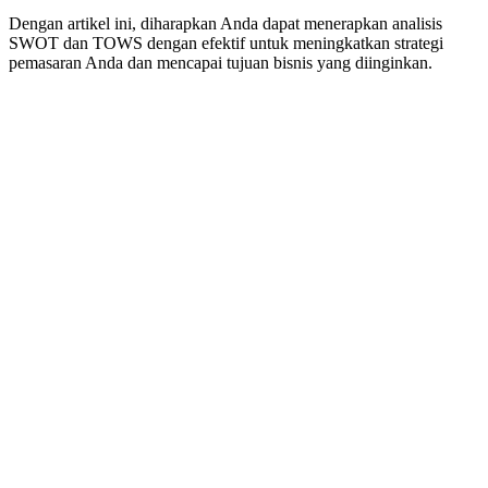
Dengan artikel ini, diharapkan Anda dapat menerapkan analisis
SWOT dan TOWS dengan efektif untuk meningkatkan strategi
pemasaran Anda dan mencapai tujuan bisnis yang diinginkan.