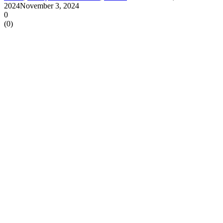
2024
November 3, 2024
0
(
0
)