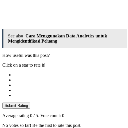
See also
Cara Menggunakan Data Analytics untuk
Mengidentifikasi Peluang
How useful was this post?
Click on a star to rate it!
Submit Rating
Average rating
0
/ 5. Vote count:
0
No votes so far! Be the first to rate this post.