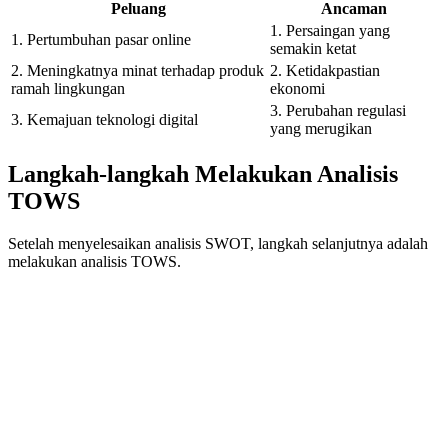
Peluang
Ancaman
1. Persaingan yang
1. Pertumbuhan pasar online
semakin ketat
2. Meningkatnya minat terhadap produk
2. Ketidakpastian
ramah lingkungan
ekonomi
3. Perubahan regulasi
3. Kemajuan teknologi digital
yang merugikan
Langkah-langkah Melakukan Analisis
TOWS
Setelah menyelesaikan analisis SWOT, langkah selanjutnya adalah
melakukan analisis TOWS.