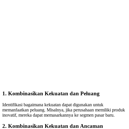
1. Kombinasikan Kekuatan dan Peluang
Identifikasi bagaimana kekuatan dapat digunakan untuk
memanfaatkan peluang. Misalnya, jika perusahaan memiliki produk
inovatif, mereka dapat memasarkannya ke segmen pasar baru.
2. Kombinasikan Kekuatan dan Ancaman