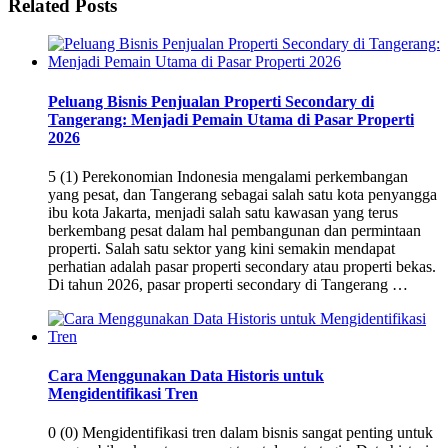
Related Posts
Peluang Bisnis Penjualan Properti Secondary di
Tangerang: Menjadi Pemain Utama di Pasar Properti
2026
5 (1) Perekonomian Indonesia mengalami perkembangan
yang pesat, dan Tangerang sebagai salah satu kota penyangga
ibu kota Jakarta, menjadi salah satu kawasan yang terus
berkembang pesat dalam hal pembangunan dan permintaan
properti. Salah satu sektor yang kini semakin mendapat
perhatian adalah pasar properti secondary atau properti bekas.
Di tahun 2026, pasar properti secondary di Tangerang …
Cara Menggunakan Data Historis untuk
Mengidentifikasi Tren
0 (0) Mengidentifikasi tren dalam bisnis sangat penting untuk