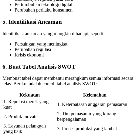
Pertumbuhan teknologi digital
Perubahan perilaku konsumen
5. Identifikasi Ancaman
Identifikasi ancaman yang mungkin dihadapi, seperti:
Persaingan yang meningkat
Perubahan regulasi
Krisis ekonomi
6. Buat Tabel Analisis SWOT
Membuat tabel dapat membantu merangkum semua informasi secara
jelas. Berikut adalah contoh tabel analisis SWOT:
Kekuatan
Kelemahan
1. Reputasi merek yang
1. Keterbatasan anggaran pemasaran
kuat
2. Tim pemasaran yang kurang
2. Produk inovatif
berpengalaman
3. Layanan pelanggan
3. Proses produksi yang lambat
yang baik