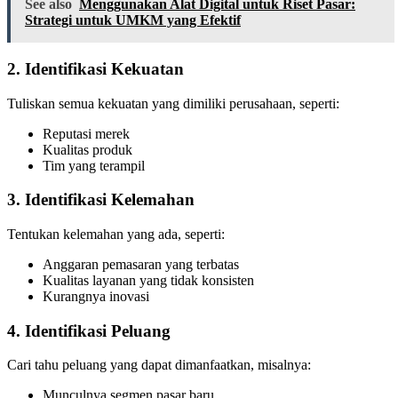
See also
Menggunakan Alat Digital untuk Riset Pasar:
Strategi untuk UMKM yang Efektif
2. Identifikasi Kekuatan
Tuliskan semua kekuatan yang dimiliki perusahaan, seperti:
Reputasi merek
Kualitas produk
Tim yang terampil
3. Identifikasi Kelemahan
Tentukan kelemahan yang ada, seperti:
Anggaran pemasaran yang terbatas
Kualitas layanan yang tidak konsisten
Kurangnya inovasi
4. Identifikasi Peluang
Cari tahu peluang yang dapat dimanfaatkan, misalnya:
Munculnya segmen pasar baru