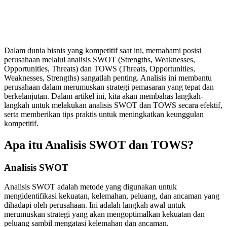
Dalam dunia bisnis yang kompetitif saat ini, memahami posisi
perusahaan melalui analisis SWOT (Strengths, Weaknesses,
Opportunities, Threats) dan TOWS (Threats, Opportunities,
Weaknesses, Strengths) sangatlah penting. Analisis ini membantu
perusahaan dalam merumuskan strategi pemasaran yang tepat dan
berkelanjutan. Dalam artikel ini, kita akan membahas langkah-
langkah untuk melakukan analisis SWOT dan TOWS secara efektif,
serta memberikan tips praktis untuk meningkatkan keunggulan
kompetitif.
Apa itu Analisis SWOT dan TOWS?
Analisis SWOT
Analisis SWOT adalah metode yang digunakan untuk
mengidentifikasi kekuatan, kelemahan, peluang, dan ancaman yang
dihadapi oleh perusahaan. Ini adalah langkah awal untuk
merumuskan strategi yang akan mengoptimalkan kekuatan dan
peluang sambil mengatasi kelemahan dan ancaman.