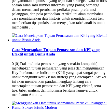
pengambilan keputusan yang tepat dan strategis. Data historis
adalah salah satu sumber informasi yang paling berharga
dalam memahami perubahan perilaku pasar, preferensi
pelanggan, dan pola pembelian. Artikel ini akan membahas
cara menggunakan data historis untuk mengidentifikasi tren,
memberikan tips praktis, dan menyajikan tabel analisis untuk
membantu …
Cara Menetapkan Tujuan Pemasaran dan KPI yang
Efektif untuk Bisnis Anda
0 (0) Dalam dunia pemasaran yang semakin kompetitif,
menetapkan tujuan pemasaran yang jelas dan menggunakan
Key Performance Indicators (KPI) yang tepat sangat penting
untuk mengukur kesuksesan strategi yang diterapkan. Artikel
ini akan memberikan panduan lengkap tentang cara
menetapkan tujuan pemasaran dan KPI yang efektif, serta
tips, tabel analisis, dan informasi berguna lainnya untuk
membantu Anda …