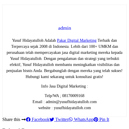
admin
Yusuf Hidayatulloh Adalah
Pakar Digital Marketing
Terbaik dan
Terpercaya sejak 2008 di Indonesia. Lebih dari 100+ UMKM dan
perusahaan telah mempercayakan jasa digital marketing mereka kepada
Yusuf Hidayatulloh. Dengan pengalaman dan strategi yang terbukti
efektif, Yusuf Hidayatulloh membantu meningkatkan visibilitas dan
penjualan bisnis Anda. Bergabunglah dengan mereka yang telah sukses!
Hubungi kami sekarang untuk konsultasi gratis!
Info Jasa Digital Marketing :
Telp/WA ; 08170009168
Email : admin@yusufhidayatulloh.com
website : yusufhidayatulloh.com
Share this
Facebook
Twitter
WhatsApp
Pin It