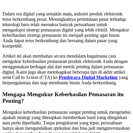
Dalam era digital yang semakin maju, industri produk elektronik
terus berkembang pesat. Meningkatnya permintaan pasar terhadap
teknologi baru telah memaksa banyak perusahaan untuk
mengadopsi strategi pemasaran digital yang lebih efektif. Mengukur
keberhasilan strategi pemasaran ini menjadi penting agar bisnis
Anda dapat terus berkembang dan bersaing dalam pasar yang
kompetitif.
Artikel ini akan membahas secara mendalam bagaimana cara
mengukur keberhasilan pemasaran produk elektronik Anda dengan
menggunakan berbagai alat dan metrik penting dalam pemasaran
digital. Kami juga akan membagikan beberapa tips di akhir artikel
serta Call to Action (CTA) ke
Pembicara Digital Marketing
yang
berpengalaman dan siap membantu bisnis Anda berkembang.
Mengapa Mengukur Keberhasilan Pemasaran itu
Penting?
Mengukur keberhasilan pemasaran sangat penting untuk mengetahui
apakah strategi yang diterapkan memberikan hasil yang diinginkan
atau perlu diperbaiki. Tanpa pengukuran yang tepat, perusahaan
hanya akan mengandalkan spekulasi dan bisa jadi menginvestasikan