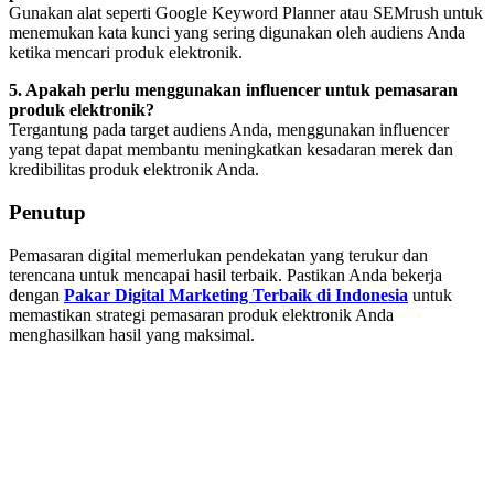
Gunakan alat seperti Google Keyword Planner atau SEMrush untuk
menemukan kata kunci yang sering digunakan oleh audiens Anda
ketika mencari produk elektronik.
5. Apakah perlu menggunakan influencer untuk pemasaran
produk elektronik?
Tergantung pada target audiens Anda, menggunakan influencer
yang tepat dapat membantu meningkatkan kesadaran merek dan
kredibilitas produk elektronik Anda.
Penutup
Pemasaran digital memerlukan pendekatan yang terukur dan
terencana untuk mencapai hasil terbaik. Pastikan Anda bekerja
dengan
Pakar Digital Marketing Terbaik di Indonesia
untuk
memastikan strategi pemasaran produk elektronik Anda
menghasilkan hasil yang maksimal.