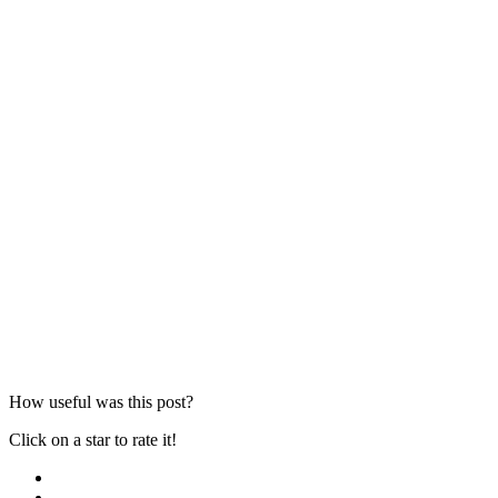
How useful was this post?
Click on a star to rate it!