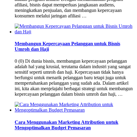
afiliasi, bisnis dapat memperluas jangkauan audiens,
meningkatkan penjualan, dan membangun kepercayaan
konsumen melalui jaringan afiliasi …
Membangun Kepercayaan Pelanggan untuk Bisnis
Umroh dan Haji
0 (0) Di dunia bisnis, membangun kepercayaan pelanggan
adalah hal yang krusial, terutama dalam industri yang sangat
sensitif seperti umroh dan haji. Kepercayaan tidak hanya
berfungsi untuk menarik pelanggan baru tetapi juga untuk
mempertahankan pelanggan yang sudah ada. Dalam artikel
ini, kita akan menjelajahi berbagai strategi untuk membangun
kepercayaan pelanggan dalam bisnis umroh dan haji, …
Cara Menggunakan Marketing Attribution untuk
Mengoptimalkan Budget Pemasaran