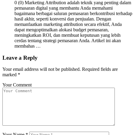
0 (0) Marketing Attribution adalah teknik yang penting dalam
pemasaran digital yang membantu Anda memahami
bagaimana berbagai saluran pemasaran berkontribusi terhadap
hasil akhir, seperti konversi dan penjualan. Dengan
memanfaatkan marketing attribution secara efektif, Anda
dapat mengoptimalkan alokasi budget pemasaran,
meningkatkan ROI, dan membuat keputusan yang lebih
cerdas tentang strategi pemasaran Anda. Artikel ini akan
membahas …
Leave a Reply
Your email address will not be published.
Required fields are
marked
*
Your Comment
Your Name
*