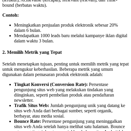
bound (berbatas waktu).
Contoh:
Meningkatkan penjualan produk elektronik sebesar 20%
dalam 6 bulan.
Mendapatkan 1000 leads baru melalui kampanye iklan digital
dalam waktu 3 bulan.
2. Memilih Metrik yang Tepat
Setelah menetapkan tujuan, penting untuk memilih metrik yang tepat
untuk mengukur keberhasilan. Beberapa metrik yang umum
digunakan dalam pemasaran produk elektronik adalah:
Tingkat Konversi (Conversion Rate):
Persentase
pengunjung situs web yang melakukan tindakan yang
diinginkan, seperti pembelian produk atau pendaftaran
newsletter.
Trafik Situs Web:
Jumlah pengunjung unik yang datang ke
situs web Anda dari berbagai sumber, seperti organik,
berbayar, atau media sosial.
Bounce Rate:
Persentase pengunjung yang meninggalkan
situs web Anda setelah hanya melihat satu halaman. Bounce