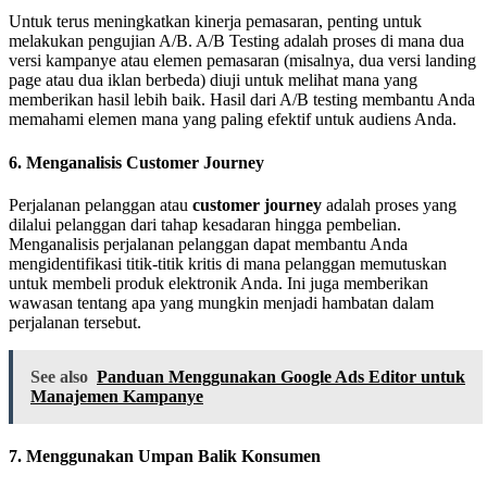
Untuk terus meningkatkan kinerja pemasaran, penting untuk
melakukan pengujian A/B. A/B Testing adalah proses di mana dua
versi kampanye atau elemen pemasaran (misalnya, dua versi landing
page atau dua iklan berbeda) diuji untuk melihat mana yang
memberikan hasil lebih baik. Hasil dari A/B testing membantu Anda
memahami elemen mana yang paling efektif untuk audiens Anda.
6. Menganalisis Customer Journey
Perjalanan pelanggan atau
customer journey
adalah proses yang
dilalui pelanggan dari tahap kesadaran hingga pembelian.
Menganalisis perjalanan pelanggan dapat membantu Anda
mengidentifikasi titik-titik kritis di mana pelanggan memutuskan
untuk membeli produk elektronik Anda. Ini juga memberikan
wawasan tentang apa yang mungkin menjadi hambatan dalam
perjalanan tersebut.
See also
Panduan Menggunakan Google Ads Editor untuk
Manajemen Kampanye
7. Menggunakan Umpan Balik Konsumen