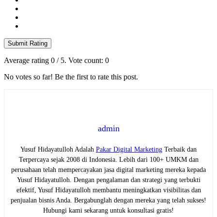
Submit Rating
Average rating
0
/ 5. Vote count:
0
No votes so far! Be the first to rate this post.
admin
Yusuf Hidayatulloh Adalah
Pakar Digital Marketing
Terbaik dan
Terpercaya sejak 2008 di Indonesia. Lebih dari 100+ UMKM dan
perusahaan telah mempercayakan jasa digital marketing mereka kepada
Yusuf Hidayatulloh. Dengan pengalaman dan strategi yang terbukti
efektif, Yusuf Hidayatulloh membantu meningkatkan visibilitas dan
penjualan bisnis Anda. Bergabunglah dengan mereka yang telah sukses!
Hubungi kami sekarang untuk konsultasi gratis!