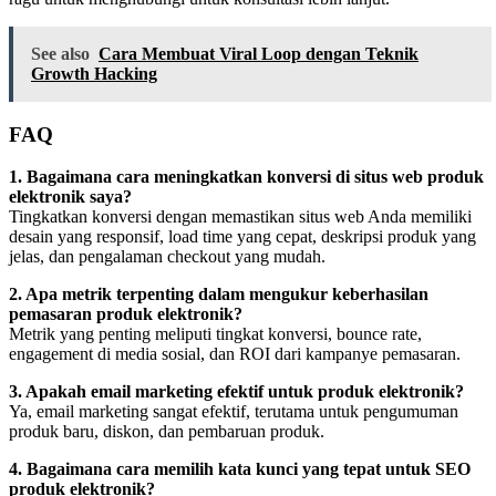
See also
Cara Membuat Viral Loop dengan Teknik
Growth Hacking
FAQ
1. Bagaimana cara meningkatkan konversi di situs web produk
elektronik saya?
Tingkatkan konversi dengan memastikan situs web Anda memiliki
desain yang responsif, load time yang cepat, deskripsi produk yang
jelas, dan pengalaman checkout yang mudah.
2. Apa metrik terpenting dalam mengukur keberhasilan
pemasaran produk elektronik?
Metrik yang penting meliputi tingkat konversi, bounce rate,
engagement di media sosial, dan ROI dari kampanye pemasaran.
3. Apakah email marketing efektif untuk produk elektronik?
Ya, email marketing sangat efektif, terutama untuk pengumuman
produk baru, diskon, dan pembaruan produk.
4. Bagaimana cara memilih kata kunci yang tepat untuk SEO
produk elektronik?