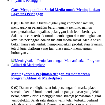
Cara Menggunakan Social Media untuk Meningkatkan
Loyalitas Pelanggan
0 (0) Dalam dunia bisnis digital yang kompetitif saat ini,
mendapatkan pelanggan baru memang penting, namun
mempertahankan loyalitas pelanggan jauh lebih berharga.
Salah satu cara terbaik untuk membangun dan meningkatkan
loyalitas pelanggan adalah melalui media sosial. Media sosial
bukan hanya alat untuk mempromosikan produk atau layanan,
tetapi juga platform yang luar biasa untuk membangun
hubungan …
Meningkatkan Penjualan dengan Memanfaatkan
Program Afiliasi di Marketplace
0 (0) Dalam era digital saat ini, persaingan di marketplace
semakin ketat. Untuk mendapatkan pangsa pasar yang lebih
besar, banyak bisnis menggunakan strategi pemasaran digital
yang efektif. Salah satu strategi yang telah terbukti berhasil
adalah program afiliasi. Dengan memanfaatkan program