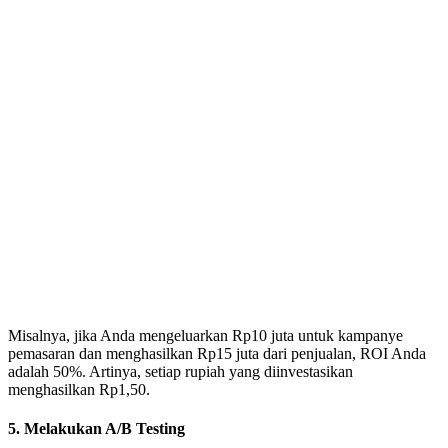
Misalnya, jika Anda mengeluarkan Rp10 juta untuk kampanye
pemasaran dan menghasilkan Rp15 juta dari penjualan, ROI Anda
adalah 50%. Artinya, setiap rupiah yang diinvestasikan
menghasilkan Rp1,50.
5. Melakukan A/B Testing