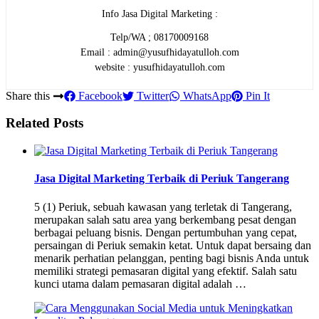
Info Jasa Digital Marketing :
Telp/WA ; 08170009168
Email : admin@yusufhidayatulloh.com
website : yusufhidayatulloh.com
Share this
Facebook
Twitter
WhatsApp
Pin It
Related Posts
Jasa Digital Marketing Terbaik di Periuk Tangerang
5 (1) Periuk, sebuah kawasan yang terletak di Tangerang,
merupakan salah satu area yang berkembang pesat dengan
berbagai peluang bisnis. Dengan pertumbuhan yang cepat,
persaingan di Periuk semakin ketat. Untuk dapat bersaing dan
menarik perhatian pelanggan, penting bagi bisnis Anda untuk
memiliki strategi pemasaran digital yang efektif. Salah satu
kunci utama dalam pemasaran digital adalah …