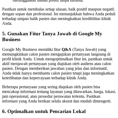
meninggalkan ulasan positif tanpa diminta.
Pastikan untuk membalas setiap ulasan, baik positif maupun negatif,
dengan sopan dan profesional. Ini menunjukkan bahwa Anda peduli
terhadap umpan balik pasien dan meningkatkan kredibilitas klinik
Anda.
5.
Gunakan Fitur Tanya Jawab di Google My
Business
Google My Business memiliki fitur
Q&A
(Tanya Jawab) yang
memungkinkan calon pasien mengajukan pertanyaan langsung di
profil klinik Anda. Untuk mengoptimalkan fitur ini, pastikan untuk
aktif menjawab pertanyaan yang diajukan oleh audiens atau calon
pasien. Dengan memberikan jawaban yang jelas dan informatif,
Anda tidak hanya membantu calon pasien tetapi juga meningkatkan
keterlibatan dan kepercayaan terhadap klinik Anda.
Beberapa pertanyaan yang sering diajukan oleh pasien bisa
mencakup informasi tentang layanan yang ditawarkan, harga, lokasi,
jam operasional, atau prosedur perawatan tertentu. Pastikan
informasi yang Anda berikan selalu akurat dan mudah dimengerti.
6.
Optimalkan untuk Pencarian Lokal