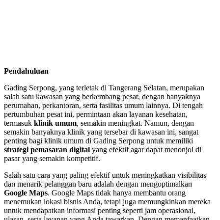
Pendahuluan
Gading Serpong, yang terletak di Tangerang Selatan, merupakan
salah satu kawasan yang berkembang pesat, dengan banyaknya
perumahan, perkantoran, serta fasilitas umum lainnya. Di tengah
pertumbuhan pesat ini, permintaan akan layanan kesehatan,
termasuk
klinik umum
, semakin meningkat. Namun, dengan
semakin banyaknya klinik yang tersebar di kawasan ini, sangat
penting bagi klinik umum di Gading Serpong untuk memiliki
strategi pemasaran digital
yang efektif agar dapat menonjol di
pasar yang semakin kompetitif.
Salah satu cara yang paling efektif untuk meningkatkan visibilitas
dan menarik pelanggan baru adalah dengan mengoptimalkan
Google Maps
. Google Maps tidak hanya membantu orang
menemukan lokasi bisnis Anda, tetapi juga memungkinkan mereka
untuk mendapatkan informasi penting seperti jam operasional,
ulasan, serta layanan yang Anda tawarkan. Dengan memanfaatkan