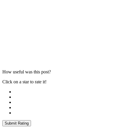
How useful was this post?
Click on a star to rate it!
Submit Rating