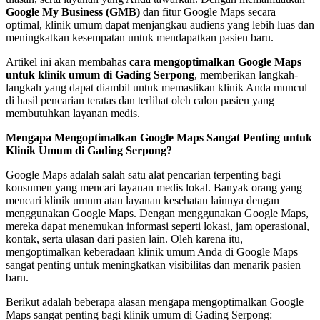
Google My Business (GMB)
dan fitur Google Maps secara
optimal, klinik umum dapat menjangkau audiens yang lebih luas dan
meningkatkan kesempatan untuk mendapatkan pasien baru.
Artikel ini akan membahas
cara mengoptimalkan Google Maps
untuk klinik umum di Gading Serpong
, memberikan langkah-
langkah yang dapat diambil untuk memastikan klinik Anda muncul
di hasil pencarian teratas dan terlihat oleh calon pasien yang
membutuhkan layanan medis.
Mengapa Mengoptimalkan Google Maps Sangat Penting untuk
Klinik Umum di Gading Serpong?
Google Maps adalah salah satu alat pencarian terpenting bagi
konsumen yang mencari layanan medis lokal. Banyak orang yang
mencari klinik umum atau layanan kesehatan lainnya dengan
menggunakan Google Maps. Dengan menggunakan Google Maps,
mereka dapat menemukan informasi seperti lokasi, jam operasional,
kontak, serta ulasan dari pasien lain. Oleh karena itu,
mengoptimalkan keberadaan klinik umum Anda di Google Maps
sangat penting untuk meningkatkan visibilitas dan menarik pasien
baru.
Berikut adalah beberapa alasan mengapa mengoptimalkan Google
Maps sangat penting bagi klinik umum di Gading Serpong: