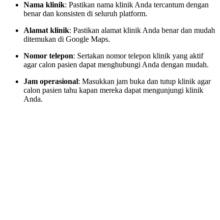
Nama klinik
: Pastikan nama klinik Anda tercantum dengan
benar dan konsisten di seluruh platform.
Alamat klinik
: Pastikan alamat klinik Anda benar dan mudah
ditemukan di Google Maps.
Nomor telepon
: Sertakan nomor telepon klinik yang aktif
agar calon pasien dapat menghubungi Anda dengan mudah.
Jam operasional
: Masukkan jam buka dan tutup klinik agar
calon pasien tahu kapan mereka dapat mengunjungi klinik
Anda.