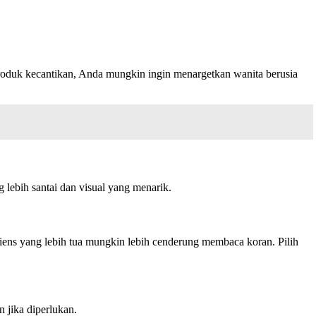
 produk kecantikan, Anda mungkin ingin menargetkan wanita berusia
 lebih santai dan visual yang menarik.
udiens yang lebih tua mungkin lebih cenderung membaca koran. Pilih
 jika diperlukan.