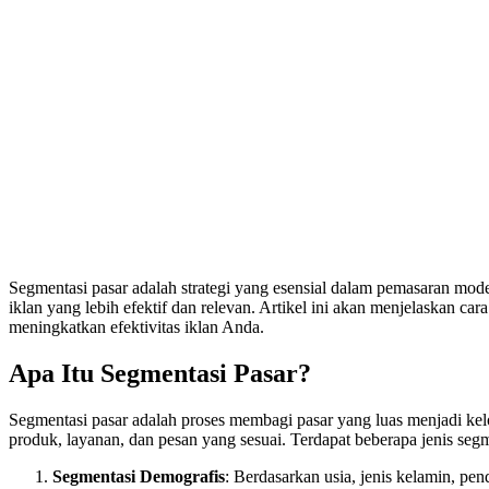
Segmentasi pasar adalah strategi yang esensial dalam pemasaran m
iklan yang lebih efektif dan relevan. Artikel ini akan menjelaskan 
meningkatkan efektivitas iklan Anda.
Apa Itu Segmentasi Pasar?
Segmentasi pasar adalah proses membagi pasar yang luas menjadi kel
produk, layanan, dan pesan yang sesuai. Terdapat beberapa jenis seg
Segmentasi Demografis
: Berdasarkan usia, jenis kelamin, pen