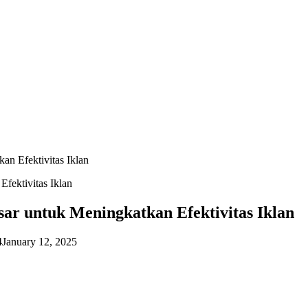
n Efektivitas Iklan
r untuk Meningkatkan Efektivitas Iklan
4
January 12, 2025