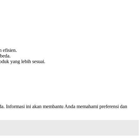
 efisien.
beda.
uk yang lebih sesuai.
Anda. Informasi ini akan membantu Anda memahami preferensi dan