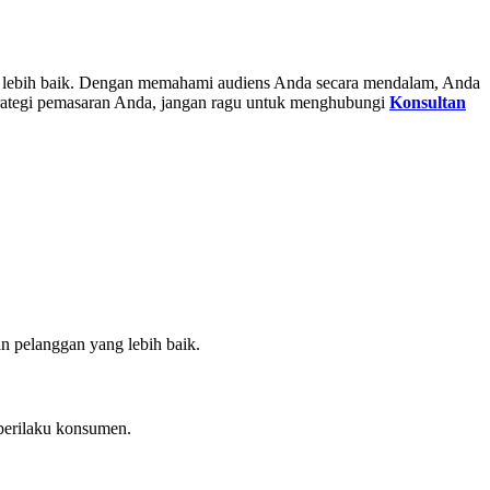
ang lebih baik. Dengan memahami audiens Anda secara mendalam, Anda
trategi pemasaran Anda, jangan ragu untuk menghubungi
Konsultan
 pelanggan yang lebih baik.
perilaku konsumen.