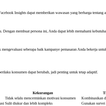
u Facebook Insights dapat memberikan wawasan yang berharga tentang
Anda. Dengan membuat persona ini, Anda dapat lebih memahami kebutuh
uk mengevaluasi seberapa baik kampanye pemasaran Anda bekerja untuk
erilaku konsumen dapat berubah, jadi penting untuk tetap adaptif.
Kekurangan
T
Tidak selalu mencerminkan motivasi konsumen
Kombinasikan de
asi
Sulit diukur dan lebih kompleks
Gunakan survei