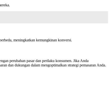
mereka.
berbeda, meningkatkan kemungkinan konversi.
dengan perubahan pasar dan perilaku konsumen. Jika Anda
 saran dan dukungan dalam mengoptimalkan strategi pemasaran Anda.