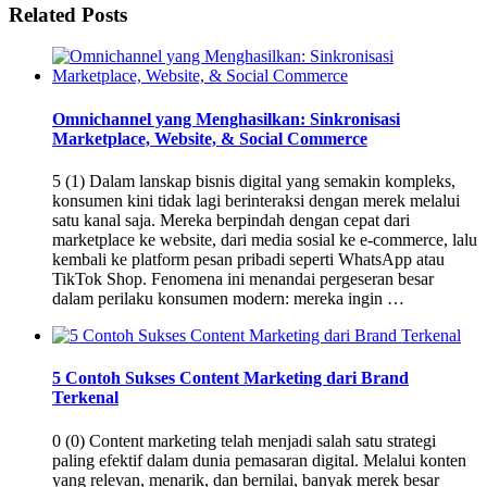
Related Posts
Omnichannel yang Menghasilkan: Sinkronisasi
Marketplace, Website, & Social Commerce
5 (1) Dalam lanskap bisnis digital yang semakin kompleks,
konsumen kini tidak lagi berinteraksi dengan merek melalui
satu kanal saja. Mereka berpindah dengan cepat dari
marketplace ke website, dari media sosial ke e-commerce, lalu
kembali ke platform pesan pribadi seperti WhatsApp atau
TikTok Shop. Fenomena ini menandai pergeseran besar
dalam perilaku konsumen modern: mereka ingin …
5 Contoh Sukses Content Marketing dari Brand
Terkenal
0 (0) Content marketing telah menjadi salah satu strategi
paling efektif dalam dunia pemasaran digital. Melalui konten
yang relevan, menarik, dan bernilai, banyak merek besar