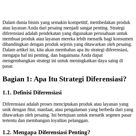
Dalam dunia bisnis yang semakin kompetitif, membedakan produk
atau layanan Anda dari pesaing menjadi sangat penting. Strategi
diferensiasi adalah pendekatan yang digunakan perusahaan untuk
membuat produk atau layanan mereka lebih menarik bagi konsumen
dibandingkan dengan produk sejenis yang ditawarkan oleh pesaing.
Dalam artikel ini, kita akan membahas apa itu strategi diferensiasi,
mengapa hal ini penting, dan bagaimana Anda dapat
mengembangkan strategi ini untuk meningkatkan daya saing di
pasar.
Bagian 1: Apa Itu Strategi Diferensiasi?
1.1. Definisi Diferensiasi
Diferensiasi adalah proses menciptakan produk atau layanan yang
unik dengan fitur, manfaat, atau pengalaman yang berbeda dari yang
ditawarkan oleh pesaing. Ini bertujuan untuk menarik segmen pasar
tertentu dan membangun loyalitas pelanggan.
1.2. Mengapa Diferensiasi Penting?