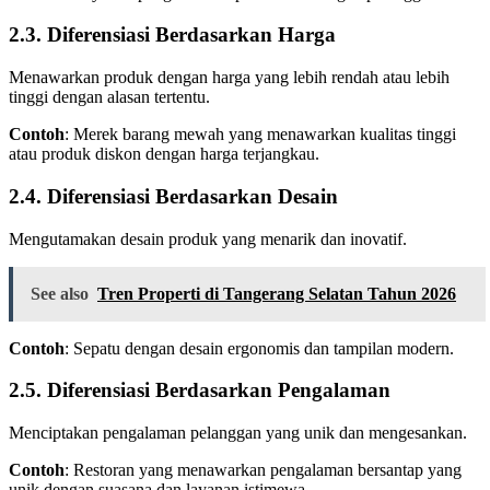
2.3. Diferensiasi Berdasarkan Harga
Menawarkan produk dengan harga yang lebih rendah atau lebih
tinggi dengan alasan tertentu.
Contoh
: Merek barang mewah yang menawarkan kualitas tinggi
atau produk diskon dengan harga terjangkau.
2.4. Diferensiasi Berdasarkan Desain
Mengutamakan desain produk yang menarik dan inovatif.
See also
Tren Properti di Tangerang Selatan Tahun 2026
Contoh
: Sepatu dengan desain ergonomis dan tampilan modern.
2.5. Diferensiasi Berdasarkan Pengalaman
Menciptakan pengalaman pelanggan yang unik dan mengesankan.
Contoh
: Restoran yang menawarkan pengalaman bersantap yang
unik dengan suasana dan layanan istimewa.