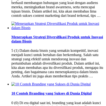
berhasil membangun hubungan yang kuat dengan audiens
mereka, meningkatkan brand awareness, serta mencapai
tujuan bisnis. Dalam artikel ini, kita akan membahas lima
contoh sukses content marketing dari brand terkenal, tips …
Menerapkan Strategi Diversifikasi Produk untuk Inovasi
dalam Bisnis
5 (1) Dalam dunia bisnis yang semakin kompetitif, inovasi
menjadi kunci untuk bertahan dan berkembang. Salah satu
strategi yang efektif untuk mendorong inovasi dan
pertumbuhan adalah diversifikasi produk. Dalam artikel ini,
kita akan membahas apa itu diversifikasi produk, mengapa itu
penting, dan bagaimana cara menerapkannya dalam bisnis
Anda. Artikel ini juga akan memberikan tips praktis …
10 Contoh Branding yang Sukses di Dunia Digital
0 (0) Di era digital saat ini, branding yang kuat adalah kunci