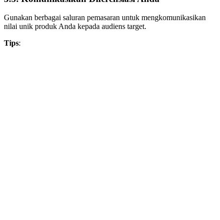
Gunakan berbagai saluran pemasaran untuk mengkomunikasikan
nilai unik produk Anda kepada audiens target.
Tips
: