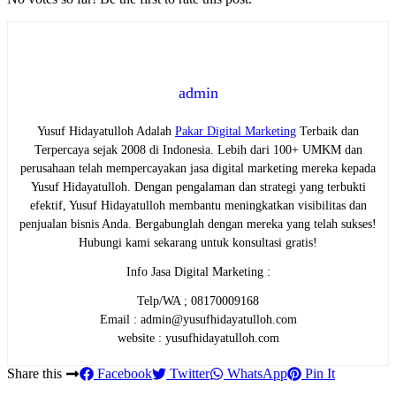
admin
Yusuf Hidayatulloh Adalah
Pakar Digital Marketing
Terbaik dan
Terpercaya sejak 2008 di Indonesia. Lebih dari 100+ UMKM dan
perusahaan telah mempercayakan jasa digital marketing mereka kepada
Yusuf Hidayatulloh. Dengan pengalaman dan strategi yang terbukti
efektif, Yusuf Hidayatulloh membantu meningkatkan visibilitas dan
penjualan bisnis Anda. Bergabunglah dengan mereka yang telah sukses!
Hubungi kami sekarang untuk konsultasi gratis!
Info Jasa Digital Marketing :
Telp/WA ; 08170009168
Email : admin@yusufhidayatulloh.com
website : yusufhidayatulloh.com
Share this
Facebook
Twitter
WhatsApp
Pin It