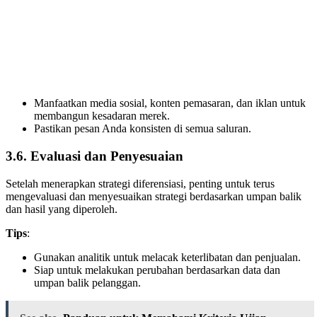
Manfaatkan media sosial, konten pemasaran, dan iklan untuk
membangun kesadaran merek.
Pastikan pesan Anda konsisten di semua saluran.
3.6. Evaluasi dan Penyesuaian
Setelah menerapkan strategi diferensiasi, penting untuk terus
mengevaluasi dan menyesuaikan strategi berdasarkan umpan balik
dan hasil yang diperoleh.
Tips
:
Gunakan analitik untuk melacak keterlibatan dan penjualan.
Siap untuk melakukan perubahan berdasarkan data dan
umpan balik pelanggan.