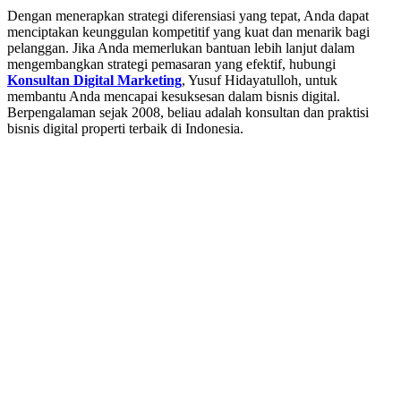
Dengan menerapkan strategi diferensiasi yang tepat, Anda dapat
menciptakan keunggulan kompetitif yang kuat dan menarik bagi
pelanggan. Jika Anda memerlukan bantuan lebih lanjut dalam
mengembangkan strategi pemasaran yang efektif, hubungi
Konsultan Digital Marketing
, Yusuf Hidayatulloh, untuk
membantu Anda mencapai kesuksesan dalam bisnis digital.
Berpengalaman sejak 2008, beliau adalah konsultan dan praktisi
bisnis digital properti terbaik di Indonesia.