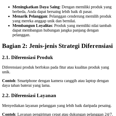
Meningkatkan Daya Saing
: Dengan memiliki produk yang
berbeda, Anda dapat bersaing lebih baik di pasar.
Menarik Pelanggan
: Pelanggan cenderung memilih produk
yang mereka anggap unik dan bernilai.
Membangun Loyalitas
: Produk yang memiliki nilai tambah
dapat membangun hubungan jangka panjang dengan
pelanggan.
Bagian 2: Jenis-jenis Strategi Diferensiasi
2.1. Diferensiasi Produk
Diferensiasi produk berfokus pada fitur atau kualitas produk yang
unik.
Contoh
: Smartphone dengan kamera canggih atau laptop dengan
daya tahan baterai yang lama.
2.2. Diferensiasi Layanan
Menyediakan layanan pelanggan yang lebih baik daripada pesaing.
Contoh
: Layanan pengiriman cepat atau dukungan pelanggan 24/7.