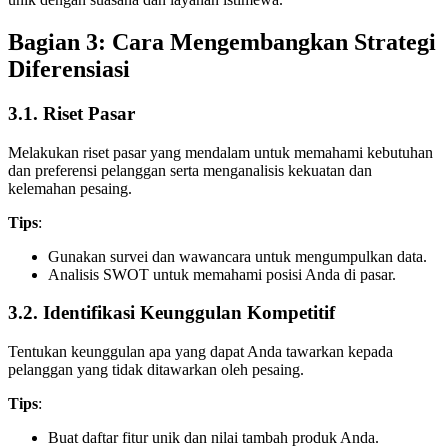
Bagian 3: Cara Mengembangkan Strategi
Diferensiasi
3.1. Riset Pasar
Melakukan riset pasar yang mendalam untuk memahami kebutuhan
dan preferensi pelanggan serta menganalisis kekuatan dan
kelemahan pesaing.
Tips
:
Gunakan survei dan wawancara untuk mengumpulkan data.
Analisis SWOT untuk memahami posisi Anda di pasar.
3.2. Identifikasi Keunggulan Kompetitif
Tentukan keunggulan apa yang dapat Anda tawarkan kepada
pelanggan yang tidak ditawarkan oleh pesaing.
Tips
:
Buat daftar fitur unik dan nilai tambah produk Anda.