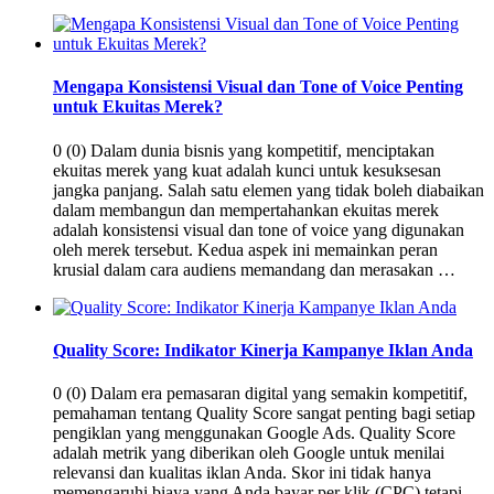
Mengapa Konsistensi Visual dan Tone of Voice Penting
untuk Ekuitas Merek?
0 (0) Dalam dunia bisnis yang kompetitif, menciptakan
ekuitas merek yang kuat adalah kunci untuk kesuksesan
jangka panjang. Salah satu elemen yang tidak boleh diabaikan
dalam membangun dan mempertahankan ekuitas merek
adalah konsistensi visual dan tone of voice yang digunakan
oleh merek tersebut. Kedua aspek ini memainkan peran
krusial dalam cara audiens memandang dan merasakan …
Quality Score: Indikator Kinerja Kampanye Iklan Anda
0 (0) Dalam era pemasaran digital yang semakin kompetitif,
pemahaman tentang Quality Score sangat penting bagi setiap
pengiklan yang menggunakan Google Ads. Quality Score
adalah metrik yang diberikan oleh Google untuk menilai
relevansi dan kualitas iklan Anda. Skor ini tidak hanya
memengaruhi biaya yang Anda bayar per klik (CPC) tetapi