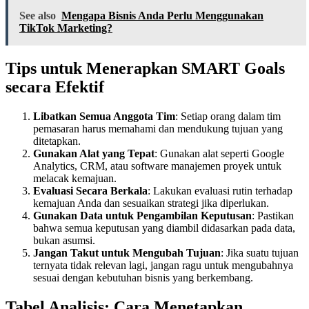
See also
Mengapa Bisnis Anda Perlu Menggunakan
TikTok Marketing?
Tips untuk Menerapkan SMART Goals
secara Efektif
Libatkan Semua Anggota Tim
: Setiap orang dalam tim
pemasaran harus memahami dan mendukung tujuan yang
ditetapkan.
Gunakan Alat yang Tepat
: Gunakan alat seperti Google
Analytics, CRM, atau software manajemen proyek untuk
melacak kemajuan.
Evaluasi Secara Berkala
: Lakukan evaluasi rutin terhadap
kemajuan Anda dan sesuaikan strategi jika diperlukan.
Gunakan Data untuk Pengambilan Keputusan
: Pastikan
bahwa semua keputusan yang diambil didasarkan pada data,
bukan asumsi.
Jangan Takut untuk Mengubah Tujuan
: Jika suatu tujuan
ternyata tidak relevan lagi, jangan ragu untuk mengubahnya
sesuai dengan kebutuhan bisnis yang berkembang.
Tabel Analisis: Cara Menetapkan