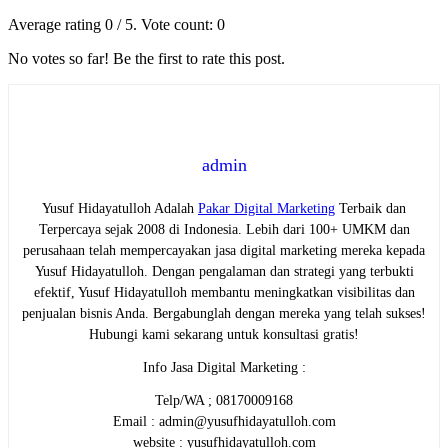
Average rating
0
/ 5. Vote count:
0
No votes so far! Be the first to rate this post.
admin
Yusuf Hidayatulloh Adalah
Pakar Digital Marketing
Terbaik dan
Terpercaya sejak 2008 di Indonesia. Lebih dari 100+ UMKM dan
perusahaan telah mempercayakan jasa digital marketing mereka kepada
Yusuf Hidayatulloh. Dengan pengalaman dan strategi yang terbukti
efektif, Yusuf Hidayatulloh membantu meningkatkan visibilitas dan
penjualan bisnis Anda. Bergabunglah dengan mereka yang telah sukses!
Hubungi kami sekarang untuk konsultasi gratis!
Info Jasa Digital Marketing :
Telp/WA ; 08170009168
Email : admin@yusufhidayatulloh.com
website : yusufhidayatulloh.com