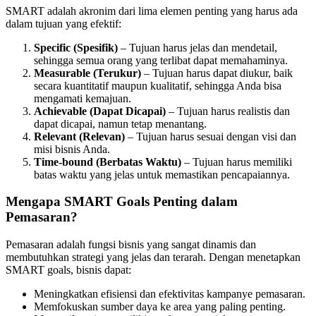
SMART adalah akronim dari lima elemen penting yang harus ada
dalam tujuan yang efektif:
Specific (Spesifik)
– Tujuan harus jelas dan mendetail,
sehingga semua orang yang terlibat dapat memahaminya.
Measurable (Terukur)
– Tujuan harus dapat diukur, baik
secara kuantitatif maupun kualitatif, sehingga Anda bisa
mengamati kemajuan.
Achievable (Dapat Dicapai)
– Tujuan harus realistis dan
dapat dicapai, namun tetap menantang.
Relevant (Relevan)
– Tujuan harus sesuai dengan visi dan
misi bisnis Anda.
Time-bound (Berbatas Waktu)
– Tujuan harus memiliki
batas waktu yang jelas untuk memastikan pencapaiannya.
Mengapa SMART Goals Penting dalam
Pemasaran?
Pemasaran adalah fungsi bisnis yang sangat dinamis dan
membutuhkan strategi yang jelas dan terarah. Dengan menetapkan
SMART goals, bisnis dapat:
Meningkatkan efisiensi dan efektivitas kampanye pemasaran.
Memfokuskan sumber daya ke area yang paling penting.