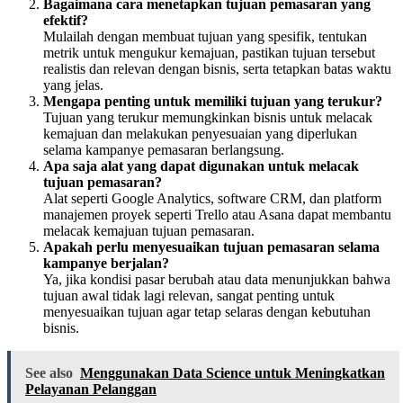
Bagaimana cara menetapkan tujuan pemasaran yang
efektif?
Mulailah dengan membuat tujuan yang spesifik, tentukan
metrik untuk mengukur kemajuan, pastikan tujuan tersebut
realistis dan relevan dengan bisnis, serta tetapkan batas waktu
yang jelas.
Mengapa penting untuk memiliki tujuan yang terukur?
Tujuan yang terukur memungkinkan bisnis untuk melacak
kemajuan dan melakukan penyesuaian yang diperlukan
selama kampanye pemasaran berlangsung.
Apa saja alat yang dapat digunakan untuk melacak
tujuan pemasaran?
Alat seperti Google Analytics, software CRM, dan platform
manajemen proyek seperti Trello atau Asana dapat membantu
melacak kemajuan tujuan pemasaran.
Apakah perlu menyesuaikan tujuan pemasaran selama
kampanye berjalan?
Ya, jika kondisi pasar berubah atau data menunjukkan bahwa
tujuan awal tidak lagi relevan, sangat penting untuk
menyesuaikan tujuan agar tetap selaras dengan kebutuhan
bisnis.
See also
Menggunakan Data Science untuk Meningkatkan
Pelayanan Pelanggan