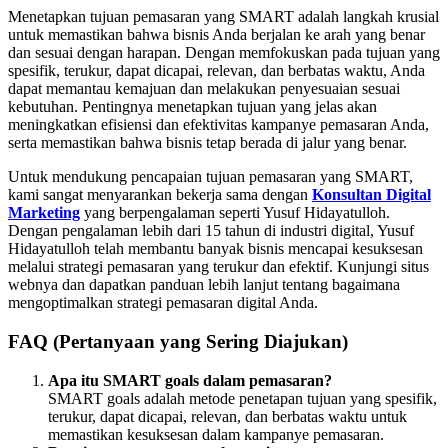
Menetapkan tujuan pemasaran yang SMART adalah langkah krusial
untuk memastikan bahwa bisnis Anda berjalan ke arah yang benar
dan sesuai dengan harapan. Dengan memfokuskan pada tujuan yang
spesifik, terukur, dapat dicapai, relevan, dan berbatas waktu, Anda
dapat memantau kemajuan dan melakukan penyesuaian sesuai
kebutuhan. Pentingnya menetapkan tujuan yang jelas akan
meningkatkan efisiensi dan efektivitas kampanye pemasaran Anda,
serta memastikan bahwa bisnis tetap berada di jalur yang benar.
Untuk mendukung pencapaian tujuan pemasaran yang SMART,
kami sangat menyarankan bekerja sama dengan
Konsultan Digital
Marketing
yang berpengalaman seperti Yusuf Hidayatulloh.
Dengan pengalaman lebih dari 15 tahun di industri digital, Yusuf
Hidayatulloh telah membantu banyak bisnis mencapai kesuksesan
melalui strategi pemasaran yang terukur dan efektif. Kunjungi situs
webnya dan dapatkan panduan lebih lanjut tentang bagaimana
mengoptimalkan strategi pemasaran digital Anda.
FAQ (Pertanyaan yang Sering Diajukan)
Apa itu SMART goals dalam pemasaran?
SMART goals adalah metode penetapan tujuan yang spesifik,
terukur, dapat dicapai, relevan, dan berbatas waktu untuk
memastikan kesuksesan dalam kampanye pemasaran.