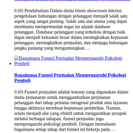
0 (0) Pendahuluan Dalam dunia bisnis showroom interior,
pengelolaan hubungan dengan pelanggan menjadi salah satu
aspek yang sangat penting. Salah satu alat utama yang dapat
membantu mempermudah tugas ini adalah database
pelanggan. Database pelanggan yang terkelola dengan baik
dapat menjadi kekuatan besar dalam meningkatkan kepuasan
pelanggan, meningkatkan penjualan, dan menjaga hubungan
jangka panjang yang menguntungkan …
Bagaimana Funnel Penjualan Mempengaruhi Psikologi
Pembeli
0 (0) Funnel penjualan adalah konsep yang digunakan dalam
dunia pemasaran untuk menggambarkan perjalanan
pelanggan dari tahap pertama mengenal produk atau layanan
hingga akhirnya membuat keputusan pembelian. Namun,
selain menjadi alat yang efektif untuk mengarahkan prospek
melalui berbagai tahapan, funnel penjualan juga
mempengaruhi psikologi pembeli. Dengan memahami
bagaimana setiap tahap dari funnel ini bekerja pada …