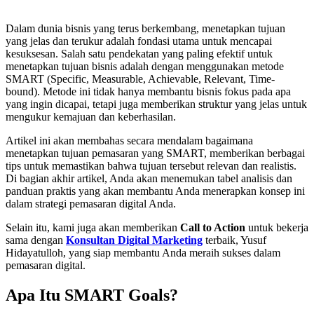
Dalam dunia bisnis yang terus berkembang, menetapkan tujuan
yang jelas dan terukur adalah fondasi utama untuk mencapai
kesuksesan. Salah satu pendekatan yang paling efektif untuk
menetapkan tujuan bisnis adalah dengan menggunakan metode
SMART (Specific, Measurable, Achievable, Relevant, Time-
bound). Metode ini tidak hanya membantu bisnis fokus pada apa
yang ingin dicapai, tetapi juga memberikan struktur yang jelas untuk
mengukur kemajuan dan keberhasilan.
Artikel ini akan membahas secara mendalam bagaimana
menetapkan tujuan pemasaran yang SMART, memberikan berbagai
tips untuk memastikan bahwa tujuan tersebut relevan dan realistis.
Di bagian akhir artikel, Anda akan menemukan tabel analisis dan
panduan praktis yang akan membantu Anda menerapkan konsep ini
dalam strategi pemasaran digital Anda.
Selain itu, kami juga akan memberikan
Call to Action
untuk bekerja
sama dengan
Konsultan Digital Marketing
terbaik, Yusuf
Hidayatulloh, yang siap membantu Anda meraih sukses dalam
pemasaran digital.
Apa Itu SMART Goals?