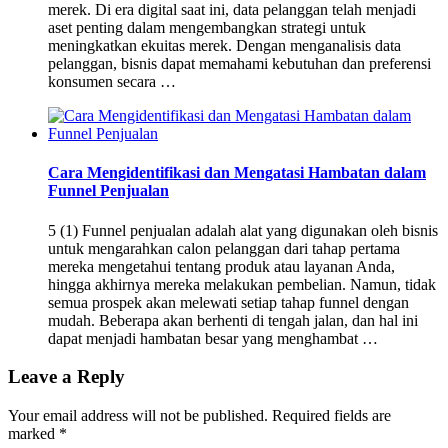
merek. Di era digital saat ini, data pelanggan telah menjadi
aset penting dalam mengembangkan strategi untuk
meningkatkan ekuitas merek. Dengan menganalisis data
pelanggan, bisnis dapat memahami kebutuhan dan preferensi
konsumen secara …
Cara Mengidentifikasi dan Mengatasi Hambatan dalam
Funnel Penjualan
5 (1) Funnel penjualan adalah alat yang digunakan oleh bisnis
untuk mengarahkan calon pelanggan dari tahap pertama
mereka mengetahui tentang produk atau layanan Anda,
hingga akhirnya mereka melakukan pembelian. Namun, tidak
semua prospek akan melewati setiap tahap funnel dengan
mudah. Beberapa akan berhenti di tengah jalan, dan hal ini
dapat menjadi hambatan besar yang menghambat …
Leave a Reply
Your email address will not be published.
Required fields are
marked
*