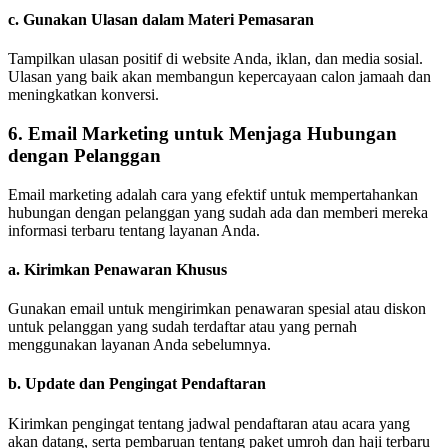
c.
Gunakan Ulasan dalam Materi Pemasaran
Tampilkan ulasan positif di website Anda, iklan, dan media sosial.
Ulasan yang baik akan membangun kepercayaan calon jamaah dan
meningkatkan konversi.
6.
Email Marketing untuk Menjaga Hubungan
dengan Pelanggan
Email marketing adalah cara yang efektif untuk mempertahankan
hubungan dengan pelanggan yang sudah ada dan memberi mereka
informasi terbaru tentang layanan Anda.
a.
Kirimkan Penawaran Khusus
Gunakan email untuk mengirimkan penawaran spesial atau diskon
untuk pelanggan yang sudah terdaftar atau yang pernah
menggunakan layanan Anda sebelumnya.
b.
Update dan Pengingat Pendaftaran
Kirimkan pengingat tentang jadwal pendaftaran atau acara yang
akan datang, serta pembaruan tentang paket umroh dan haji terbaru