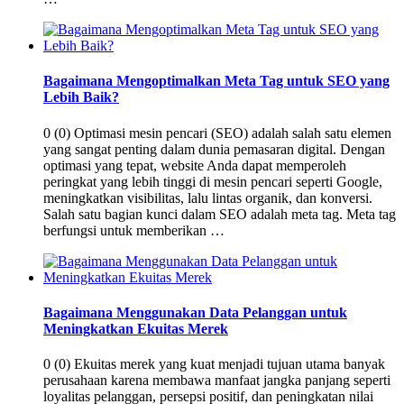
Bagaimana Mengoptimalkan Meta Tag untuk SEO yang
Lebih Baik?
0 (0) Optimasi mesin pencari (SEO) adalah salah satu elemen
yang sangat penting dalam dunia pemasaran digital. Dengan
optimasi yang tepat, website Anda dapat memperoleh
peringkat yang lebih tinggi di mesin pencari seperti Google,
meningkatkan visibilitas, lalu lintas organik, dan konversi.
Salah satu bagian kunci dalam SEO adalah meta tag. Meta tag
berfungsi untuk memberikan …
Bagaimana Menggunakan Data Pelanggan untuk
Meningkatkan Ekuitas Merek
0 (0) Ekuitas merek yang kuat menjadi tujuan utama banyak
perusahaan karena membawa manfaat jangka panjang seperti
loyalitas pelanggan, persepsi positif, dan peningkatan nilai