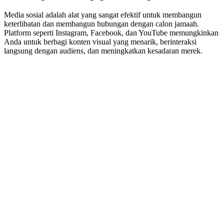
Media sosial adalah alat yang sangat efektif untuk membangun
keterlibatan dan membangun hubungan dengan calon jamaah.
Platform seperti Instagram, Facebook, dan YouTube memungkinkan
Anda untuk berbagi konten visual yang menarik, berinteraksi
langsung dengan audiens, dan meningkatkan kesadaran merek.