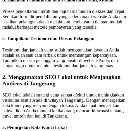
Proses pendaftaran umroh dan haji harus mudah diakses dan cepat.
Sertakan formulir pendaftaran yang sederhana di website Anda dan
pastikan pelanggan dapat melakukan pembayaran dengan mudah
melalui berbagai metode pembayaran yang tersedia.
e.
Tampilkan Testimoni dan Ulasan Pelanggan
Testimoni dari jamaah yang sudah menggunakan layanan Anda
adalah salah satu cara terbaik untuk membangun kepercayaan.
Tampilkan ulasan pelanggan yang positif di website Anda, dan
jangan ragu untuk meminta testimoni dari jamaah yang puas.
2.
Menggunakan SEO Lokal untuk Menjangkau
Audiens di Tangerang
SEO lokal adalah strategi yang sangat efektif untuk meningkatkan
visibilitas bisnis Anda di wilayah Tangerang. Dengan menargetkan
kata kunci yang relevan dengan lokasi, Anda dapat memastikan
bahwa iklan Anda muncul ketika orang mencari informasi tentang
travel umroh dan haji di Tangerang.
a.
Penargetan Kata Kunci Lokal