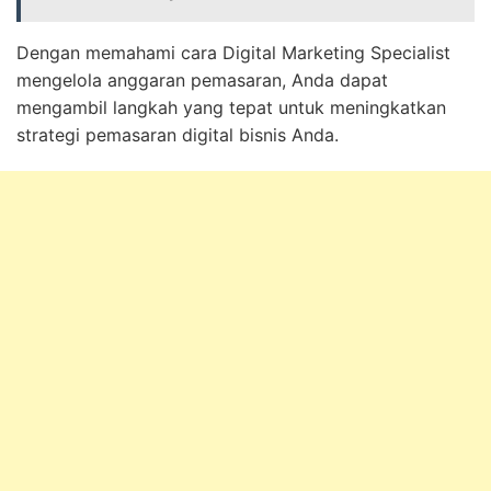
Dengan memahami cara Digital Marketing Specialist
mengelola anggaran pemasaran, Anda dapat
mengambil langkah yang tepat untuk meningkatkan
strategi pemasaran digital bisnis Anda.