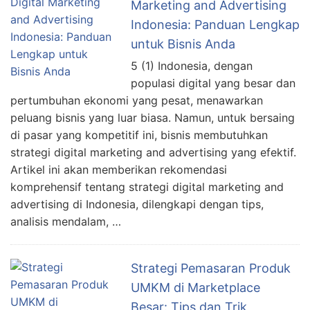
Marketing and Advertising
Indonesia: Panduan Lengkap
untuk Bisnis Anda
5 (1) Indonesia, dengan
populasi digital yang besar dan
pertumbuhan ekonomi yang pesat, menawarkan
peluang bisnis yang luar biasa. Namun, untuk bersaing
di pasar yang kompetitif ini, bisnis membutuhkan
strategi digital marketing and advertising yang efektif.
Artikel ini akan memberikan rekomendasi
komprehensif tentang strategi digital marketing and
advertising di Indonesia, dilengkapi dengan tips,
analisis mendalam, …
Strategi Pemasaran Produk
UMKM di Marketplace
Besar: Tips dan Trik