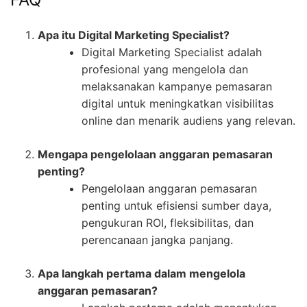
Apa itu Digital Marketing Specialist?
Digital Marketing Specialist adalah
profesional yang mengelola dan
melaksanakan kampanye pemasaran
digital untuk meningkatkan visibilitas
online dan menarik audiens yang relevan.
Mengapa pengelolaan anggaran pemasaran
penting?
Pengelolaan anggaran pemasaran
penting untuk efisiensi sumber daya,
pengukuran ROI, fleksibilitas, dan
perencanaan jangka panjang.
Apa langkah pertama dalam mengelola
anggaran pemasaran?