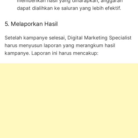
memberikan hasil yang diharapkan, anggaran
dapat dialihkan ke saluran yang lebih efektif.
5. Melaporkan Hasil
Setelah kampanye selesai, Digital Marketing Specialist
harus menyusun laporan yang merangkum hasil
kampanye. Laporan ini harus mencakup: