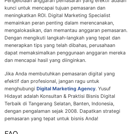
Pengelolaan anggaran pemasaran yang efektif adalah
kunci untuk mencapai tujuan pemasaran dan
meningkatkan ROI. Digital Marketing Specialist
memainkan peran penting dalam merencanakan,
mengalokasikan, dan memantau anggaran pemasaran.
Dengan mengikuti langkah-langkah yang tepat dan
menerapkan tips yang telah dibahas, perusahaan
dapat memaksimalkan penggunaan anggaran mereka
dan mencapai hasil yang diinginkan.
Jika Anda membutuhkan pemasaran digital yang
efektif dan profesional, jangan ragu untuk
menghubungi
Digital Marketing Agency
. Yusuf
Hidayat adalah Konsultan & Praktisi Bisnis Digital
Terbaik di Tangerang Selatan, Banten, Indonesia,
dengan pengalaman sejak 2008. Dapatkan strategi
pemasaran yang tepat untuk bisnis Anda!
FAQ