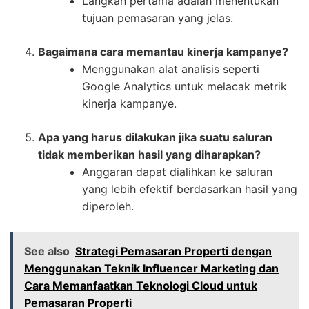
Langkah pertama adalah menentukan
tujuan pemasaran yang jelas.
Bagaimana cara memantau kinerja kampanye?
Menggunakan alat analisis seperti
Google Analytics untuk melacak metrik
kinerja kampanye.
Apa yang harus dilakukan jika suatu saluran
tidak memberikan hasil yang diharapkan?
Anggaran dapat dialihkan ke saluran
yang lebih efektif berdasarkan hasil yang
diperoleh.
See also
Strategi Pemasaran Properti dengan
Menggunakan Teknik Influencer Marketing dan
Cara Memanfaatkan Teknologi Cloud untuk
Pemasaran Properti