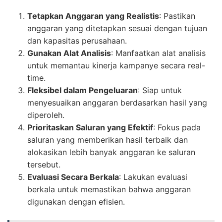
Tetapkan Anggaran yang Realistis
: Pastikan
anggaran yang ditetapkan sesuai dengan tujuan
dan kapasitas perusahaan.
Gunakan Alat Analisis
: Manfaatkan alat analisis
untuk memantau kinerja kampanye secara real-
time.
Fleksibel dalam Pengeluaran
: Siap untuk
menyesuaikan anggaran berdasarkan hasil yang
diperoleh.
Prioritaskan Saluran yang Efektif
: Fokus pada
saluran yang memberikan hasil terbaik dan
alokasikan lebih banyak anggaran ke saluran
tersebut.
Evaluasi Secara Berkala
: Lakukan evaluasi
berkala untuk memastikan bahwa anggaran
digunakan dengan efisien.