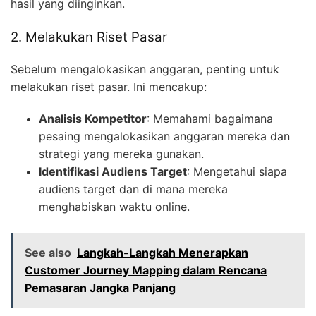
hasil yang diinginkan.
2. Melakukan Riset Pasar
Sebelum mengalokasikan anggaran, penting untuk
melakukan riset pasar. Ini mencakup:
Analisis Kompetitor
: Memahami bagaimana
pesaing mengalokasikan anggaran mereka dan
strategi yang mereka gunakan.
Identifikasi Audiens Target
: Mengetahui siapa
audiens target dan di mana mereka
menghabiskan waktu online.
See also
Langkah-Langkah Menerapkan
Customer Journey Mapping dalam Rencana
Pemasaran Jangka Panjang