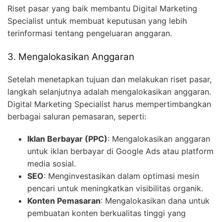
Riset pasar yang baik membantu Digital Marketing
Specialist untuk membuat keputusan yang lebih
terinformasi tentang pengeluaran anggaran.
3. Mengalokasikan Anggaran
Setelah menetapkan tujuan dan melakukan riset pasar,
langkah selanjutnya adalah mengalokasikan anggaran.
Digital Marketing Specialist harus mempertimbangkan
berbagai saluran pemasaran, seperti:
Iklan Berbayar (PPC)
: Mengalokasikan anggaran
untuk iklan berbayar di Google Ads atau platform
media sosial.
SEO
: Menginvestasikan dalam optimasi mesin
pencari untuk meningkatkan visibilitas organik.
Konten Pemasaran
: Mengalokasikan dana untuk
pembuatan konten berkualitas tinggi yang