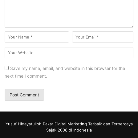
Save my name, email, and website in this browser for the
next time I comment.
Yusuf Hidayatulloh Pakar Digital Marketing Terbaik dan Terpercaya
Sejak 2008 di Indonesia