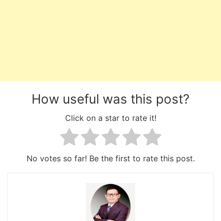
How useful was this post?
Click on a star to rate it!
No votes so far! Be the first to rate this post.