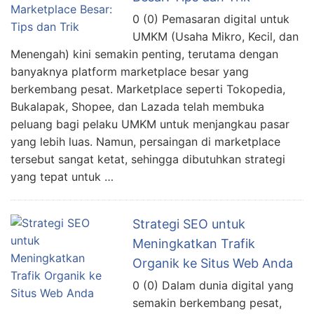
0 (0) Pemasaran digital untuk
UMKM (Usaha Mikro, Kecil, dan
Menengah) kini semakin penting, terutama dengan
banyaknya platform marketplace besar yang
berkembang pesat. Marketplace seperti Tokopedia,
Bukalapak, Shopee, dan Lazada telah membuka
peluang bagi pelaku UMKM untuk menjangkau pasar
yang lebih luas. Namun, persaingan di marketplace
tersebut sangat ketat, sehingga dibutuhkan strategi
yang tepat untuk …
Strategi SEO untuk
Meningkatkan Trafik
Organik ke Situs Web Anda
0 (0) Dalam dunia digital yang
semakin berkembang pesat,