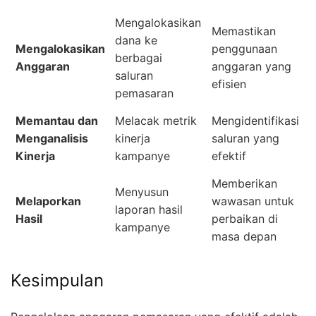
Mengalokasikan
Memastikan
dana ke
Mengalokasikan
penggunaan
berbagai
Anggaran
anggaran yang
saluran
efisien
pemasaran
Memantau dan
Melacak metrik
Mengidentifikasi
Menganalisis
kinerja
saluran yang
Kinerja
kampanye
efektif
Memberikan
Menyusun
Melaporkan
wawasan untuk
laporan hasil
Hasil
perbaikan di
kampanye
masa depan
Kesimpulan