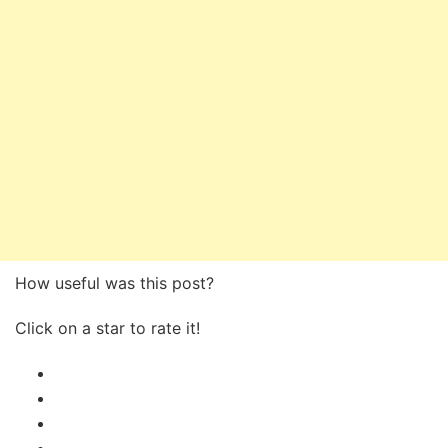
How useful was this post?
Click on a star to rate it!