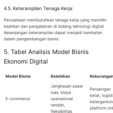
4.5. Keterampilan Tenaga Kerja:
Perusahaan membutuhkan tenaga kerja yang memiliki
keahlian dan pengalaman di bidang teknologi digital.
Kesenjangan keterampilan dapat menjadi hambatan
dalam pengembangan bisnis.
5. Tabel Analisis Model Bisnis
Ekonomi Digital
Model Bisnis
Kelebihan
Kekuranga
Jangkauan pasar
Persaingan
luas, biaya
ketat, logist
E-commerce
operasional
ketergantu
rendah,
platform onl
fleksibilitas