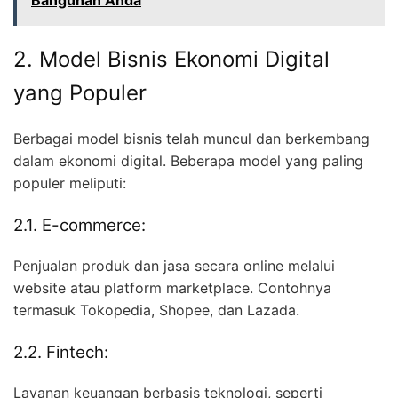
2. Model Bisnis Ekonomi Digital
yang Populer
Berbagai model bisnis telah muncul dan berkembang
dalam ekonomi digital. Beberapa model yang paling
populer meliputi:
2.1. E-commerce:
Penjualan produk dan jasa secara online melalui
website atau platform marketplace. Contohnya
termasuk Tokopedia, Shopee, dan Lazada.
2.2. Fintech:
Layanan keuangan berbasis teknologi, seperti