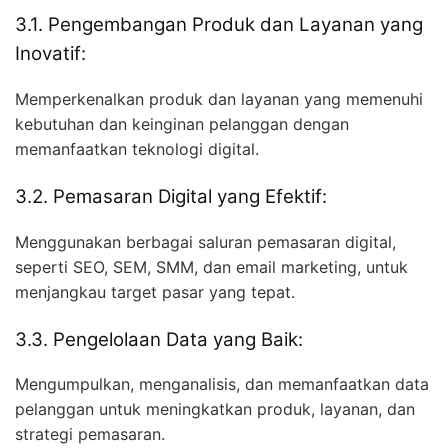
3.1. Pengembangan Produk dan Layanan yang
Inovatif:
Memperkenalkan produk dan layanan yang memenuhi
kebutuhan dan keinginan pelanggan dengan
memanfaatkan teknologi digital.
3.2. Pemasaran Digital yang Efektif:
Menggunakan berbagai saluran pemasaran digital,
seperti SEO, SEM, SMM, dan email marketing, untuk
menjangkau target pasar yang tepat.
3.3. Pengelolaan Data yang Baik:
Mengumpulkan, menganalisis, dan memanfaatkan data
pelanggan untuk meningkatkan produk, layanan, dan
strategi pemasaran.