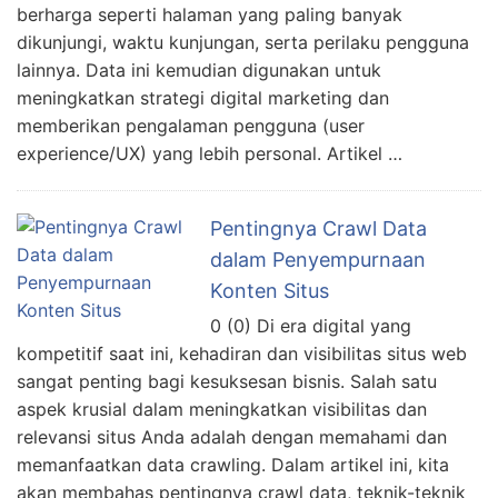
berharga seperti halaman yang paling banyak
dikunjungi, waktu kunjungan, serta perilaku pengguna
lainnya. Data ini kemudian digunakan untuk
meningkatkan strategi digital marketing dan
memberikan pengalaman pengguna (user
experience/UX) yang lebih personal. Artikel …
Pentingnya Crawl Data
dalam Penyempurnaan
Konten Situs
0 (0) Di era digital yang
kompetitif saat ini, kehadiran dan visibilitas situs web
sangat penting bagi kesuksesan bisnis. Salah satu
aspek krusial dalam meningkatkan visibilitas dan
relevansi situs Anda adalah dengan memahami dan
memanfaatkan data crawling. Dalam artikel ini, kita
akan membahas pentingnya crawl data, teknik-teknik