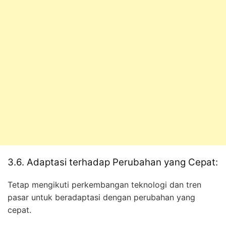
3.6. Adaptasi terhadap Perubahan yang Cepat:
Tetap mengikuti perkembangan teknologi dan tren
pasar untuk beradaptasi dengan perubahan yang
cepat.