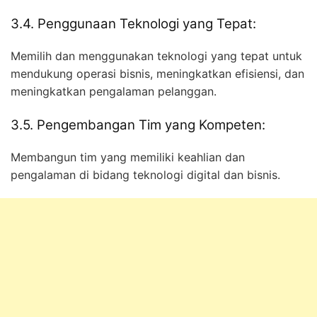
3.4. Penggunaan Teknologi yang Tepat:
Memilih dan menggunakan teknologi yang tepat untuk
mendukung operasi bisnis, meningkatkan efisiensi, dan
meningkatkan pengalaman pelanggan.
3.5. Pengembangan Tim yang Kompeten:
Membangun tim yang memiliki keahlian dan
pengalaman di bidang teknologi digital dan bisnis.