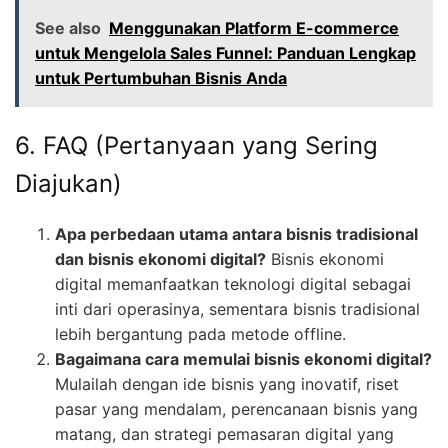
See also
Menggunakan Platform E-commerce
untuk Mengelola Sales Funnel: Panduan Lengkap
untuk Pertumbuhan Bisnis Anda
6. FAQ (Pertanyaan yang Sering
Diajukan)
Apa perbedaan utama antara bisnis tradisional
dan bisnis ekonomi digital?
Bisnis ekonomi
digital memanfaatkan teknologi digital sebagai
inti dari operasinya, sementara bisnis tradisional
lebih bergantung pada metode offline.
Bagaimana cara memulai bisnis ekonomi digital?
Mulailah dengan ide bisnis yang inovatif, riset
pasar yang mendalam, perencanaan bisnis yang
matang, dan strategi pemasaran digital yang