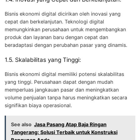
Bisnis ekonomi digital dicirikan oleh inovasi yang
cepat dan berkelanjutan. Teknologi digital
memungkinkan perusahaan untuk mengembangkan
produk dan layanan baru dengan cepat dan
beradaptasi dengan perubahan pasar yang dinamis.
1.5. Skalabilitas yang Tinggi:
Bisnis ekonomi digital memiliki potensi skalabilitas
yang tinggi. Perusahaan dapat dengan mudah
memperluas jangkauan pasar dan meningkatkan
volume penjualan tanpa harus meningkatkan secara
signifikan biaya operasional.
See also
Jasa Pasang Atap Baja Ringan
Tangerang: Solusi Terbaik untuk Konstruksi
Bangunan Anda