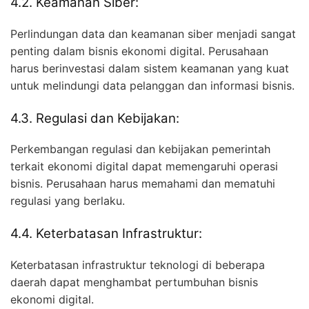
4.2. Keamanan Siber:
Perlindungan data dan keamanan siber menjadi sangat
penting dalam bisnis ekonomi digital. Perusahaan
harus berinvestasi dalam sistem keamanan yang kuat
untuk melindungi data pelanggan dan informasi bisnis.
4.3. Regulasi dan Kebijakan:
Perkembangan regulasi dan kebijakan pemerintah
terkait ekonomi digital dapat memengaruhi operasi
bisnis. Perusahaan harus memahami dan mematuhi
regulasi yang berlaku.
4.4. Keterbatasan Infrastruktur:
Keterbatasan infrastruktur teknologi di beberapa
daerah dapat menghambat pertumbuhan bisnis
ekonomi digital.