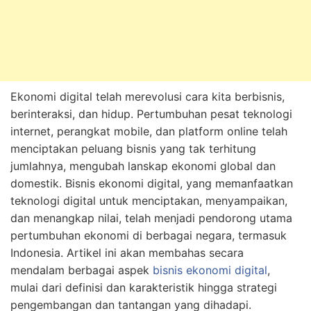
Ekonomi digital telah merevolusi cara kita berbisnis,
berinteraksi, dan hidup. Pertumbuhan pesat teknologi
internet, perangkat mobile, dan platform online telah
menciptakan peluang bisnis yang tak terhitung
jumlahnya, mengubah lanskap ekonomi global dan
domestik. Bisnis ekonomi digital, yang memanfaatkan
teknologi digital untuk menciptakan, menyampaikan,
dan menangkap nilai, telah menjadi pendorong utama
pertumbuhan ekonomi di berbagai negara, termasuk
Indonesia. Artikel ini akan membahas secara
mendalam berbagai aspek
bisnis ekonomi digital
,
mulai dari definisi dan karakteristik hingga strategi
pengembangan dan tantangan yang dihadapi.