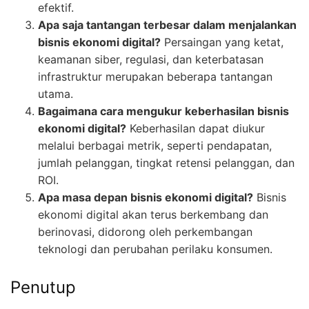
efektif.
Apa saja tantangan terbesar dalam menjalankan
bisnis ekonomi digital?
Persaingan yang ketat,
keamanan siber, regulasi, dan keterbatasan
infrastruktur merupakan beberapa tantangan
utama.
Bagaimana cara mengukur keberhasilan bisnis
ekonomi digital?
Keberhasilan dapat diukur
melalui berbagai metrik, seperti pendapatan,
jumlah pelanggan, tingkat retensi pelanggan, dan
ROI.
Apa masa depan bisnis ekonomi digital?
Bisnis
ekonomi digital akan terus berkembang dan
berinovasi, didorong oleh perkembangan
teknologi dan perubahan perilaku konsumen.
Penutup