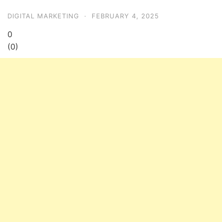
DIGITAL MARKETING
·
FEBRUARY 4, 2025
0
(
0
)