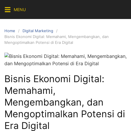
Skip
MENU
to
content
Home
Digital Marketing
Bisnis Ekonomi Digital: Memahami, Mengembangkan, dan
Mengoptimalkan Potensi di Era Digital
Bisnis Ekonomi Digital:
Memahami,
Mengembangkan, dan
Mengoptimalkan Potensi di
Era Digital