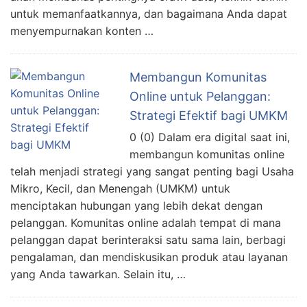
untuk memanfaatkannya, dan bagaimana Anda dapat
menyempurnakan konten …
Membangun Komunitas
Online untuk Pelanggan:
Strategi Efektif bagi UMKM
0 (0) Dalam era digital saat ini,
membangun komunitas online
telah menjadi strategi yang sangat penting bagi Usaha
Mikro, Kecil, dan Menengah (UMKM) untuk
menciptakan hubungan yang lebih dekat dengan
pelanggan. Komunitas online adalah tempat di mana
pelanggan dapat berinteraksi satu sama lain, berbagi
pengalaman, dan mendiskusikan produk atau layanan
yang Anda tawarkan. Selain itu, …