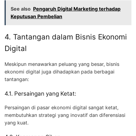
See also
Pengaruh Digital Marketing terhadap
Keputusan Pembelian
4. Tantangan dalam Bisnis Ekonomi
Digital
Meskipun menawarkan peluang yang besar, bisnis
ekonomi digital juga dihadapkan pada berbagai
tantangan:
4.1. Persaingan yang Ketat:
Persaingan di pasar ekonomi digital sangat ketat,
membutuhkan strategi yang inovatif dan diferensiasi
yang kuat.