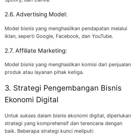
2.6. Advertising Model:
Model bisnis yang menghasilkan pendapatan melalui
iklan, seperti Google, Facebook, dan YouTube.
2.7. Affiliate Marketing:
Model bisnis yang menghasilkan komisi dari penjualan
produk atau layanan pihak ketiga.
3. Strategi Pengembangan Bisnis
Ekonomi Digital
Untuk sukses dalam bisnis ekonomi digital, diperlukan
strategi yang komprehensif dan terencana dengan
baik. Beberapa strategi kunci meliputi: