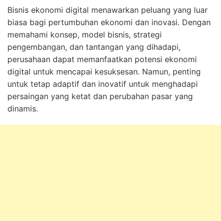
Bisnis ekonomi digital menawarkan peluang yang luar
biasa bagi pertumbuhan ekonomi dan inovasi. Dengan
memahami konsep, model bisnis, strategi
pengembangan, dan tantangan yang dihadapi,
perusahaan dapat memanfaatkan potensi ekonomi
digital untuk mencapai kesuksesan. Namun, penting
untuk tetap adaptif dan inovatif untuk menghadapi
persaingan yang ketat dan perubahan pasar yang
dinamis.