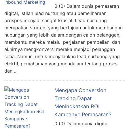
0 (0) Dalam dunia pemasaran
digital, istilah lead nurturing atau pemeliharaan
prospek menjadi sangat krusial. Lead nurturing
merupakan strategi yang bertujuan untuk membangun
hubungan yang lebih dalam dengan calon pelanggan,
membantu mereka melalui perjalanan pembelian, dan
akhirnya mengkonversi mereka menjadi pelanggan
setia. Namun, untuk menjalankan lead nurturing yang
efektif, pemahaman yang mendalam tentang proses
dan …
Mengapa Conversion
Tracking Dapat
Meningkatkan ROI
Kampanye Pemasaran?
0 (0) Dalam dunia digital