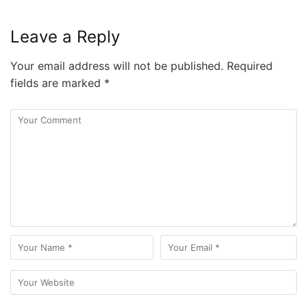
Leave a Reply
Your email address will not be published.
Required
fields are marked
*