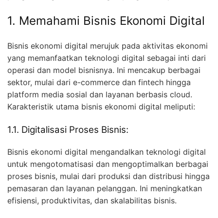
1. Memahami Bisnis Ekonomi Digital
Bisnis ekonomi digital merujuk pada aktivitas ekonomi
yang memanfaatkan teknologi digital sebagai inti dari
operasi dan model bisnisnya. Ini mencakup berbagai
sektor, mulai dari e-commerce dan fintech hingga
platform media sosial dan layanan berbasis cloud.
Karakteristik utama bisnis ekonomi digital meliputi:
1.1. Digitalisasi Proses Bisnis:
Bisnis ekonomi digital mengandalkan teknologi digital
untuk mengotomatisasi dan mengoptimalkan berbagai
proses bisnis, mulai dari produksi dan distribusi hingga
pemasaran dan layanan pelanggan. Ini meningkatkan
efisiensi, produktivitas, dan skalabilitas bisnis.