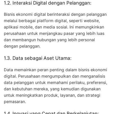
1.2. Interaksi Digital dengan Pelanggan:
Bisnis ekonomi digital berinteraksi dengan pelanggan
melalui berbagai platform digital, seperti website,
aplikasi mobile, dan media sosial. Ini memungkinkan
perusahaan untuk menjangkau pasar yang lebih luas
dan membangun hubungan yang lebih personal
dengan pelanggan.
1.3. Data sebagai Aset Utama:
Data memainkan peran penting dalam bisnis ekonomi
digital. Perusahaan mengumpulkan dan menganalisis
data pelanggan untuk memahami perilaku, preferensi,
dan kebutuhan mereka, yang kemudian digunakan
untuk meningkatkan produk, layanan, dan strategi
pemasaran.
1.4. Inovasi yang Cepat dan Berkelanjutan: