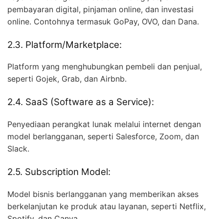
pembayaran digital, pinjaman online, dan investasi
online. Contohnya termasuk GoPay, OVO, dan Dana.
2.3. Platform/Marketplace:
Platform yang menghubungkan pembeli dan penjual,
seperti Gojek, Grab, dan Airbnb.
2.4. SaaS (Software as a Service):
Penyediaan perangkat lunak melalui internet dengan
model berlangganan, seperti Salesforce, Zoom, dan
Slack.
2.5. Subscription Model:
Model bisnis berlangganan yang memberikan akses
berkelanjutan ke produk atau layanan, seperti Netflix,
Spotify, dan Canva.