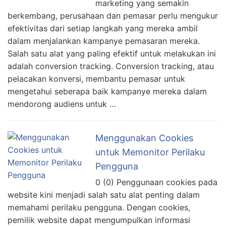
marketing yang semakin
berkembang, perusahaan dan pemasar perlu mengukur
efektivitas dari setiap langkah yang mereka ambil
dalam menjalankan kampanye pemasaran mereka.
Salah satu alat yang paling efektif untuk melakukan ini
adalah conversion tracking. Conversion tracking, atau
pelacakan konversi, membantu pemasar untuk
mengetahui seberapa baik kampanye mereka dalam
mendorong audiens untuk …
Menggunakan Cookies
untuk Memonitor Perilaku
Pengguna
0 (0) Penggunaan cookies pada
website kini menjadi salah satu alat penting dalam
memahami perilaku pengguna. Dengan cookies,
pemilik website dapat mengumpulkan informasi