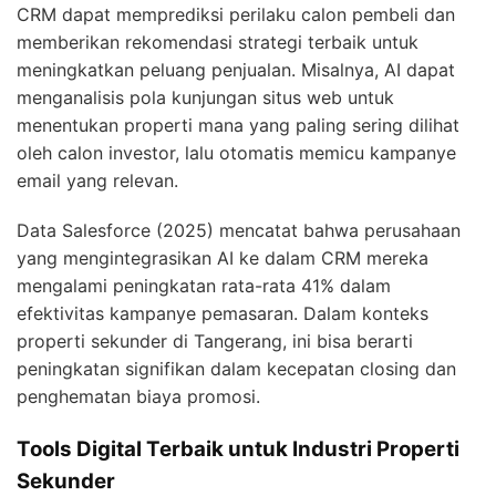
CRM dapat memprediksi perilaku calon pembeli dan
memberikan rekomendasi strategi terbaik untuk
meningkatkan peluang penjualan. Misalnya, AI dapat
menganalisis pola kunjungan situs web untuk
menentukan properti mana yang paling sering dilihat
oleh calon investor, lalu otomatis memicu kampanye
email yang relevan.
Data Salesforce (2025) mencatat bahwa perusahaan
yang mengintegrasikan AI ke dalam CRM mereka
mengalami peningkatan rata-rata 41% dalam
efektivitas kampanye pemasaran. Dalam konteks
properti sekunder di Tangerang, ini bisa berarti
peningkatan signifikan dalam kecepatan closing dan
penghematan biaya promosi.
Tools Digital Terbaik untuk Industri Properti
Sekunder