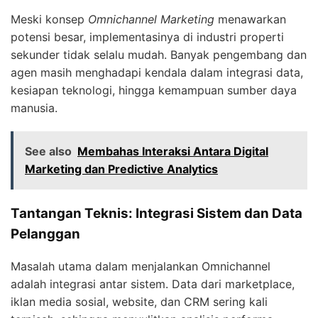
Meski konsep
Omnichannel Marketing
menawarkan
potensi besar, implementasinya di industri properti
sekunder tidak selalu mudah. Banyak pengembang dan
agen masih menghadapi kendala dalam integrasi data,
kesiapan teknologi, hingga kemampuan sumber daya
manusia.
See also
Membahas Interaksi Antara Digital
Marketing dan Predictive Analytics
Tantangan Teknis: Integrasi Sistem dan Data
Pelanggan
Masalah utama dalam menjalankan Omnichannel
adalah integrasi antar sistem. Data dari marketplace,
iklan media sosial, website, dan CRM sering kali