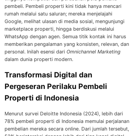
pembeli. Pembeli properti kini tidak hanya mencari
rumah melalui satu saluran; mereka menjelajahi
Google, melihat ulasan di media sosial, mengunjungi
marketplace properti, hingga berdiskusi melalui
WhatsApp dengan agen. Semua titik kontak ini harus
memberikan pengalaman yang konsisten, relevan, dan
personal. Inilah esensi dari
Omnichannel Marketing
dalam dunia properti modern.
Transformasi Digital dan
Pergeseran Perilaku Pembeli
Properti di Indonesia
Menurut survei Deloitte Indonesia (2024), lebih dari
78% pembeli properti di Indonesia memulai perjalanan
pembelian mereka secara online. Dari jumlah tersebut,