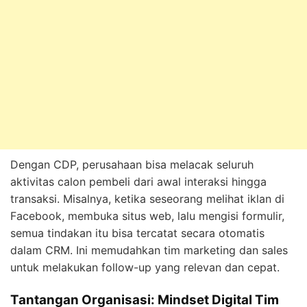
Dengan CDP, perusahaan bisa melacak seluruh
aktivitas calon pembeli dari awal interaksi hingga
transaksi. Misalnya, ketika seseorang melihat iklan di
Facebook, membuka situs web, lalu mengisi formulir,
semua tindakan itu bisa tercatat secara otomatis
dalam CRM. Ini memudahkan tim marketing dan sales
untuk melakukan follow-up yang relevan dan cepat.
Tantangan Organisasi: Mindset Digital Tim