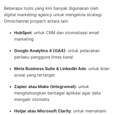
Beberapa tools yang kini banyak digunakan oleh
digital marketing agency
untuk mengelola strategi
Omnichannel properti antara lain:
HubSpot
: untuk CRM dan otomatisasi email
marketing
Google Analytics 4 (GA4)
: untuk pelacakan
perilaku pengguna lintas kanal
Meta Business Suite & LinkedIn Ads
: untuk iklan
sosial yang tertarget
Zapier atau Make (Integromat)
: untuk
menghubungkan berbagai aplikasi agar data
mengalir otomatis
Hotjar atau Microsoft Clarity
: untuk memahami