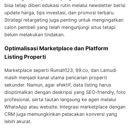
bisa tetap diberi edukasi rutin melalui newsletter berisi
update harga, tips investasi, dan promosi terbaru.
Strategi retargeting juga penting untuk mengingatkan
calon pembeli yang telah mengunjungi situs tetapi
belum melakukan tindakan.
Optimalisasi Marketplace dan Platform
Listing Properti
Marketplace seperti Rumah123, 99.co, dan Lamudi
masih menjadi kanal utama pencarian properti
sekunder. Namun, agar efektif, data listing harus
dioptimalkan dengan deskripsi yang SEO-friendly, foto
profesional, serta tautan langsung ke agen melalui
WhatsApp atau website. Integrasi marketplace dengan
CRM juga memungkinkan pelacakan konversi yang
lebih akurat.