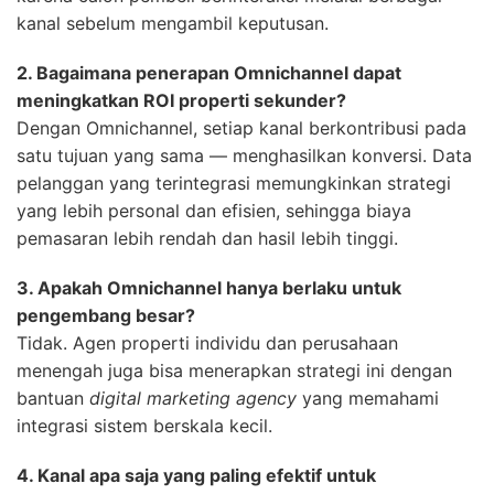
kanal sebelum mengambil keputusan.
2. Bagaimana penerapan Omnichannel dapat
meningkatkan ROI properti sekunder?
Dengan Omnichannel, setiap kanal berkontribusi pada
satu tujuan yang sama — menghasilkan konversi. Data
pelanggan yang terintegrasi memungkinkan strategi
yang lebih personal dan efisien, sehingga biaya
pemasaran lebih rendah dan hasil lebih tinggi.
3. Apakah Omnichannel hanya berlaku untuk
pengembang besar?
Tidak. Agen properti individu dan perusahaan
menengah juga bisa menerapkan strategi ini dengan
bantuan
digital marketing agency
yang memahami
integrasi sistem berskala kecil.
4. Kanal apa saja yang paling efektif untuk