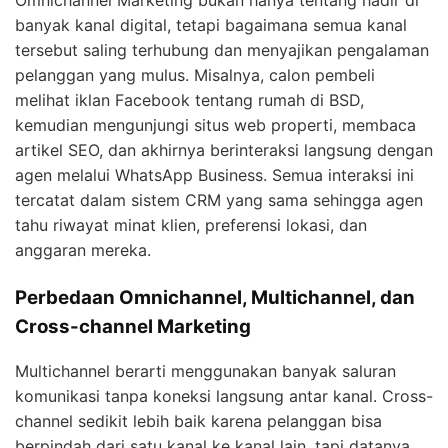
banyak kanal digital, tetapi bagaimana semua kanal
tersebut saling terhubung dan menyajikan pengalaman
pelanggan yang mulus. Misalnya, calon pembeli
melihat iklan Facebook tentang rumah di BSD,
kemudian mengunjungi situs web properti, membaca
artikel SEO, dan akhirnya berinteraksi langsung dengan
agen melalui WhatsApp Business. Semua interaksi ini
tercatat dalam sistem CRM yang sama sehingga agen
tahu riwayat minat klien, preferensi lokasi, dan
anggaran mereka.
Perbedaan Omnichannel, Multichannel, dan
Cross-channel Marketing
Multichannel berarti menggunakan banyak saluran
komunikasi tanpa koneksi langsung antar kanal. Cross-
channel sedikit lebih baik karena pelanggan bisa
berpindah dari satu kanal ke kanal lain, tapi datanya