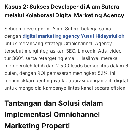
Kasus 2: Sukses Developer di Alam Sutera
melalui Kolaborasi Digital Marketing Agency
Sebuah developer di Alam Sutera bekerja sama
dengan
digital marketing agency Yusuf Hidayatulloh
untuk merancang strategi Omnichannel. Agency
tersebut mengintegrasikan SEO, LinkedIn Ads, video
tur 360°, serta retargeting email. Hasilnya, mereka
memperoleh lebih dari 2.500 leads berkualitas dalam 6
bulan, dengan ROI pemasaran meningkat 52%. Ini
menunjukkan pentingnya kolaborasi dengan ahli digital
untuk mengelola kampanye lintas kanal secara efisien.
Tantangan dan Solusi dalam
Implementasi Omnichannel
Marketing Properti