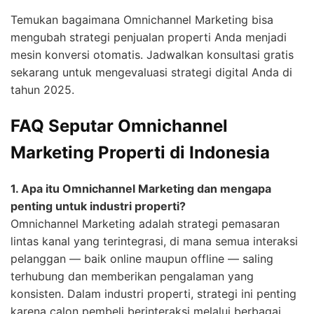
Temukan bagaimana Omnichannel Marketing bisa
mengubah strategi penjualan properti Anda menjadi
mesin konversi otomatis. Jadwalkan konsultasi gratis
sekarang untuk mengevaluasi strategi digital Anda di
tahun 2025.
FAQ Seputar Omnichannel
Marketing Properti di Indonesia
1. Apa itu Omnichannel Marketing dan mengapa
penting untuk industri properti?
Omnichannel Marketing adalah strategi pemasaran
lintas kanal yang terintegrasi, di mana semua interaksi
pelanggan — baik online maupun offline — saling
terhubung dan memberikan pengalaman yang
konsisten. Dalam industri properti, strategi ini penting
karena calon pembeli berinteraksi melalui berbagai