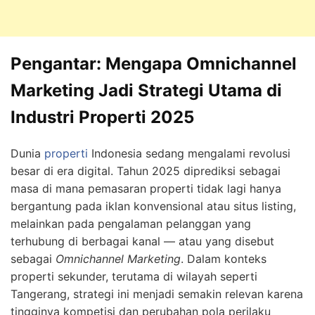
Pengantar: Mengapa Omnichannel
Marketing Jadi Strategi Utama di
Industri Properti 2025
Dunia
properti
Indonesia sedang mengalami revolusi
besar di era digital. Tahun 2025 diprediksi sebagai
masa di mana pemasaran properti tidak lagi hanya
bergantung pada iklan konvensional atau situs listing,
melainkan pada pengalaman pelanggan yang
terhubung di berbagai kanal — atau yang disebut
sebagai
Omnichannel Marketing
. Dalam konteks
properti sekunder, terutama di wilayah seperti
Tangerang, strategi ini menjadi semakin relevan karena
tingginya kompetisi dan perubahan pola perilaku