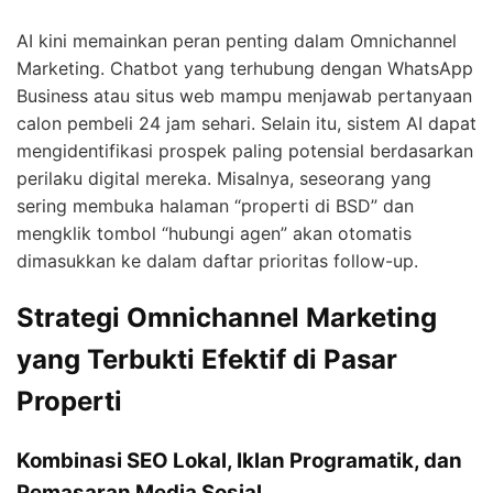
AI kini memainkan peran penting dalam Omnichannel
Marketing. Chatbot yang terhubung dengan WhatsApp
Business atau situs web mampu menjawab pertanyaan
calon pembeli 24 jam sehari. Selain itu, sistem AI dapat
mengidentifikasi prospek paling potensial berdasarkan
perilaku digital mereka. Misalnya, seseorang yang
sering membuka halaman “properti di BSD” dan
mengklik tombol “hubungi agen” akan otomatis
dimasukkan ke dalam daftar prioritas follow-up.
Strategi Omnichannel Marketing
yang Terbukti Efektif di Pasar
Properti
Kombinasi SEO Lokal, Iklan Programatik, dan
Pemasaran Media Sosial