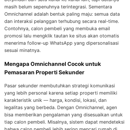
masih belum sepenuhnya terintegrasi. Sementara
Omnichannel adalah bentuk paling maju: semua data
dan interaksi pelanggan terhubung secara real-time.
Contohnya, calon pembeli yang membuka email
promosi lalu mengklik tautan ke situs akan otomatis
menerima follow-up WhatsApp yang dipersonalisasi
sesuai minatnya.
Mengapa Omnichannel Cocok untuk
Pemasaran Properti Sekunder
Pasar sekunder membutuhkan strategi komunikasi
yang lebih personal karena setiap properti memiliki
karakteristik unik — harga, kondisi, lokasi, dan
legalitas yang berbeda. Dengan Omnichannel, agen
bisa memberikan pengalaman yang disesuaikan untuk
tiap calon pembeli. Misalnya, sistem dapat mendeteksi
bahwa calon pembeli lebih sering mencari rumah di