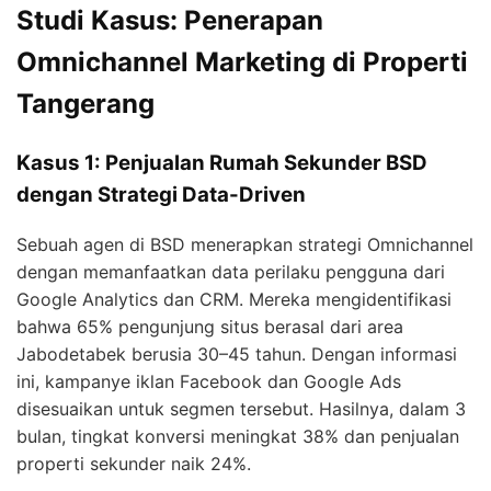
Studi Kasus: Penerapan
Omnichannel Marketing di Properti
Tangerang
Kasus 1: Penjualan Rumah Sekunder BSD
dengan Strategi Data-Driven
Sebuah agen di BSD menerapkan strategi Omnichannel
dengan memanfaatkan data perilaku pengguna dari
Google Analytics dan CRM. Mereka mengidentifikasi
bahwa 65% pengunjung situs berasal dari area
Jabodetabek berusia 30–45 tahun. Dengan informasi
ini, kampanye iklan Facebook dan Google Ads
disesuaikan untuk segmen tersebut. Hasilnya, dalam 3
bulan, tingkat konversi meningkat 38% dan penjualan
properti sekunder naik 24%.