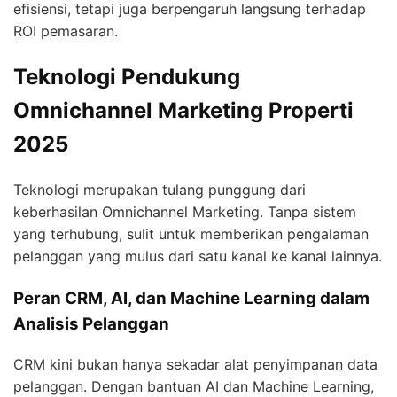
efisiensi, tetapi juga berpengaruh langsung terhadap
ROI pemasaran.
Teknologi Pendukung
Omnichannel Marketing Properti
2025
Teknologi merupakan tulang punggung dari
keberhasilan Omnichannel Marketing. Tanpa sistem
yang terhubung, sulit untuk memberikan pengalaman
pelanggan yang mulus dari satu kanal ke kanal lainnya.
Peran CRM, AI, dan Machine Learning dalam
Analisis Pelanggan
CRM kini bukan hanya sekadar alat penyimpanan data
pelanggan. Dengan bantuan AI dan Machine Learning,