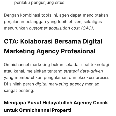
perilaku pengunjung situs
Dengan kombinasi tools ini, agen dapat menciptakan
perjalanan pelanggan yang lebih efisien, sekaligus
menurunkan
customer acquisition cost (CAC)
.
CTA: Kolaborasi Bersama Digital
Marketing Agency Profesional
Omnichannel marketing bukan sekadar soal teknologi
atau kanal, melainkan tentang
strategi data-driven
yang membutuhkan pengalaman dan eksekusi presisi.
Di sinilah peran
digital marketing agency
menjadi
sangat penting.
Mengapa Yusuf Hidayatulloh Agency Cocok
untuk Omnichannel Properti