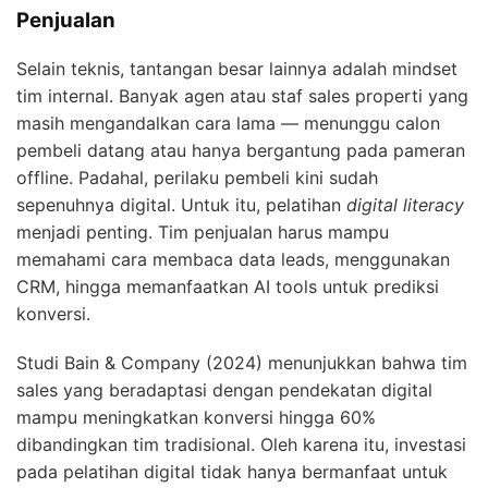
Penjualan
Selain teknis, tantangan besar lainnya adalah mindset
tim internal. Banyak agen atau staf sales properti yang
masih mengandalkan cara lama — menunggu calon
pembeli datang atau hanya bergantung pada pameran
offline. Padahal, perilaku pembeli kini sudah
sepenuhnya digital. Untuk itu, pelatihan
digital literacy
menjadi penting. Tim penjualan harus mampu
memahami cara membaca data leads, menggunakan
CRM, hingga memanfaatkan AI tools untuk prediksi
konversi.
Studi Bain & Company (2024) menunjukkan bahwa tim
sales yang beradaptasi dengan pendekatan digital
mampu meningkatkan konversi hingga 60%
dibandingkan tim tradisional. Oleh karena itu, investasi
pada pelatihan digital tidak hanya bermanfaat untuk