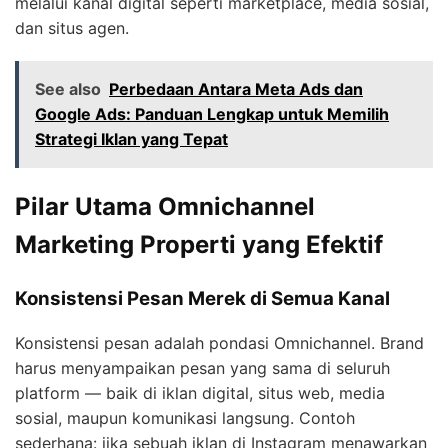
melalui kanal digital seperti marketplace, media sosial,
dan situs agen.
See also
Perbedaan Antara Meta Ads dan
Google Ads: Panduan Lengkap untuk Memilih
Strategi Iklan yang Tepat
Pilar Utama Omnichannel
Marketing Properti yang Efektif
Konsistensi Pesan Merek di Semua Kanal
Konsistensi pesan adalah pondasi Omnichannel. Brand
harus menyampaikan pesan yang sama di seluruh
platform — baik di iklan digital, situs web, media
sosial, maupun komunikasi langsung. Contoh
sederhana: jika sebuah iklan di Instagram menawarkan