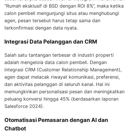
“Rumah eksklusif di BSD dengan ROI 8%”, maka ketika
calon pembeli mengunjungi situs atau menghubungi
agen, pesan tersebut harus tetap sama dan
terkonfirmasi dengan data nyata.
Integrasi Data Pelanggan dan CRM
Salah satu tantangan terbesar di industri properti
adalah mengelola data calon pembeli. Dengan
integrasi CRM (Customer Relationship Management),
agen dapat melacak riwayat komunikasi, preferensi,
dan aktivitas pelanggan di seluruh kanal. Hal ini
memungkinkan personalisasi pesan dan meningkatkan
peluang konversi hingga 45% (berdasarkan laporan
Salesforce 2024).
Otomatisasi Pemasaran dengan AI dan
Chatbot