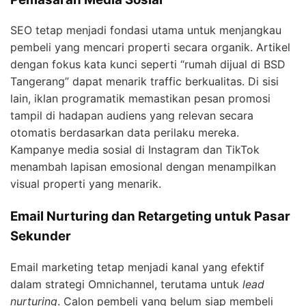
SEO tetap menjadi fondasi utama untuk menjangkau
pembeli yang mencari properti secara organik. Artikel
dengan fokus kata kunci seperti “rumah dijual di BSD
Tangerang” dapat menarik traffic berkualitas. Di sisi
lain, iklan programatik memastikan pesan promosi
tampil di hadapan audiens yang relevan secara
otomatis berdasarkan data perilaku mereka.
Kampanye media sosial di Instagram dan TikTok
menambah lapisan emosional dengan menampilkan
visual properti yang menarik.
Email Nurturing dan Retargeting untuk Pasar
Sekunder
Email marketing tetap menjadi kanal yang efektif
dalam strategi Omnichannel, terutama untuk
lead
nurturing
. Calon pembeli yang belum siap membeli