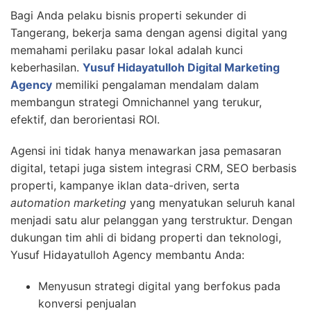
Bagi Anda pelaku bisnis properti sekunder di
Tangerang, bekerja sama dengan agensi digital yang
memahami perilaku pasar lokal adalah kunci
keberhasilan.
Yusuf Hidayatulloh Digital Marketing
Agency
memiliki pengalaman mendalam dalam
membangun strategi Omnichannel yang terukur,
efektif, dan berorientasi ROI.
Agensi ini tidak hanya menawarkan jasa pemasaran
digital, tetapi juga sistem integrasi CRM, SEO berbasis
properti, kampanye iklan data-driven, serta
automation marketing
yang menyatukan seluruh kanal
menjadi satu alur pelanggan yang terstruktur. Dengan
dukungan tim ahli di bidang properti dan teknologi,
Yusuf Hidayatulloh Agency membantu Anda:
Menyusun strategi digital yang berfokus pada
konversi penjualan