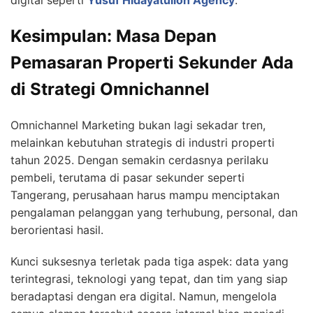
Kesimpulan: Masa Depan
Pemasaran Properti Sekunder Ada
di Strategi Omnichannel
Omnichannel Marketing bukan lagi sekadar tren,
melainkan kebutuhan strategis di industri properti
tahun 2025. Dengan semakin cerdasnya perilaku
pembeli, terutama di pasar sekunder seperti
Tangerang, perusahaan harus mampu menciptakan
pengalaman pelanggan yang terhubung, personal, dan
berorientasi hasil.
Kunci suksesnya terletak pada tiga aspek: data yang
terintegrasi, teknologi yang tepat, dan tim yang siap
beradaptasi dengan era digital. Namun, mengelola