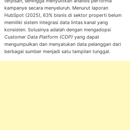
terpisah, sehingga menyulitkan analisis performa
kampanye secara menyeluruh. Menurut laporan
HubSpot (2025), 63% bisnis di sektor properti belum
memiliki sistem integrasi data lintas kanal yang
konsisten. Solusinya adalah dengan mengadopsi
Customer Data Platform (CDP)
yang dapat
mengumpulkan dan menyatukan data pelanggan dari
berbagai sumber menjadi satu tampilan tunggal.