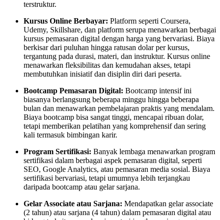
terstruktur.
Kursus Online Berbayar:
Platform seperti Coursera,
Udemy, Skillshare, dan platform serupa menawarkan berbagai
kursus pemasaran digital dengan harga yang bervariasi. Biaya
berkisar dari puluhan hingga ratusan dolar per kursus,
tergantung pada durasi, materi, dan instruktur. Kursus online
menawarkan fleksibilitas dan kemudahan akses, tetapi
membutuhkan inisiatif dan disiplin diri dari peserta.
Bootcamp Pemasaran Digital:
Bootcamp intensif ini
biasanya berlangsung beberapa minggu hingga beberapa
bulan dan menawarkan pembelajaran praktis yang mendalam.
Biaya bootcamp bisa sangat tinggi, mencapai ribuan dolar,
tetapi memberikan pelatihan yang komprehensif dan sering
kali termasuk bimbingan karir.
Program Sertifikasi:
Banyak lembaga menawarkan program
sertifikasi dalam berbagai aspek pemasaran digital, seperti
SEO, Google Analytics, atau pemasaran media sosial. Biaya
sertifikasi bervariasi, tetapi umumnya lebih terjangkau
daripada bootcamp atau gelar sarjana.
Gelar Associate atau Sarjana:
Mendapatkan gelar associate
(2 tahun) atau sarjana (4 tahun) dalam pemasaran digital atau