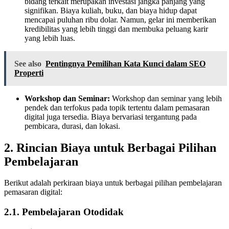
bidang terkait merupakan investasi jangka panjang yang
signifikan. Biaya kuliah, buku, dan biaya hidup dapat
mencapai puluhan ribu dolar. Namun, gelar ini memberikan
kredibilitas yang lebih tinggi dan membuka peluang karir
yang lebih luas.
See also
Pentingnya Pemilihan Kata Kunci dalam SEO
Properti
Workshop dan Seminar:
Workshop dan seminar yang lebih
pendek dan terfokus pada topik tertentu dalam pemasaran
digital juga tersedia. Biaya bervariasi tergantung pada
pembicara, durasi, dan lokasi.
2. Rincian Biaya untuk Berbagai Pilihan
Pembelajaran
Berikut adalah perkiraan biaya untuk berbagai pilihan pembelajaran
pemasaran digital:
2.1. Pembelajaran Otodidak