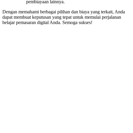
pembiayaan lainnya.
Dengan memahami berbagai pilihan dan biaya yang terkait, Anda
dapat membuat keputusan yang tepat untuk memulai perjalanan
belajar pemasaran digital Anda. Semoga sukses!