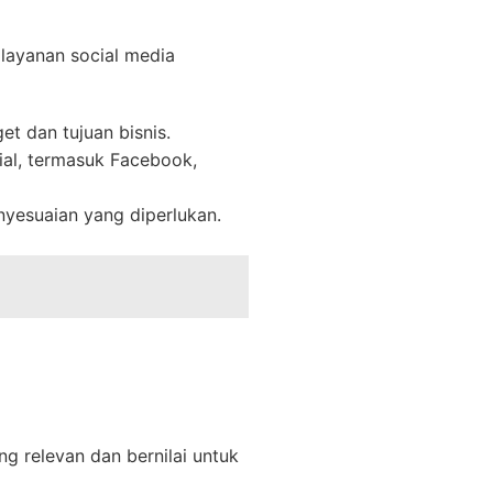
layanan social media
 dan tujuan bisnis.
ial, termasuk Facebook,
yesuaian yang diperlukan.
ng relevan dan bernilai untuk