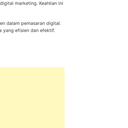
gital marketing. Keahlian ini
en dalam pemasaran digital.
ang efisien dan efektif.