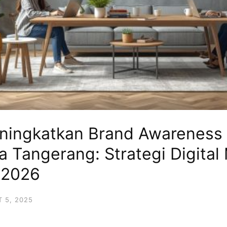
ingkatkan Brand Awareness 
ta Tangerang: Strategi Digital
i 2026
 5, 2025