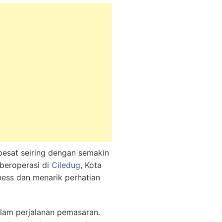
pesat seiring dengan semakin
beroperasi di
Ciledug
, Kota
ess dan menarik perhatian
lam perjalanan pemasaran.