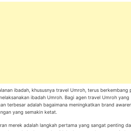
alanan ibadah, khususnya travel Umroh, terus berkembang 
melaksanakan ibadah Umroh. Bagi agen travel Umroh yang 
ngan terbesar adalah bagaimana meningkatkan brand awaren
ingan yang semakin ketat.
ran merek adalah langkah pertama yang sangat penting da