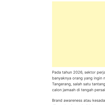
Pada tahun 2026, sektor perj
banyaknya orang yang ingin 
Tangerang, salah satu tanta
calon jamaah di tengah persa
Brand awareness atau kesada