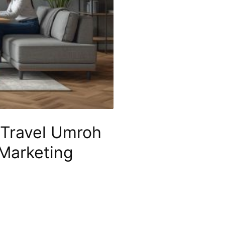
Travel Umroh
 Marketing