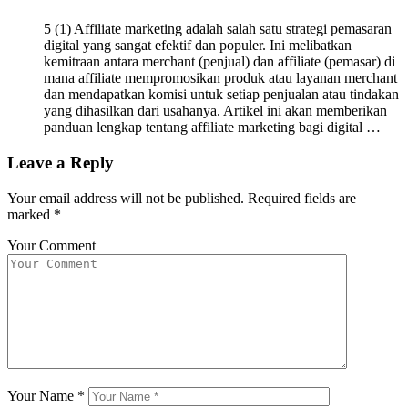
5 (1) Affiliate marketing adalah salah satu strategi pemasaran
digital yang sangat efektif dan populer. Ini melibatkan
kemitraan antara merchant (penjual) dan affiliate (pemasar) di
mana affiliate mempromosikan produk atau layanan merchant
dan mendapatkan komisi untuk setiap penjualan atau tindakan
yang dihasilkan dari usahanya. Artikel ini akan memberikan
panduan lengkap tentang affiliate marketing bagi digital …
Leave a Reply
Your email address will not be published.
Required fields are
marked
*
Your Comment
Your Name
*