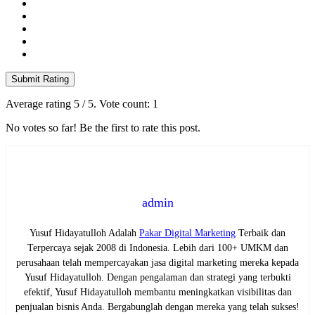
Submit Rating
Average rating
5
/ 5. Vote count:
1
No votes so far! Be the first to rate this post.
admin
Yusuf Hidayatulloh Adalah
Pakar Digital Marketing
Terbaik dan
Terpercaya sejak 2008 di Indonesia. Lebih dari 100+ UMKM dan
perusahaan telah mempercayakan jasa digital marketing mereka kepada
Yusuf Hidayatulloh. Dengan pengalaman dan strategi yang terbukti
efektif, Yusuf Hidayatulloh membantu meningkatkan visibilitas dan
penjualan bisnis Anda. Bergabunglah dengan mereka yang telah sukses!