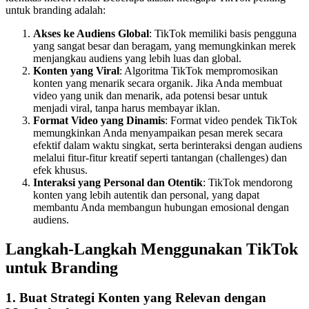
untuk branding adalah:
Akses ke Audiens Global
: TikTok memiliki basis pengguna
yang sangat besar dan beragam, yang memungkinkan merek
menjangkau audiens yang lebih luas dan global.
Konten yang Viral
: Algoritma TikTok mempromosikan
konten yang menarik secara organik. Jika Anda membuat
video yang unik dan menarik, ada potensi besar untuk
menjadi viral, tanpa harus membayar iklan.
Format Video yang Dinamis
: Format video pendek TikTok
memungkinkan Anda menyampaikan pesan merek secara
efektif dalam waktu singkat, serta berinteraksi dengan audiens
melalui fitur-fitur kreatif seperti tantangan (challenges) dan
efek khusus.
Interaksi yang Personal dan Otentik
: TikTok mendorong
konten yang lebih autentik dan personal, yang dapat
membantu Anda membangun hubungan emosional dengan
audiens.
Langkah-Langkah Menggunakan TikTok
untuk Branding
1. Buat Strategi Konten yang Relevan dengan