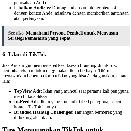
perusahaan Anda.
Libatkan Audiens
: Dorong audiens untuk berinteraksi
dengan konten Anda, misalnya dengan memberikan tantangan
atau pertanyaan.
See also
Memahami Persona Pembeli untuk Menyusun
Strategi Pemasaran yang Tepat
6. Iklan di TikTok
Jika Anda ingin mempercepat kesuksesan branding di TikTok,
pertimbangkan untuk menggunakan iklan berbayar. TikTok
menawarkan beberapa format iklan yang bisa Anda gunakan, antara
lain:
TopView Ads
: Iklan yang muncul saat pertama kali pengguna
membuka aplikasi.
In-Feed Ads
: Iklan yang muncul di feed pengguna, seperti
konten TikTok lainnya.
Branded Hashtag Challenges
: Tantangan bermerek yang
didukung oleh iklan.
Tips Menggunakan TikTok untuk