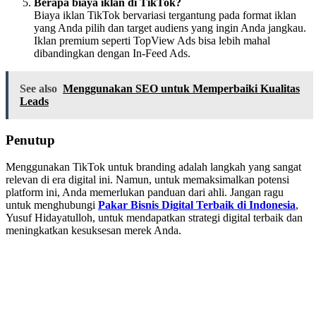
Berapa biaya iklan di TikTok?
Biaya iklan TikTok bervariasi tergantung pada format iklan
yang Anda pilih dan target audiens yang ingin Anda jangkau.
Iklan premium seperti TopView Ads bisa lebih mahal
dibandingkan dengan In-Feed Ads.
See also
Menggunakan SEO untuk Memperbaiki Kualitas
Leads
Penutup
Menggunakan TikTok untuk branding adalah langkah yang sangat
relevan di era digital ini. Namun, untuk memaksimalkan potensi
platform ini, Anda memerlukan panduan dari ahli. Jangan ragu
untuk menghubungi
Pakar Bisnis Digital Terbaik di Indonesia
,
Yusuf Hidayatulloh, untuk mendapatkan strategi digital terbaik dan
meningkatkan kesuksesan merek Anda.