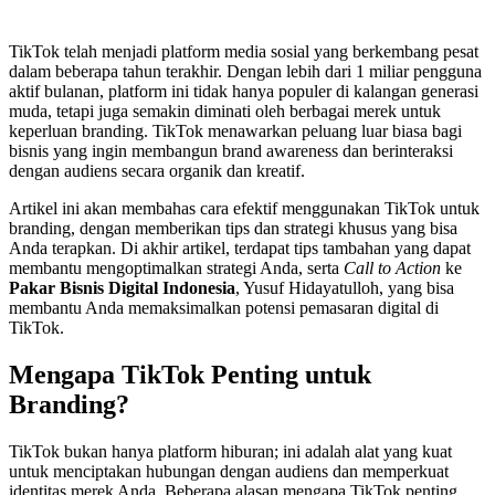
TikTok telah menjadi platform media sosial yang berkembang pesat
dalam beberapa tahun terakhir. Dengan lebih dari 1 miliar pengguna
aktif bulanan, platform ini tidak hanya populer di kalangan generasi
muda, tetapi juga semakin diminati oleh berbagai merek untuk
keperluan branding. TikTok menawarkan peluang luar biasa bagi
bisnis yang ingin membangun brand awareness dan berinteraksi
dengan audiens secara organik dan kreatif.
Artikel ini akan membahas cara efektif menggunakan TikTok untuk
branding, dengan memberikan tips dan strategi khusus yang bisa
Anda terapkan. Di akhir artikel, terdapat tips tambahan yang dapat
membantu mengoptimalkan strategi Anda, serta
Call to Action
ke
Pakar Bisnis Digital Indonesia
, Yusuf Hidayatulloh, yang bisa
membantu Anda memaksimalkan potensi pemasaran digital di
TikTok.
Mengapa TikTok Penting untuk
Branding?
TikTok bukan hanya platform hiburan; ini adalah alat yang kuat
untuk menciptakan hubungan dengan audiens dan memperkuat
identitas merek Anda. Beberapa alasan mengapa TikTok penting