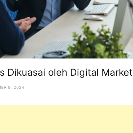
 Dikuasai oleh Digital Market
ER 8, 2024