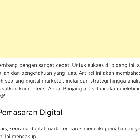
embang dengan sangat cepat. Untuk sukses di bidang ini, s
lan dan pengetahuan yang luas. Artikel ini akan membahas
h seorang digital marketer, mulai dari strategi hingga anal
ngkatkan kompetensi Anda. Panjang artikel ini akan melebi
if.
 Pemasaran Digital
nis, seorang digital marketer harus memiliki pemahaman ya
. Ini mencakup: