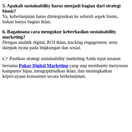
5. Apakah sustainability harus menjadi bagian dari strategi
bisnis?
Ya, keberlanjutan harus diintegrasikan ke seluruh aspek bisnis,
bukan hanya bagian iklan.
6. Bagaimana cara mengukur keberhasilan sustainability
marketing?
Dengan analitik digital, ROI iklan, tracking engagement, serta
dampak nyata pada lingkungan dan sosial.
👉 Pastikan strategi sustainability marketing Anda tepat sasaran
bersama
Pakar Digital Marketing
yang siap membantu menyusun
kampanye hijau, mengoptimalkan iklan, dan meningkatkan
kepercayaan konsumen secara berkelanjutan.