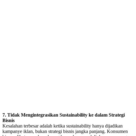
7. Tidak Mengintegrasikan Sustainability ke dalam Strategi
Bisnis
Kesalahan terbesar adalah ketika sustainability hanya dijadikan
kampanye iklan, bukan strategi bisnis jangka panjang. Konsumen