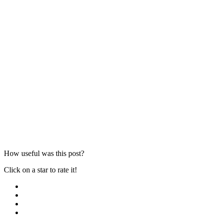
How useful was this post?
Click on a star to rate it!