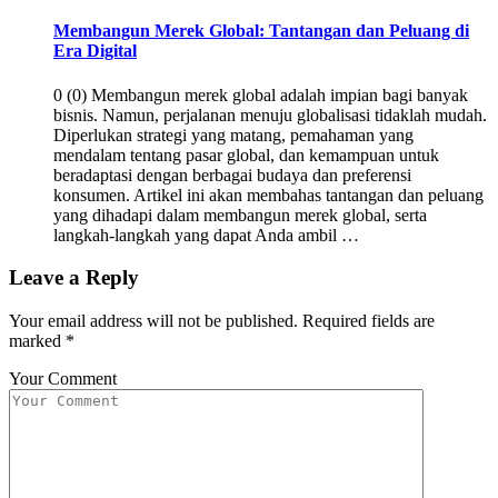
Membangun Merek Global: Tantangan dan Peluang di
Era Digital
0 (0) Membangun merek global adalah impian bagi banyak
bisnis. Namun, perjalanan menuju globalisasi tidaklah mudah.
Diperlukan strategi yang matang, pemahaman yang
mendalam tentang pasar global, dan kemampuan untuk
beradaptasi dengan berbagai budaya dan preferensi
konsumen. Artikel ini akan membahas tantangan dan peluang
yang dihadapi dalam membangun merek global, serta
langkah-langkah yang dapat Anda ambil …
Leave a Reply
Your email address will not be published.
Required fields are
marked
*
Your Comment