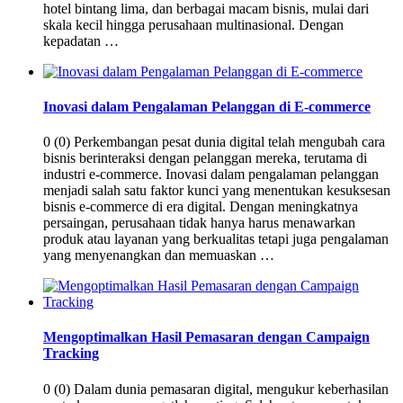
hotel bintang lima, dan berbagai macam bisnis, mulai dari
skala kecil hingga perusahaan multinasional. Dengan
kepadatan …
Inovasi dalam Pengalaman Pelanggan di E-commerce
0 (0) Perkembangan pesat dunia digital telah mengubah cara
bisnis berinteraksi dengan pelanggan mereka, terutama di
industri e-commerce. Inovasi dalam pengalaman pelanggan
menjadi salah satu faktor kunci yang menentukan kesuksesan
bisnis e-commerce di era digital. Dengan meningkatnya
persaingan, perusahaan tidak hanya harus menawarkan
produk atau layanan yang berkualitas tetapi juga pengalaman
yang menyenangkan dan memuaskan …
Mengoptimalkan Hasil Pemasaran dengan Campaign
Tracking
0 (0) Dalam dunia pemasaran digital, mengukur keberhasilan