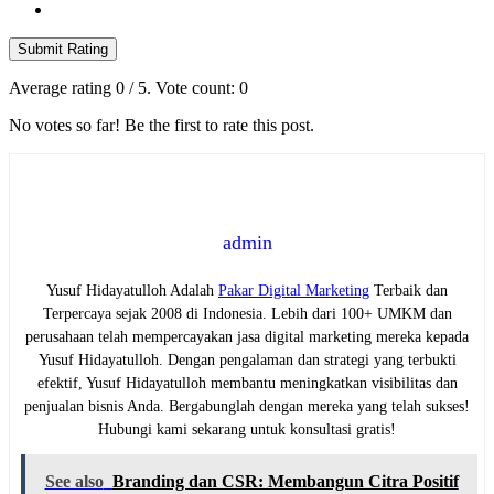
Submit Rating
Average rating
0
/ 5. Vote count:
0
No votes so far! Be the first to rate this post.
admin
Yusuf Hidayatulloh Adalah
Pakar Digital Marketing
Terbaik dan
Terpercaya sejak 2008 di Indonesia. Lebih dari 100+ UMKM dan
perusahaan telah mempercayakan jasa digital marketing mereka kepada
Yusuf Hidayatulloh. Dengan pengalaman dan strategi yang terbukti
efektif, Yusuf Hidayatulloh membantu meningkatkan visibilitas dan
penjualan bisnis Anda. Bergabunglah dengan mereka yang telah sukses!
Hubungi kami sekarang untuk konsultasi gratis!
See also
Branding dan CSR: Membangun Citra Positif