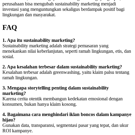
perusahaan bisa mengubah sustainability marketing menjadi
investasi yang menguntungkan sekaligus berdampak positif bagi
lingkungan dan masyarakat.
FAQ
1. Apa itu sustainability marketing?
Sustainability marketing adalah strategi pemasaran yang
menekankan nilai keberlanjutan, seperti ramah lingkungan, etis, dan
sosial.
2. Apa kesalahan terbesar dalam sustainability marketing?
Kesalahan terbesar adalah greenwashing, yaitu klaim palsu tentang
ramah lingkungan.
3. Mengapa storytelling penting dalam sustainability
marketing?
Karena cerita otentik membangun kedekatan emosional dengan
konsumen, bukan hanya klaim kosong.
4. Bagaimana cara menghindari iklan boncos dalam kampanye
hijau?
Gunakan data, transparansi, segmentasi pasar yang tepat, dan ukur
ROI kampanye.