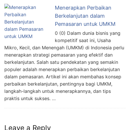
Menerapkan Perbaikan
Berkelanjutan dalam
Pemasaran untuk UMKM
0 (0) Dalam dunia bisnis yang
kompetitif saat ini, Usaha
Mikro, Kecil, dan Menengah (UMKM) di Indonesia perlu
menerapkan strategi pemasaran yang efektif dan
berkelanjutan. Salah satu pendekatan yang semakin
populer adalah menerapkan perbaikan berkelanjutan
dalam pemasaran. Artikel ini akan membahas konsep
perbaikan berkelanjutan, pentingnya bagi UMKM,
langkah-langkah untuk menerapkannya, dan tips
praktis untuk sukses. …
Leave a Reply