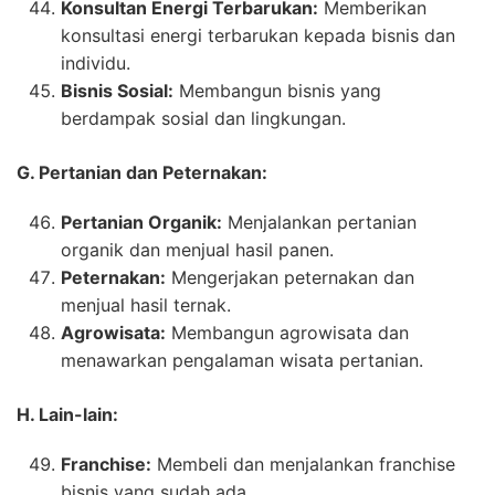
Konsultan Energi Terbarukan:
Memberikan
konsultasi energi terbarukan kepada bisnis dan
individu.
Bisnis Sosial:
Membangun bisnis yang
berdampak sosial dan lingkungan.
G. Pertanian dan Peternakan:
Pertanian Organik:
Menjalankan pertanian
organik dan menjual hasil panen.
Peternakan:
Mengerjakan peternakan dan
menjual hasil ternak.
Agrowisata:
Membangun agrowisata dan
menawarkan pengalaman wisata pertanian.
H. Lain-lain:
Franchise:
Membeli dan menjalankan franchise
bisnis yang sudah ada.