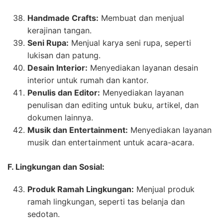
Handmade Crafts:
Membuat dan menjual
kerajinan tangan.
Seni Rupa:
Menjual karya seni rupa, seperti
lukisan dan patung.
Desain Interior:
Menyediakan layanan desain
interior untuk rumah dan kantor.
Penulis dan Editor:
Menyediakan layanan
penulisan dan editing untuk buku, artikel, dan
dokumen lainnya.
Musik dan Entertainment:
Menyediakan layanan
musik dan entertainment untuk acara-acara.
F. Lingkungan dan Sosial:
Produk Ramah Lingkungan:
Menjual produk
ramah lingkungan, seperti tas belanja dan
sedotan.