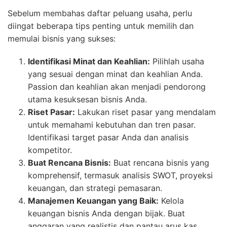
Sebelum membahas daftar peluang usaha, perlu
diingat beberapa tips penting untuk memilih dan
memulai bisnis yang sukses:
Identifikasi Minat dan Keahlian:
Pilihlah usaha
yang sesuai dengan minat dan keahlian Anda.
Passion dan keahlian akan menjadi pendorong
utama kesuksesan bisnis Anda.
Riset Pasar:
Lakukan riset pasar yang mendalam
untuk memahami kebutuhan dan tren pasar.
Identifikasi target pasar Anda dan analisis
kompetitor.
Buat Rencana Bisnis:
Buat rencana bisnis yang
komprehensif, termasuk analisis SWOT, proyeksi
keuangan, dan strategi pemasaran.
Manajemen Keuangan yang Baik:
Kelola
keuangan bisnis Anda dengan bijak. Buat
anggaran yang realistis dan pantau arus kas