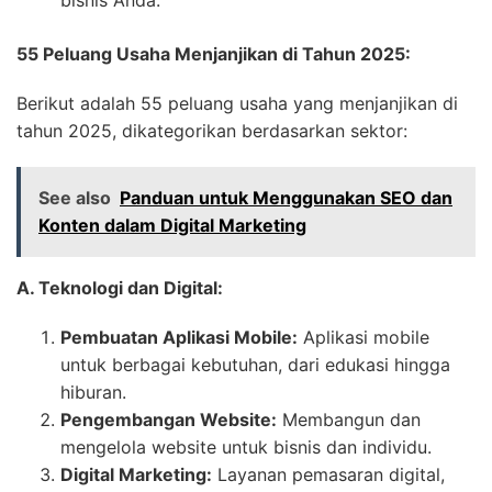
bisnis Anda.
55 Peluang Usaha Menjanjikan di Tahun 2025:
Berikut adalah 55 peluang usaha yang menjanjikan di
tahun 2025, dikategorikan berdasarkan sektor:
See also
Panduan untuk Menggunakan SEO dan
Konten dalam Digital Marketing
A. Teknologi dan Digital:
Pembuatan Aplikasi Mobile:
Aplikasi mobile
untuk berbagai kebutuhan, dari edukasi hingga
hiburan.
Pengembangan Website:
Membangun dan
mengelola website untuk bisnis dan individu.
Digital Marketing:
Layanan pemasaran digital,