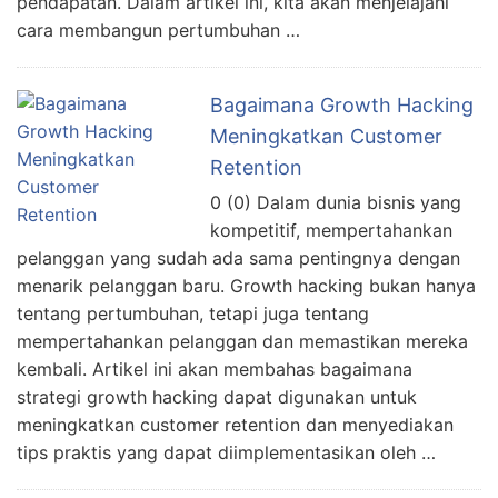
pendapatan. Dalam artikel ini, kita akan menjelajahi
cara membangun pertumbuhan …
Bagaimana Growth Hacking
Meningkatkan Customer
Retention
0 (0) Dalam dunia bisnis yang
kompetitif, mempertahankan
pelanggan yang sudah ada sama pentingnya dengan
menarik pelanggan baru. Growth hacking bukan hanya
tentang pertumbuhan, tetapi juga tentang
mempertahankan pelanggan dan memastikan mereka
kembali. Artikel ini akan membahas bagaimana
strategi growth hacking dapat digunakan untuk
meningkatkan customer retention dan menyediakan
tips praktis yang dapat diimplementasikan oleh …