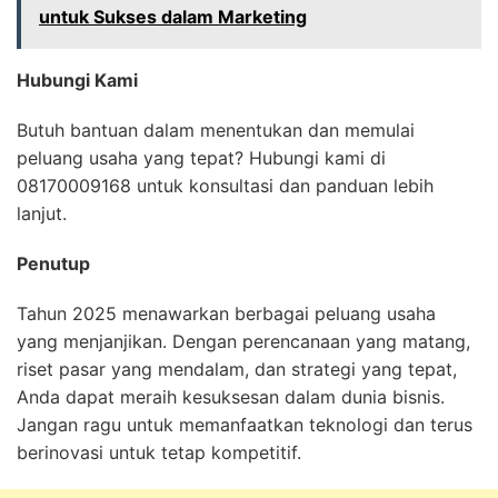
untuk Sukses dalam Marketing
Hubungi Kami
Butuh bantuan dalam menentukan dan memulai
peluang usaha yang tepat? Hubungi kami di
08170009168 untuk konsultasi dan panduan lebih
lanjut.
Penutup
Tahun 2025 menawarkan berbagai peluang usaha
yang menjanjikan. Dengan perencanaan yang matang,
riset pasar yang mendalam, dan strategi yang tepat,
Anda dapat meraih kesuksesan dalam dunia bisnis.
Jangan ragu untuk memanfaatkan teknologi dan terus
berinovasi untuk tetap kompetitif.