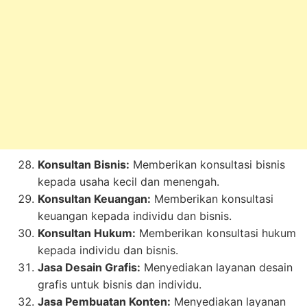
Konsultan Bisnis:
Memberikan konsultasi bisnis
kepada usaha kecil dan menengah.
Konsultan Keuangan:
Memberikan konsultasi
keuangan kepada individu dan bisnis.
Konsultan Hukum:
Memberikan konsultasi hukum
kepada individu dan bisnis.
Jasa Desain Grafis:
Menyediakan layanan desain
grafis untuk bisnis dan individu.
Jasa Pembuatan Konten:
Menyediakan layanan