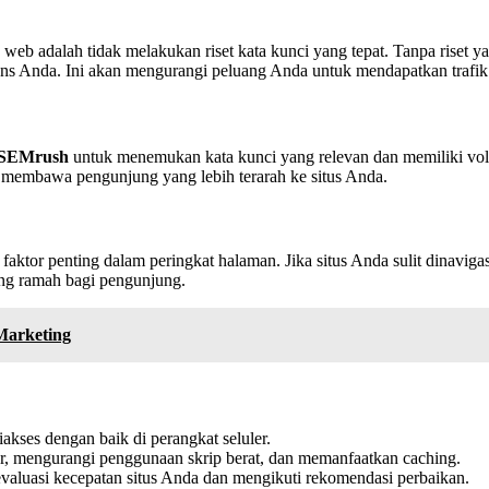
tus web adalah tidak melakukan riset kata kunci yang tepat. Tanpa ris
ens Anda. Ini akan mengurangi peluang Anda untuk mendapatkan trafik
SEMrush
untuk menemukan kata kunci yang relevan dan memiliki vol
at membawa pengunjung yang lebih terarah ke situs Anda.
or penting dalam peringkat halaman. Jika situs Anda sulit dinavigasi
ang ramah bagi pengunjung.
 Marketing
iakses dengan baik di perangkat seluler.
, mengurangi penggunaan skrip berat, dan memanfaatkan caching.
aluasi kecepatan situs Anda dan mengikuti rekomendasi perbaikan.