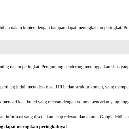
ebihan dalam konten dengan harapan dapat meningkatkan peringkat. P
ting dalam peringkat. Pengunjung cenderung meninggalkan situs yang
rti tag judul, meta deskripsi, URL, dan struktur konten, yang mempen
 mencari kata kunci yang relevan dengan volume pencarian yang tinggi
n informasi yang disediakan tetap relevan dan akurat. Google lebih suk
ng dapat merugikan peringkatnya!