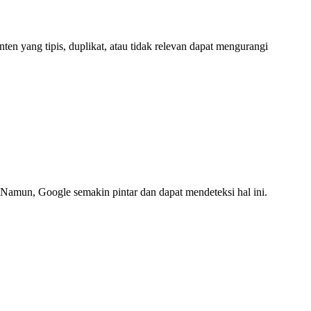
en yang tipis, duplikat, atau tidak relevan dapat mengurangi
Namun, Google semakin pintar dan dapat mendeteksi hal ini.