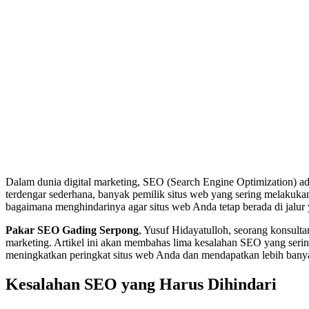
Dalam dunia digital marketing, SEO (Search Engine Optimization) ad
terdengar sederhana, banyak pemilik situs web yang sering melakuk
bagaimana menghindarinya agar situs web Anda tetap berada di jalur
Pakar SEO Gading Serpong
, Yusuf Hidayatulloh, seorang konsulta
marketing. Artikel ini akan membahas lima kesalahan SEO yang seri
meningkatkan peringkat situs web Anda dan mendapatkan lebih banyak
Kesalahan SEO yang Harus Dihindari