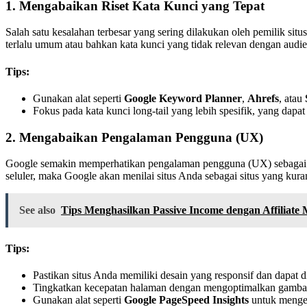
1.
Mengabaikan Riset Kata Kunci yang Tepat
Salah satu kesalahan terbesar yang sering dilakukan oleh pemilik si
terlalu umum atau bahkan kata kunci yang tidak relevan dengan audi
Tips:
Gunakan alat seperti
Google Keyword Planner
,
Ahrefs
, atau
Fokus pada kata kunci long-tail yang lebih spesifik, yang dap
2.
Mengabaikan Pengalaman Pengguna (UX)
Google semakin memperhatikan pengalaman pengguna (UX) sebagai fakt
seluler, maka Google akan menilai situs Anda sebagai situs yang kur
See also
Tips Menghasilkan Passive Income dengan Affiliate
Tips:
Pastikan situs Anda memiliki desain yang responsif dan dapat d
Tingkatkan kecepatan halaman dengan mengoptimalkan gambar
Gunakan alat seperti
Google PageSpeed Insights
untuk mengev