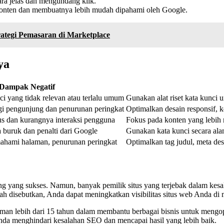
ra jelas dan mengundang klik.
konten dan membuatnya lebih mudah dipahami oleh Google.
tegi Pemasaran di Marketplace
ya
Dampak Negatif
i yang tidak relevan atau terlalu umum
Gunakan alat riset kata kunci 
i pengunjung dan penurunan peringkat
Optimalkan desain responsif, k
tus dan kurangnya interaksi pengguna
Fokus pada konten yang lebih 
buruk dan penalti dari Google
Gunakan kata kunci secara alam
ahami halaman, penurunan peringkat
Optimalkan tag judul, meta des
ting yang sukses. Namun, banyak pemilik situs yang terjebak dalam k
lah disebutkan, Anda dapat meningkatkan visibilitas situs web Anda di
alaman lebih dari 15 tahun dalam membantu berbagai bisnis untuk m
nda menghindari kesalahan SEO dan mencapai hasil yang lebih baik.