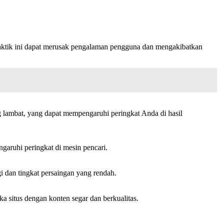
raktik ini dapat merusak pengalaman pengguna dan mengakibatkan
 lambat, yang dapat mempengaruhi peringkat Anda di hasil
garuhi peringkat di mesin pencari.
 dan tingkat persaingan yang rendah.
a situs dengan konten segar dan berkualitas.