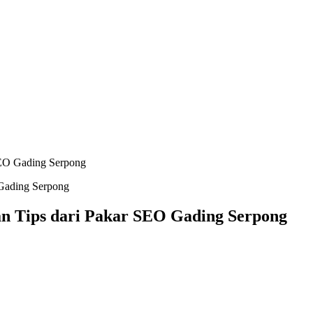
SEO Gading Serpong
an Tips dari Pakar SEO Gading Serpong