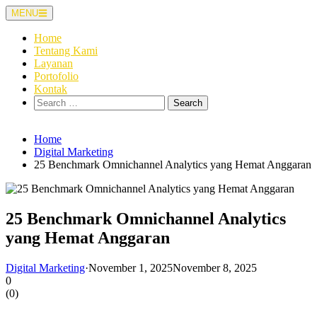
Skip
MENU
to
content
Home
Tentang Kami
Layanan
Portofolio
Kontak
Search
for:
Home
Digital Marketing
25 Benchmark Omnichannel Analytics yang Hemat Anggaran
25 Benchmark Omnichannel Analytics
yang Hemat Anggaran
Digital Marketing
·
November 1, 2025
November 8, 2025
0
(
0
)