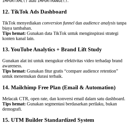
atau
.
IMPORTXML()
IMPORTRANGE()
12. TikTok Ads Dashboard
TikTok menyediakan
conversion funnel
dan
audience analysis
tanpa
biaya tambahan.
Tips hemat:
Gunakan data TikTok untuk menginspirasi strategi
konten kanal lain.
13. YouTube Analytics + Brand Lift Study
Gunakan alat ini untuk mengukur efektivitas video terhadap brand
awareness.
Tips hemat:
Gunakan fitur gratis “compare audience retention”
untuk menemukan durasi terbaik.
14. Mailchimp Free Plan (Email & Automation)
Melacak CTR, open rate, dan konversi email dalam satu dashboard.
Tips hemat:
Gunakan segmentasi berdasarkan perilaku, bukan
demografi.
15. UTM Builder Standardized System