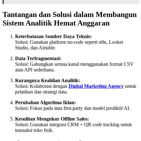
Tantangan dan Solusi dalam Membangun
Sistem Analitik Hemat Anggaran
Keterbatasan Sumber Daya Teknis:
Solusi: Gunakan platform no-code seperti n8n, Looker
Studio, dan Airtable.
Data Terfragmentasi:
Solusi: Gabungkan semua kanal menggunakan format CSV
atau API sederhana.
Kurangnya Keahlian Analitik:
Solusi: Kolaborasi dengan
Digital Marketing Agency
untuk
pelatihan dan strategi data.
Perubahan Algoritma Iklan:
Solusi: Fokus pada data first-party dan model prediktif AI.
Kesulitan Mengukur Offline Sales:
Solusi: Gunakan integrasi CRM + QR code tracking untuk
transaksi toko fisik.