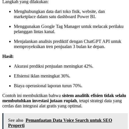
Langkah yang dilakukan:
Menghubungkan data dari toko fisik, website, dan
marketplace dalam satu dashboard Power BI.
Menggunakan Google Tag Manager untuk melacak perilaku
pelanggan lintas kanal.
Menjalankan analisis prediktif dengan ChatGPT API untuk
memproyeksikan tren penjualan 3 bulan ke depan.
Hasil:
Akurasi prediksi penjualan meningkat 42%.
Efisiensi iklan meningkat 36%.
Biaya operasional laporan turun 70%.
Contoh ini membuktikan bahwa
sistem analitik efisien tidak selalu
membutuhkan investasi jutaan rupiah
, tetapi strategi data yang
cerdas dan integrasi alat gratis yang optimal.
See also
Pemanfaatan Data Voice Search untuk SEO
Properti