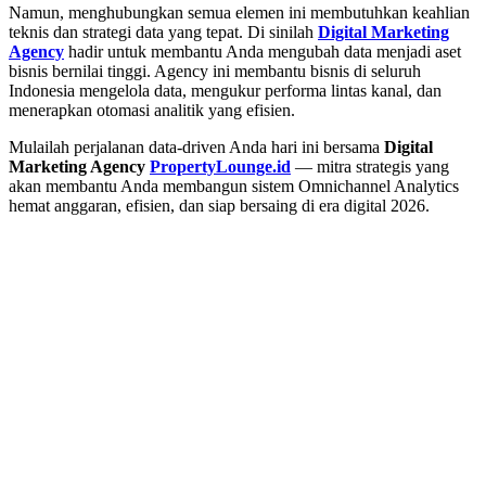
Namun, menghubungkan semua elemen ini membutuhkan keahlian
teknis dan strategi data yang tepat. Di sinilah
Digital Marketing
Agency
hadir untuk membantu Anda mengubah data menjadi aset
bisnis bernilai tinggi. Agency ini membantu bisnis di seluruh
Indonesia mengelola data, mengukur performa lintas kanal, dan
menerapkan otomasi analitik yang efisien.
Mulailah perjalanan data-driven Anda hari ini bersama
Digital
Marketing Agency
PropertyLounge.id
— mitra strategis yang
akan membantu Anda membangun sistem Omnichannel Analytics
hemat anggaran, efisien, dan siap bersaing di era digital 2026.