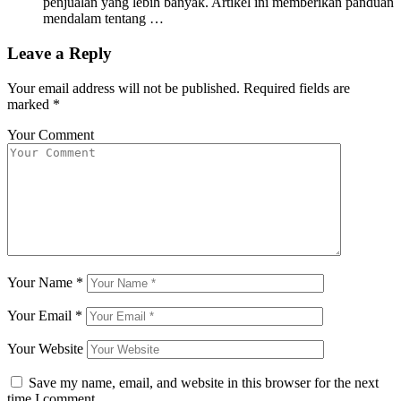
penjualan yang lebih banyak. Artikel ini memberikan panduan
mendalam tentang …
Leave a Reply
Your email address will not be published.
Required fields are
marked
*
Your Comment
Your Name
*
Your Email
*
Your Website
Save my name, email, and website in this browser for the next
time I comment.