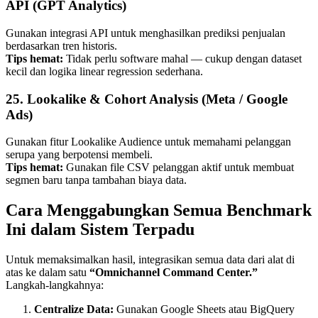
API (GPT Analytics)
Gunakan integrasi API untuk menghasilkan prediksi penjualan
berdasarkan tren historis.
Tips hemat:
Tidak perlu software mahal — cukup dengan dataset
kecil dan logika linear regression sederhana.
25. Lookalike & Cohort Analysis (Meta / Google
Ads)
Gunakan fitur Lookalike Audience untuk memahami pelanggan
serupa yang berpotensi membeli.
Tips hemat:
Gunakan file CSV pelanggan aktif untuk membuat
segmen baru tanpa tambahan biaya data.
Cara Menggabungkan Semua Benchmark
Ini dalam Sistem Terpadu
Untuk memaksimalkan hasil, integrasikan semua data dari alat di
atas ke dalam satu
“Omnichannel Command Center.”
Langkah-langkahnya:
Centralize Data:
Gunakan Google Sheets atau BigQuery