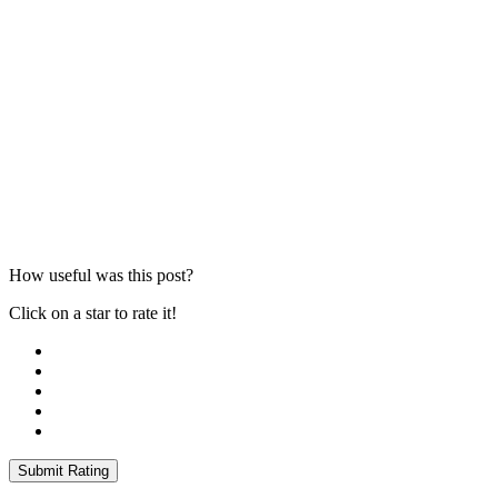
How useful was this post?
Click on a star to rate it!
Submit Rating