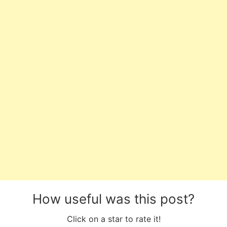
How useful was this post?
Click on a star to rate it!