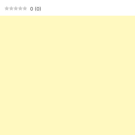
0
(
0
)