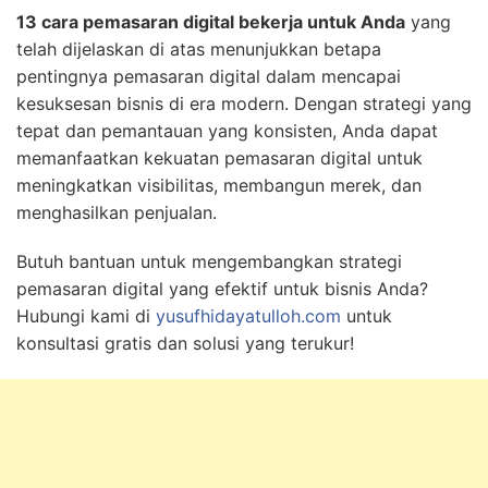
13 cara pemasaran digital bekerja untuk Anda
yang
telah dijelaskan di atas menunjukkan betapa
pentingnya pemasaran digital dalam mencapai
kesuksesan bisnis di era modern. Dengan strategi yang
tepat dan pemantauan yang konsisten, Anda dapat
memanfaatkan kekuatan pemasaran digital untuk
meningkatkan visibilitas, membangun merek, dan
menghasilkan penjualan.
Butuh bantuan untuk mengembangkan strategi
pemasaran digital yang efektif untuk bisnis Anda?
Hubungi kami di
yusufhidayatulloh.com
untuk
konsultasi gratis dan solusi yang terukur!