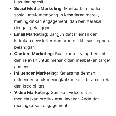
luas dan spesifik.
Social Media Marketing:
Manfaatkan media
sosial untuk membangun kesadaran merek,
meningkatkan engagement, dan berinteraksi
dengan pelanggan.
Email Marketing:
Bangun daftar email dan
kirimkan newsletter dan promosi khusus kepada
pelanggan.
Content Marketing:
Buat konten yang bernilai
dan relevan untuk menarik dan melibatkan target
audiens.
Influencer Marketing:
Kerjasama dengan
influencer untuk meningkatkan kesadaran merek
dan kredibilitas.
Video Marketing:
Gunakan video untuk
menjelaskan produk atau layanan Anda dan
meningkatkan engagement.