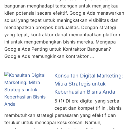
bangunan menghadapi tantangan untuk menjangkau
klien potensial secara efektif. Google Ads menawarkan
solusi yang tepat untuk meningkatkan visibilitas dan
mendapatkan prospek berkualitas. Dengan strategi
yang tepat, kontraktor dapat memanfaatkan platform
ini untuk mengembangkan bisnis mereka. Mengapa
Google Ads Penting untuk Kontraktor Bangunan?
Google Ads memungkinkan kontraktor …
Konsultan Digital Marketing:
Mitra Strategis untuk
Keberhasilan Bisnis Anda
5 (1) Di era digital yang serba
cepat dan kompetitif ini, bisnis
membutuhkan strategi pemasaran yang efektif dan
terukur untuk mencapai kesuksesan. Namun,