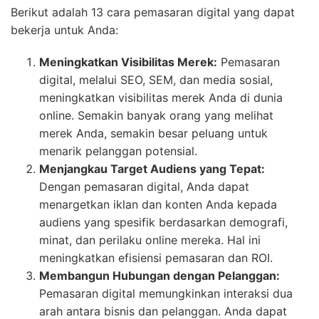
Berikut adalah 13 cara pemasaran digital yang dapat
bekerja untuk Anda:
Meningkatkan Visibilitas Merek:
Pemasaran
digital, melalui SEO, SEM, dan media sosial,
meningkatkan visibilitas merek Anda di dunia
online. Semakin banyak orang yang melihat
merek Anda, semakin besar peluang untuk
menarik pelanggan potensial.
Menjangkau Target Audiens yang Tepat:
Dengan pemasaran digital, Anda dapat
menargetkan iklan dan konten Anda kepada
audiens yang spesifik berdasarkan demografi,
minat, dan perilaku online mereka. Hal ini
meningkatkan efisiensi pemasaran dan ROI.
Membangun Hubungan dengan Pelanggan:
Pemasaran digital memungkinkan interaksi dua
arah antara bisnis dan pelanggan. Anda dapat