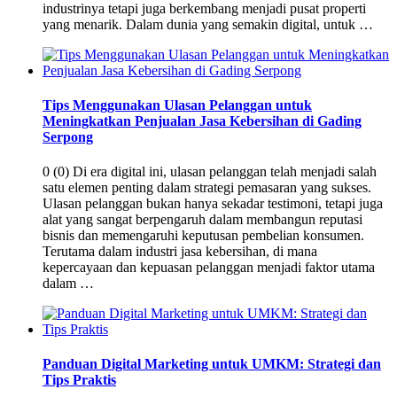
industrinya tetapi juga berkembang menjadi pusat properti
yang menarik. Dalam dunia yang semakin digital, untuk …
Tips Menggunakan Ulasan Pelanggan untuk
Meningkatkan Penjualan Jasa Kebersihan di Gading
Serpong
0 (0) Di era digital ini, ulasan pelanggan telah menjadi salah
satu elemen penting dalam strategi pemasaran yang sukses.
Ulasan pelanggan bukan hanya sekadar testimoni, tetapi juga
alat yang sangat berpengaruh dalam membangun reputasi
bisnis dan memengaruhi keputusan pembelian konsumen.
Terutama dalam industri jasa kebersihan, di mana
kepercayaan dan kepuasan pelanggan menjadi faktor utama
dalam …
Panduan Digital Marketing untuk UMKM: Strategi dan
Tips Praktis