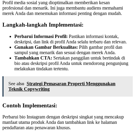
Profil media sosial yang dioptimalkan memberikan kesan
profesional dan menarik. Ini juga membantu audiens memahami
merek Anda dan menemukan informasi penting dengan mudah.
Langkah-langkah Implementasi:
Perbarui Informasi Profil:
Pastikan informasi kontak,
deskripsi, dan link di profil Anda selalu terbaru dan relevan.
Gunakan Gambar Berkualitas:
Pilih gambar profil dan
sampul yang menarik dan sesuai dengan merek Anda.
Tambahkan CTA:
Sertakan panggilan untuk bertindak di
bio atau deskripsi profil Anda untuk mendorong pengunjung
melakukan tindakan tertentu.
See also
Strategi Pemasaran Properti Menggunakan
Teknik Copywriting
Contoh Implementasi:
Perbarui bio Instagram dengan deskripsi singkat yang mencakup
manfaat utama produk Anda dan tambahkan link ke halaman
pendaftaran atau penawaran khusus.