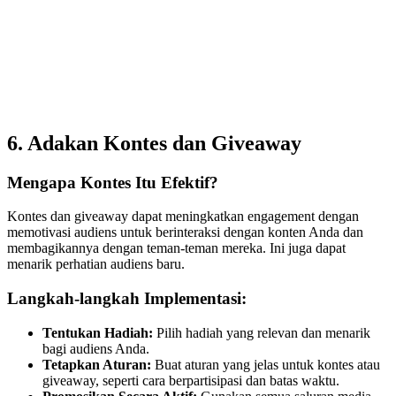
6.
Adakan Kontes dan Giveaway
Mengapa Kontes Itu Efektif?
Kontes dan giveaway dapat meningkatkan engagement dengan
memotivasi audiens untuk berinteraksi dengan konten Anda dan
membagikannya dengan teman-teman mereka. Ini juga dapat
menarik perhatian audiens baru.
Langkah-langkah Implementasi:
Tentukan Hadiah:
Pilih hadiah yang relevan dan menarik
bagi audiens Anda.
Tetapkan Aturan:
Buat aturan yang jelas untuk kontes atau
giveaway, seperti cara berpartisipasi dan batas waktu.