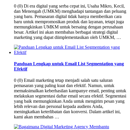
0 (0) Di era digital yang serba cepat ini, Usaha Mikro, Kecil,
dan Menengah (UMKM) menghadapi tantangan dan peluang
yang baru. Pemasaran digital tidak hanya memberikan cara
baru untuk mempromosikan produk dan layanan, tetapi juga
memungkinkan UMKM untuk bersaing dengan perusahaan
besar. Artikel ini akan membahas berbagai strategi digital
marketing yang dapat diimplementasikan oleh UMKM, …
Panduan Lengkap untuk Email List Segmentation yang
Efektif
0 (0) Email marketing tetap menjadi salah satu saluran
pemasaran yang paling kuat dan efektif. Namun, untuk
memaksimalkan keberhasilan kampanye email, penting untuk
melakukan segmentasi daftar email secara efektif. Segmentasi
yang baik memungkinkan Anda untuk mengirim pesan yang
lebih relevan dan personal kepada audiens Anda,
meningkatkan keterlibatan dan konversi. Dalam artikel ini,
kami akan membahas …