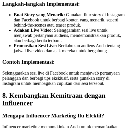
Langkah-langkah Implementasi:
Buat Story yang Menarik:
Gunakan fitur story di Instagram
dan Facebook untuk berbagi konten yang menarik, seperti
behind-the-scenes atau teaser produk.
Adakan Live Video:
Selenggarakan sesi live untuk
menjawab pertanyaan audiens, mendemonstrasikan produk,
atau berbagi berita terbaru.
Promosikan Sesi Live:
Beritahukan audiens Anda tentang
jadwal live video dan ajak mereka untuk bergabung.
Contoh Implementasi:
Selenggarakan sesi live di Facebook untuk menjawab pertanyaan
pelanggan dan berbagi tips eksklusif, serta gunakan story di
Instagram untuk membagikan cuplikan dari sesi tersebut.
8.
Kembangkan Kemitraan dengan
Influencer
Mengapa Influencer Marketing Itu Efektif?
Influencer marketing memungkinkan Anda untuk memanfaatkan