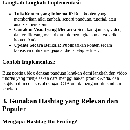
Langkah-langkah Implementasi:
Tulis Konten yang Informatif:
Buat konten yang
memberikan nilai tambah, seperti panduan, tutorial, atau
analisis mendalam.
Gunakan Visual yang Menarik:
Sertakan gambar, video,
dan grafik yang menarik untuk meningkatkan daya tarik
konten Anda.
Update Secara Berkala:
Publikasikan konten secara
konsisten untuk menjaga audiens tetap terlibat.
Contoh Implementasi:
Buat posting blog dengan panduan langkah demi langkah dan video
tutorial yang menjelaskan cara menggunakan produk Anda, dan
bagikan di media sosial dengan CTA untuk mengunduh panduan
lengkap.
3.
Gunakan Hashtag yang Relevan dan
Populer
Mengapa Hashtag Itu Penting?