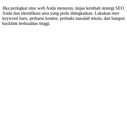
Jika peringkat situs web Anda menurun, tinjau kembali strategi SEO
Anda dan identifikasi area yang perlu ditingkatkan. Lakukan riset
keyword baru, perbarui konten, perbaiki masalah teknis, dan bangun
backlink berkualitas tinggi.