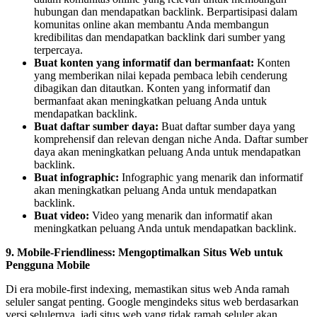
hubungan dan mendapatkan backlink. Berpartisipasi dalam
komunitas online akan membantu Anda membangun
kredibilitas dan mendapatkan backlink dari sumber yang
terpercaya.
Buat konten yang informatif dan bermanfaat:
Konten
yang memberikan nilai kepada pembaca lebih cenderung
dibagikan dan ditautkan. Konten yang informatif dan
bermanfaat akan meningkatkan peluang Anda untuk
mendapatkan backlink.
Buat daftar sumber daya:
Buat daftar sumber daya yang
komprehensif dan relevan dengan niche Anda. Daftar sumber
daya akan meningkatkan peluang Anda untuk mendapatkan
backlink.
Buat infographic:
Infographic yang menarik dan informatif
akan meningkatkan peluang Anda untuk mendapatkan
backlink.
Buat video:
Video yang menarik dan informatif akan
meningkatkan peluang Anda untuk mendapatkan backlink.
9. Mobile-Friendliness: Mengoptimalkan Situs Web untuk
Pengguna Mobile
Di era mobile-first indexing, memastikan situs web Anda ramah
seluler sangat penting. Google mengindeks situs web berdasarkan
versi selulernya, jadi situs web yang tidak ramah seluler akan