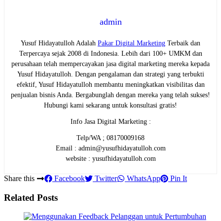
admin
Yusuf Hidayatulloh Adalah
Pakar Digital Marketing
Terbaik dan
Terpercaya sejak 2008 di Indonesia. Lebih dari 100+ UMKM dan
perusahaan telah mempercayakan jasa digital marketing mereka kepada
Yusuf Hidayatulloh. Dengan pengalaman dan strategi yang terbukti
efektif, Yusuf Hidayatulloh membantu meningkatkan visibilitas dan
penjualan bisnis Anda. Bergabunglah dengan mereka yang telah sukses!
Hubungi kami sekarang untuk konsultasi gratis!
Info Jasa Digital Marketing :
Telp/WA ; 08170009168
Email : admin@yusufhidayatulloh.com
website : yusufhidayatulloh.com
Share this
Facebook
Twitter
WhatsApp
Pin It
Related Posts