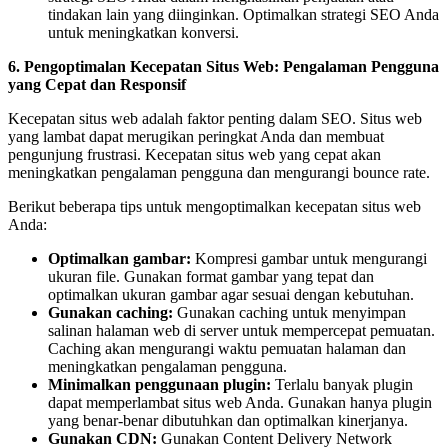
tindakan lain yang diinginkan. Optimalkan strategi SEO Anda
untuk meningkatkan konversi.
6. Pengoptimalan Kecepatan Situs Web: Pengalaman Pengguna
yang Cepat dan Responsif
Kecepatan situs web adalah faktor penting dalam SEO. Situs web
yang lambat dapat merugikan peringkat Anda dan membuat
pengunjung frustrasi. Kecepatan situs web yang cepat akan
meningkatkan pengalaman pengguna dan mengurangi bounce rate.
Berikut beberapa tips untuk mengoptimalkan kecepatan situs web
Anda:
Optimalkan gambar:
Kompresi gambar untuk mengurangi
ukuran file. Gunakan format gambar yang tepat dan
optimalkan ukuran gambar agar sesuai dengan kebutuhan.
Gunakan caching:
Gunakan caching untuk menyimpan
salinan halaman web di server untuk mempercepat pemuatan.
Caching akan mengurangi waktu pemuatan halaman dan
meningkatkan pengalaman pengguna.
Minimalkan penggunaan plugin:
Terlalu banyak plugin
dapat memperlambat situs web Anda. Gunakan hanya plugin
yang benar-benar dibutuhkan dan optimalkan kinerjanya.
Gunakan CDN:
Gunakan Content Delivery Network