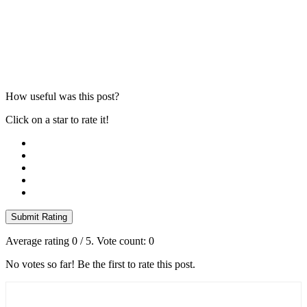
How useful was this post?
Click on a star to rate it!
Submit Rating
Average rating
0
/ 5. Vote count:
0
No votes so far! Be the first to rate this post.