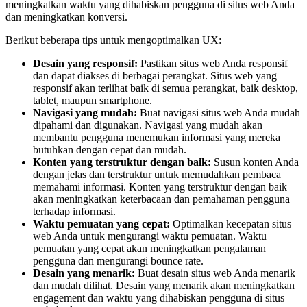
meningkatkan waktu yang dihabiskan pengguna di situs web Anda
dan meningkatkan konversi.
Berikut beberapa tips untuk mengoptimalkan UX:
Desain yang responsif:
Pastikan situs web Anda responsif
dan dapat diakses di berbagai perangkat. Situs web yang
responsif akan terlihat baik di semua perangkat, baik desktop,
tablet, maupun smartphone.
Navigasi yang mudah:
Buat navigasi situs web Anda mudah
dipahami dan digunakan. Navigasi yang mudah akan
membantu pengguna menemukan informasi yang mereka
butuhkan dengan cepat dan mudah.
Konten yang terstruktur dengan baik:
Susun konten Anda
dengan jelas dan terstruktur untuk memudahkan pembaca
memahami informasi. Konten yang terstruktur dengan baik
akan meningkatkan keterbacaan dan pemahaman pengguna
terhadap informasi.
Waktu pemuatan yang cepat:
Optimalkan kecepatan situs
web Anda untuk mengurangi waktu pemuatan. Waktu
pemuatan yang cepat akan meningkatkan pengalaman
pengguna dan mengurangi bounce rate.
Desain yang menarik:
Buat desain situs web Anda menarik
dan mudah dilihat. Desain yang menarik akan meningkatkan
engagement dan waktu yang dihabiskan pengguna di situs