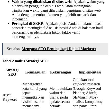
Waktu yang dihabiskan di situs web:
Apakah waktu yang
dihabiskan pengguna di situs web Anda meningkat?
Tingkatkan waktu yang dihabiskan pengguna di situs web
Anda dengan membuat konten yang lebih menarik dan
informatif.
Peringkat di SERP:
Apakah posisi Anda di halaman hasil
pencarian meningkat? Analisis posisi Anda di halaman hasil
pencarian dan identifikasi faktor-faktor yang
memengaruhinya.
See also
Mengapa SEO Penting bagi Digital Marketer
Tabel Analisis Strategi SEO:
Strategi
Keunggulan
Kekurangan
Implementasi
SEO
Gunakan tools
Menargetkan
keyword research
kata kunci yang
Membutuhkan
(Google Keyword
tepat,
waktu dan
Planner, Ahrefs,
Riset
meningkatkan
usaha, perlu
SEMrush, Moz),
Keyword
visibilitas, dan
update secara
analisis kompetitor,
memahami
berkala.
dan pantau tren