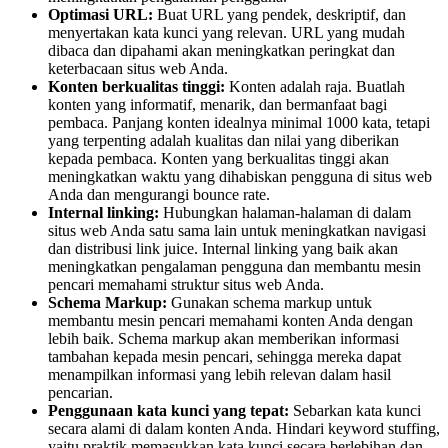
Optimasi URL:
Buat URL yang pendek, deskriptif, dan
menyertakan kata kunci yang relevan. URL yang mudah
dibaca dan dipahami akan meningkatkan peringkat dan
keterbacaan situs web Anda.
Konten berkualitas tinggi:
Konten adalah raja. Buatlah
konten yang informatif, menarik, dan bermanfaat bagi
pembaca. Panjang konten idealnya minimal 1000 kata, tetapi
yang terpenting adalah kualitas dan nilai yang diberikan
kepada pembaca. Konten yang berkualitas tinggi akan
meningkatkan waktu yang dihabiskan pengguna di situs web
Anda dan mengurangi bounce rate.
Internal linking:
Hubungkan halaman-halaman di dalam
situs web Anda satu sama lain untuk meningkatkan navigasi
dan distribusi link juice. Internal linking yang baik akan
meningkatkan pengalaman pengguna dan membantu mesin
pencari memahami struktur situs web Anda.
Schema Markup:
Gunakan schema markup untuk
membantu mesin pencari memahami konten Anda dengan
lebih baik. Schema markup akan memberikan informasi
tambahan kepada mesin pencari, sehingga mereka dapat
menampilkan informasi yang lebih relevan dalam hasil
pencarian.
Penggunaan kata kunci yang tepat:
Sebarkan kata kunci
secara alami di dalam konten Anda. Hindari keyword stuffing,
yaitu praktik memasukkan kata kunci secara berlebihan dan