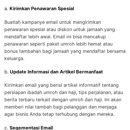
a.
Kirimkan Penawaran Spesial
Buatlah kampanye email untuk mengirimkan
penawaran spesial atau diskon untuk jamaah yang
mendaftar lebih awal. Email ini bisa mencakup
penawaran seperti paket umroh lebih hemat atau
bonus tambahan bagi jamaah yang mendaftar bersama
keluarga.
b.
Update Informasi dan Artikel Bermanfaat
Kirimkan email yang berisi artikel informatif tentang
persiapan ibadah umroh dan haji, tips perjalanan, atau
berita terbaru terkait dengan umroh dan haji. Ini akan
memberi nilai tambah bagi pelanggan dan menjaga
agar bisnis Anda tetap terhubung dengan mereka.
c.
Segementasi Email