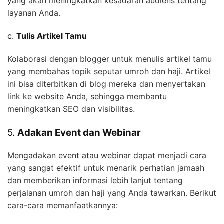
yang akan meningkatkan kesadaran audiens tentang
layanan Anda.
c.
Tulis Artikel Tamu
Kolaborasi dengan blogger untuk menulis artikel tamu
yang membahas topik seputar umroh dan haji. Artikel
ini bisa diterbitkan di blog mereka dan menyertakan
link ke website Anda, sehingga membantu
meningkatkan SEO dan visibilitas.
5.
Adakan Event dan Webinar
Mengadakan event atau webinar dapat menjadi cara
yang sangat efektif untuk menarik perhatian jamaah
dan memberikan informasi lebih lanjut tentang
perjalanan umroh dan haji yang Anda tawarkan. Berikut
cara-cara memanfaatkannya: