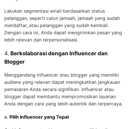
Lakukan segmentasi email berdasarkan status
pelanggan, seperti calon jamaah, jamaah yang sudah
mendaftar, atau pelanggan yang sudah kembali.
Dengan cara ini, Anda dapat mengirimkan pesan yang
lebih relevan dan terpersonalisasi.
4.
Berkolaborasi dengan Influencer dan
Blogger
Menggandeng influencer atau blogger yang memiliki
audiens yang relevan dapat meningkatkan jangkauan
pemasaran Anda secara signifikan. Influencer atau
blogger dapat membantu mempromosikan layanan
Anda dengan cara yang lebih autentik dan terpercaya.
a.
Pilih Influencer yang Tepat