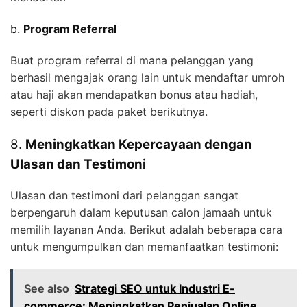
b.
Program Referral
Buat program referral di mana pelanggan yang
berhasil mengajak orang lain untuk mendaftar umroh
atau haji akan mendapatkan bonus atau hadiah,
seperti diskon pada paket berikutnya.
8.
Meningkatkan Kepercayaan dengan
Ulasan dan Testimoni
Ulasan dan testimoni dari pelanggan sangat
berpengaruh dalam keputusan calon jamaah untuk
memilih layanan Anda. Berikut adalah beberapa cara
untuk mengumpulkan dan memanfaatkan testimoni:
See also
Strategi SEO untuk Industri E-
commerce: Meningkatkan Penjualan Online