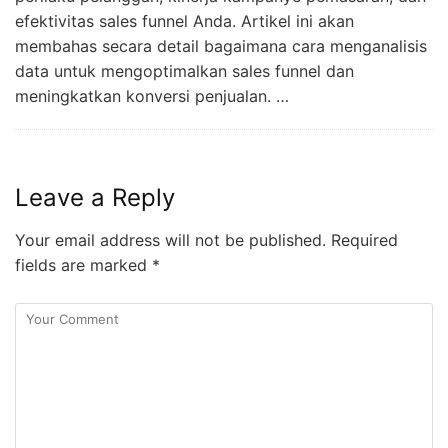
efektivitas sales funnel Anda. Artikel ini akan
membahas secara detail bagaimana cara menganalisis
data untuk mengoptimalkan sales funnel dan
meningkatkan konversi penjualan. …
Leave a Reply
Your email address will not be published.
Required
fields are marked
*