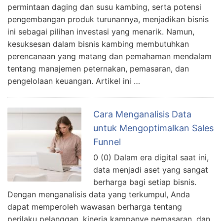
permintaan daging dan susu kambing, serta potensi
pengembangan produk turunannya, menjadikan bisnis
ini sebagai pilihan investasi yang menarik. Namun,
kesuksesan dalam bisnis kambing membutuhkan
perencanaan yang matang dan pemahaman mendalam
tentang manajemen peternakan, pemasaran, dan
pengelolaan keuangan. Artikel ini …
Cara Menganalisis Data
untuk Mengoptimalkan Sales
Funnel
0 (0) Dalam era digital saat ini,
data menjadi aset yang sangat
berharga bagi setiap bisnis.
Dengan menganalisis data yang terkumpul, Anda
dapat memperoleh wawasan berharga tentang
perilaku pelanggan, kinerja kampanye pemasaran, dan