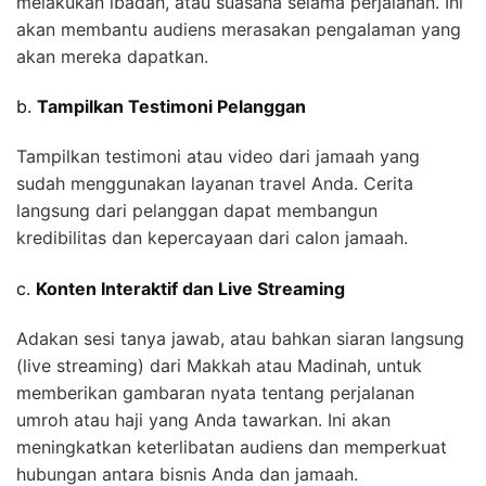
melakukan ibadah, atau suasana selama perjalanan. Ini
akan membantu audiens merasakan pengalaman yang
akan mereka dapatkan.
b.
Tampilkan Testimoni Pelanggan
Tampilkan testimoni atau video dari jamaah yang
sudah menggunakan layanan travel Anda. Cerita
langsung dari pelanggan dapat membangun
kredibilitas dan kepercayaan dari calon jamaah.
c.
Konten Interaktif dan Live Streaming
Adakan sesi tanya jawab, atau bahkan siaran langsung
(live streaming) dari Makkah atau Madinah, untuk
memberikan gambaran nyata tentang perjalanan
umroh atau haji yang Anda tawarkan. Ini akan
meningkatkan keterlibatan audiens dan memperkuat
hubungan antara bisnis Anda dan jamaah.