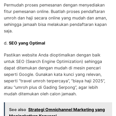
Permudah proses pemesanan dengan menyediakan
fitur pemesanan online. Buatlah proses pendaftaran
umroh dan haji secara online yang mudah dan aman,
sehingga jamaah bisa melakukan pendaftaran kapan
saja.
d.
SEO yang Optimal
Pastikan website Anda dioptimalkan dengan baik
untuk SEO (Search Engine Optimization) sehingga
dapat ditemukan dengan mudah di mesin pencari
seperti Google. Gunakan kata kunci yang relevan,
seperti “travel umroh terpercaya”, “biaya haji 2025”,
atau “umroh plus di Gading Serpong”, agar lebih
mudah ditemukan oleh calon jamaah.
See also
Strategi Omnichannel Marketing yang
Meningkatkan Konversi