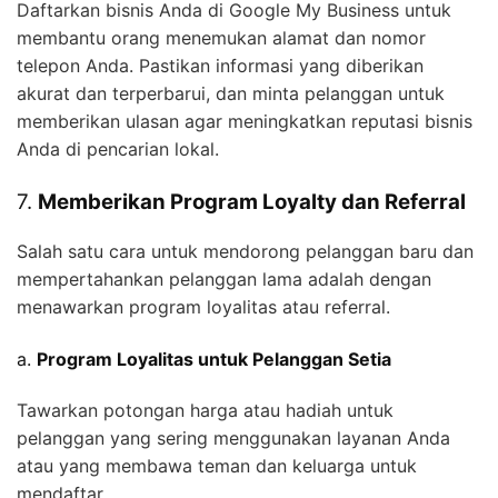
Daftarkan bisnis Anda di Google My Business untuk
membantu orang menemukan alamat dan nomor
telepon Anda. Pastikan informasi yang diberikan
akurat dan terperbarui, dan minta pelanggan untuk
memberikan ulasan agar meningkatkan reputasi bisnis
Anda di pencarian lokal.
7.
Memberikan Program Loyalty dan Referral
Salah satu cara untuk mendorong pelanggan baru dan
mempertahankan pelanggan lama adalah dengan
menawarkan program loyalitas atau referral.
a.
Program Loyalitas untuk Pelanggan Setia
Tawarkan potongan harga atau hadiah untuk
pelanggan yang sering menggunakan layanan Anda
atau yang membawa teman dan keluarga untuk
mendaftar.