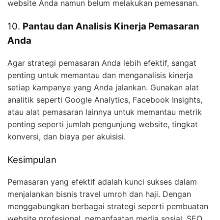
website Anda namun belum melakukan pemesanan.
10.
Pantau dan Analisis Kinerja Pemasaran
Anda
Agar strategi pemasaran Anda lebih efektif, sangat
penting untuk memantau dan menganalisis kinerja
setiap kampanye yang Anda jalankan. Gunakan alat
analitik seperti Google Analytics, Facebook Insights,
atau alat pemasaran lainnya untuk memantau metrik
penting seperti jumlah pengunjung website, tingkat
konversi, dan biaya per akuisisi.
Kesimpulan
Pemasaran yang efektif adalah kunci sukses dalam
menjalankan bisnis travel umroh dan haji. Dengan
menggabungkan berbagai strategi seperti pembuatan
website profesional, pemanfaatan media sosial, SEO