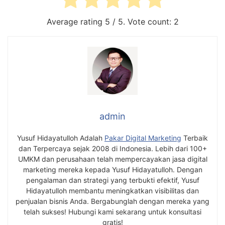
Average rating
5
/ 5. Vote count:
2
admin
Yusuf Hidayatulloh Adalah
Pakar Digital Marketing
Terbaik
dan Terpercaya sejak 2008 di Indonesia. Lebih dari 100+
UMKM dan perusahaan telah mempercayakan jasa digital
marketing mereka kepada Yusuf Hidayatulloh. Dengan
pengalaman dan strategi yang terbukti efektif, Yusuf
Hidayatulloh membantu meningkatkan visibilitas dan
penjualan bisnis Anda. Bergabunglah dengan mereka yang
telah sukses! Hubungi kami sekarang untuk konsultasi
gratis!