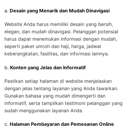
a.
Desain yang Menarik dan Mudah Dinavigasi
Website Anda harus memiliki desain yang bersih,
elegan, dan mudah dinavigasi. Pelanggan potensial
harus dapat menemukan informasi dengan mudah,
seperti paket umroh dan haji, harga, jadwal
keberangkatan, fasilitas, dan informasi lainnya.
b.
Konten yang Jelas dan Informatif
Pastikan setiap halaman di website menjelaskan
dengan jelas tentang layanan yang Anda tawarkan.
Gunakan bahasa yang mudah dimengerti dan
informatif, serta tampilkan testimoni pelanggan yang
sudah menggunakan layanan Anda.
c.
Halaman Pembayaran dan Pemesanan Online