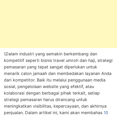
\Dalam industri yang semakin berkembang dan
kompetitif seperti bisnis travel umroh dan haji, strategi
pemasaran yang tepat sangat diperlukan untuk
menarik calon jamaah dan membedakan layanan Anda
dari kompetitor. Baik itu melalui penggunaan media
sosial, pengelolaan website yang efektif, atau
kolaborasi dengan berbagai pihak terkait, setiap
strategi pemasaran harus dirancang untuk
meningkatkan visibilitas, kepercayaan, dan akhirnya
penjualan. Dalam artikel ini, kami akan membahas
10