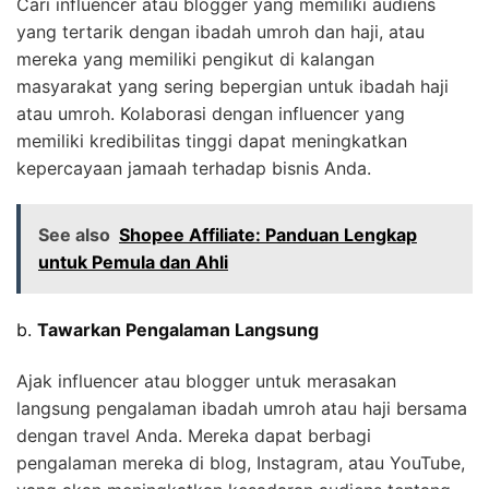
Cari influencer atau blogger yang memiliki audiens
yang tertarik dengan ibadah umroh dan haji, atau
mereka yang memiliki pengikut di kalangan
masyarakat yang sering bepergian untuk ibadah haji
atau umroh. Kolaborasi dengan influencer yang
memiliki kredibilitas tinggi dapat meningkatkan
kepercayaan jamaah terhadap bisnis Anda.
See also
Shopee Affiliate: Panduan Lengkap
untuk Pemula dan Ahli
b.
Tawarkan Pengalaman Langsung
Ajak influencer atau blogger untuk merasakan
langsung pengalaman ibadah umroh atau haji bersama
dengan travel Anda. Mereka dapat berbagi
pengalaman mereka di blog, Instagram, atau YouTube,