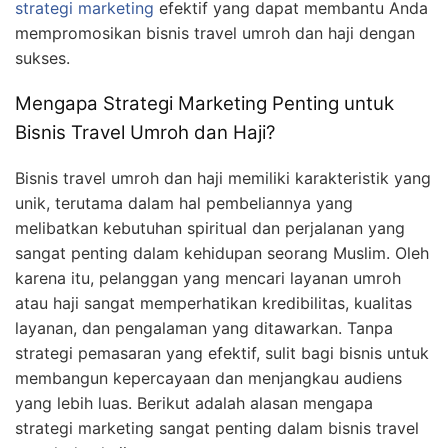
strategi marketing
efektif yang dapat membantu Anda
mempromosikan bisnis travel umroh dan haji dengan
sukses.
Mengapa Strategi Marketing Penting untuk
Bisnis Travel Umroh dan Haji?
Bisnis travel umroh dan haji memiliki karakteristik yang
unik, terutama dalam hal pembeliannya yang
melibatkan kebutuhan spiritual dan perjalanan yang
sangat penting dalam kehidupan seorang Muslim. Oleh
karena itu, pelanggan yang mencari layanan umroh
atau haji sangat memperhatikan kredibilitas, kualitas
layanan, dan pengalaman yang ditawarkan. Tanpa
strategi pemasaran yang efektif, sulit bagi bisnis untuk
membangun kepercayaan dan menjangkau audiens
yang lebih luas. Berikut adalah alasan mengapa
strategi marketing sangat penting dalam bisnis travel