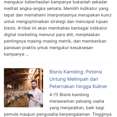
mengukur keberhasilan kampanye bukanlah sekadar
melihat angka-angka semata. Memilih indikator yang
tepat dan memahami interpretasinya merupakan kunci
untuk mengoptimalkan strategi dan mencapai tujuan
bisnis. Artikel ini akan membahas berbagai indikator
digital marketing menurut para ahli, menjelaskan
pentingnya masing-masing metrik, dan memberikan
panduan praktis untuk mengukur kesuksesan
kampanye …
Bisnis Kambing: Potensi
Untung Melimpah dari
Peternakan hingga Kuliner
4 (1) Bisnis kambing
menawarkan peluang usaha
yang menjanjikan, baik bagi
pemula maupun pengusaha berpengalaman. Tingginya