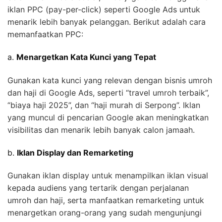
iklan PPC (pay-per-click) seperti Google Ads untuk
menarik lebih banyak pelanggan. Berikut adalah cara
memanfaatkan PPC:
a.
Menargetkan Kata Kunci yang Tepat
Gunakan kata kunci yang relevan dengan bisnis umroh
dan haji di Google Ads, seperti “travel umroh terbaik”,
“biaya haji 2025”, dan “haji murah di Serpong”. Iklan
yang muncul di pencarian Google akan meningkatkan
visibilitas dan menarik lebih banyak calon jamaah.
b.
Iklan Display dan Remarketing
Gunakan iklan display untuk menampilkan iklan visual
kepada audiens yang tertarik dengan perjalanan
umroh dan haji, serta manfaatkan remarketing untuk
menargetkan orang-orang yang sudah mengunjungi