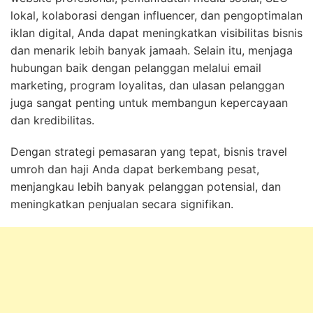
lokal, kolaborasi dengan influencer, dan pengoptimalan
iklan digital, Anda dapat meningkatkan visibilitas bisnis
dan menarik lebih banyak jamaah. Selain itu, menjaga
hubungan baik dengan pelanggan melalui email
marketing, program loyalitas, dan ulasan pelanggan
juga sangat penting untuk membangun kepercayaan
dan kredibilitas.
Dengan strategi pemasaran yang tepat, bisnis travel
umroh dan haji Anda dapat berkembang pesat,
menjangkau lebih banyak pelanggan potensial, dan
meningkatkan penjualan secara signifikan.