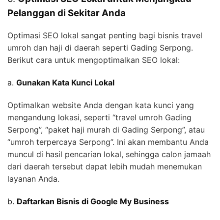
Pelanggan di Sekitar Anda
Optimasi SEO lokal sangat penting bagi bisnis travel
umroh dan haji di daerah seperti Gading Serpong.
Berikut cara untuk mengoptimalkan SEO lokal:
a.
Gunakan Kata Kunci Lokal
Optimalkan website Anda dengan kata kunci yang
mengandung lokasi, seperti “travel umroh Gading
Serpong”, “paket haji murah di Gading Serpong”, atau
“umroh terpercaya Serpong”. Ini akan membantu Anda
muncul di hasil pencarian lokal, sehingga calon jamaah
dari daerah tersebut dapat lebih mudah menemukan
layanan Anda.
b.
Daftarkan Bisnis di Google My Business