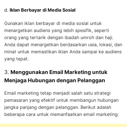
d.
Iklan Berbayar di Media Sosial
Gunakan iklan berbayar di media sosial untuk
menargetkan audiens yang lebih spesifik, seperti
orang yang tertarik dengan ibadah umroh dan haji.
Anda dapat menargetkan berdasarkan usia, lokasi, dan
minat untuk memastikan iklan Anda sampai ke audiens
yang tepat.
3.
Menggunakan Email Marketing untuk
Menjaga Hubungan dengan Pelanggan
Email marketing tetap menjadi salah satu strategi
pemasaran yang efektif untuk membangun hubungan
jangka panjang dengan pelanggan. Berikut adalah
beberapa cara untuk memanfaatkan email marketing: