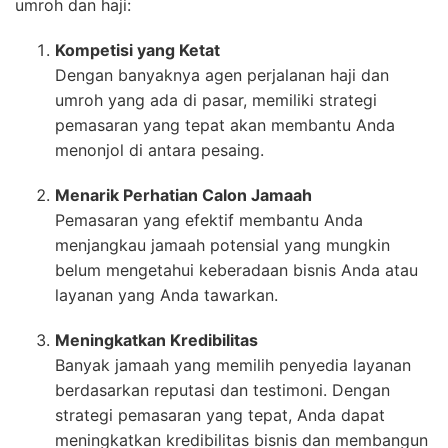
umroh dan haji:
Kompetisi yang Ketat
Dengan banyaknya agen perjalanan haji dan
umroh yang ada di pasar, memiliki strategi
pemasaran yang tepat akan membantu Anda
menonjol di antara pesaing.
Menarik Perhatian Calon Jamaah
Pemasaran yang efektif membantu Anda
menjangkau jamaah potensial yang mungkin
belum mengetahui keberadaan bisnis Anda atau
layanan yang Anda tawarkan.
Meningkatkan Kredibilitas
Banyak jamaah yang memilih penyedia layanan
berdasarkan reputasi dan testimoni. Dengan
strategi pemasaran yang tepat, Anda dapat
meningkatkan kredibilitas bisnis dan membangun