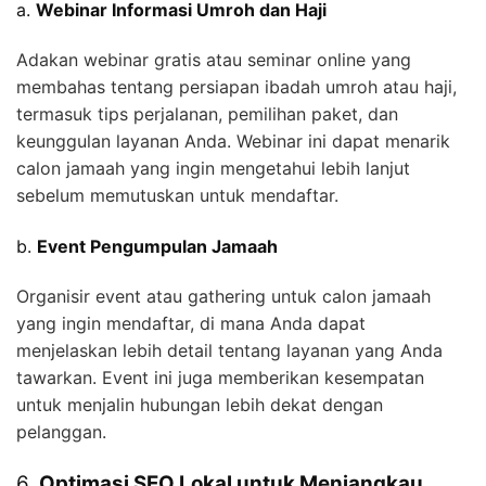
a.
Webinar Informasi Umroh dan Haji
Adakan webinar gratis atau seminar online yang
membahas tentang persiapan ibadah umroh atau haji,
termasuk tips perjalanan, pemilihan paket, dan
keunggulan layanan Anda. Webinar ini dapat menarik
calon jamaah yang ingin mengetahui lebih lanjut
sebelum memutuskan untuk mendaftar.
b.
Event Pengumpulan Jamaah
Organisir event atau gathering untuk calon jamaah
yang ingin mendaftar, di mana Anda dapat
menjelaskan lebih detail tentang layanan yang Anda
tawarkan. Event ini juga memberikan kesempatan
untuk menjalin hubungan lebih dekat dengan
pelanggan.
6.
Optimasi SEO Lokal untuk Menjangkau