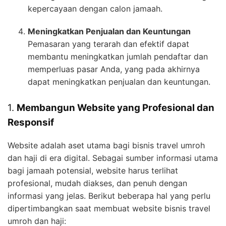
kepercayaan dengan calon jamaah.
Meningkatkan Penjualan dan Keuntungan
Pemasaran yang terarah dan efektif dapat
membantu meningkatkan jumlah pendaftar dan
memperluas pasar Anda, yang pada akhirnya
dapat meningkatkan penjualan dan keuntungan.
1.
Membangun Website yang Profesional dan
Responsif
Website adalah aset utama bagi bisnis travel umroh
dan haji di era digital. Sebagai sumber informasi utama
bagi jamaah potensial, website harus terlihat
profesional, mudah diakses, dan penuh dengan
informasi yang jelas. Berikut beberapa hal yang perlu
dipertimbangkan saat membuat website bisnis travel
umroh dan haji: