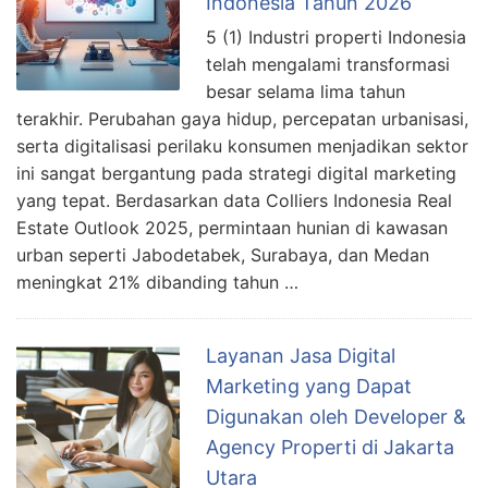
Indonesia Tahun 2026
5 (1) Industri properti Indonesia
telah mengalami transformasi
besar selama lima tahun
terakhir. Perubahan gaya hidup, percepatan urbanisasi,
serta digitalisasi perilaku konsumen menjadikan sektor
ini sangat bergantung pada strategi digital marketing
yang tepat. Berdasarkan data Colliers Indonesia Real
Estate Outlook 2025, permintaan hunian di kawasan
urban seperti Jabodetabek, Surabaya, dan Medan
meningkat 21% dibanding tahun …
Layanan Jasa Digital
Marketing yang Dapat
Digunakan oleh Developer &
Agency Properti di Jakarta
Utara