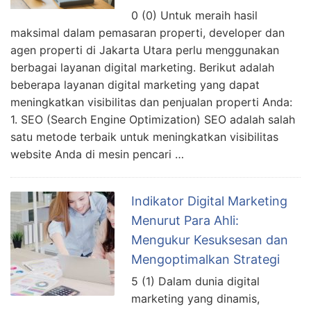
0 (0) Untuk meraih hasil
maksimal dalam pemasaran properti, developer dan
agen properti di Jakarta Utara perlu menggunakan
berbagai layanan digital marketing. Berikut adalah
beberapa layanan digital marketing yang dapat
meningkatkan visibilitas dan penjualan properti Anda:
1. SEO (Search Engine Optimization) SEO adalah salah
satu metode terbaik untuk meningkatkan visibilitas
website Anda di mesin pencari …
Indikator Digital Marketing
Menurut Para Ahli:
Mengukur Kesuksesan dan
Mengoptimalkan Strategi
5 (1) Dalam dunia digital
marketing yang dinamis,