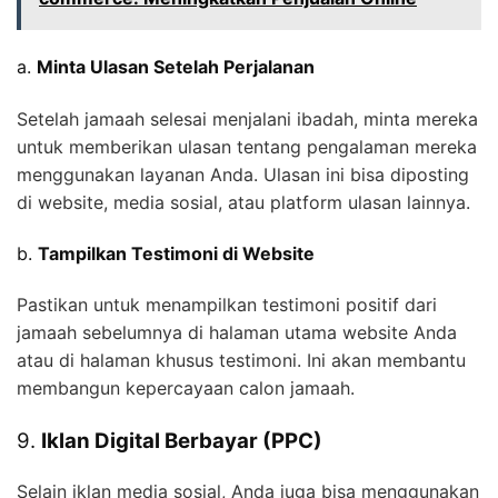
a.
Minta Ulasan Setelah Perjalanan
Setelah jamaah selesai menjalani ibadah, minta mereka
untuk memberikan ulasan tentang pengalaman mereka
menggunakan layanan Anda. Ulasan ini bisa diposting
di website, media sosial, atau platform ulasan lainnya.
b.
Tampilkan Testimoni di Website
Pastikan untuk menampilkan testimoni positif dari
jamaah sebelumnya di halaman utama website Anda
atau di halaman khusus testimoni. Ini akan membantu
membangun kepercayaan calon jamaah.
9.
Iklan Digital Berbayar (PPC)
Selain iklan media sosial, Anda juga bisa menggunakan