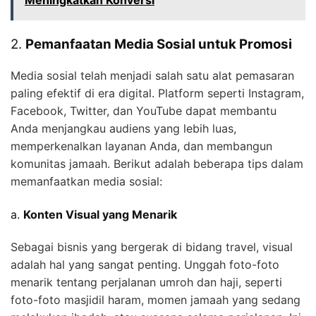
2.
Pemanfaatan Media Sosial untuk Promosi
Media sosial telah menjadi salah satu alat pemasaran
paling efektif di era digital. Platform seperti Instagram,
Facebook, Twitter, dan YouTube dapat membantu
Anda menjangkau audiens yang lebih luas,
memperkenalkan layanan Anda, dan membangun
komunitas jamaah. Berikut adalah beberapa tips dalam
memanfaatkan media sosial:
a.
Konten Visual yang Menarik
Sebagai bisnis yang bergerak di bidang travel, visual
adalah hal yang sangat penting. Unggah foto-foto
menarik tentang perjalanan umroh dan haji, seperti
foto-foto masjidil haram, momen jamaah yang sedang