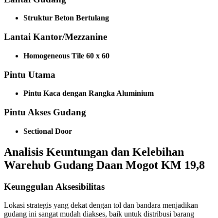
Struktur Beton Bertulang
Lantai Kantor/Mezzanine
Homogeneous Tile 60 x 60
Pintu Utama
Pintu Kaca dengan Rangka Aluminium
Pintu Akses Gudang
Sectional Door
Analisis Keuntungan dan Kelebihan
Warehub Gudang Daan Mogot KM 19,8
Keunggulan Aksesibilitas
Lokasi strategis yang dekat dengan tol dan bandara menjadikan
gudang ini sangat mudah diakses, baik untuk distribusi barang