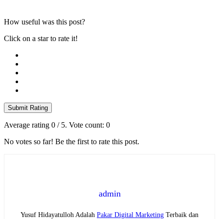
How useful was this post?
Click on a star to rate it!
Submit Rating
Average rating
0
/ 5. Vote count:
0
No votes so far! Be the first to rate this post.
admin
Yusuf Hidayatulloh Adalah
Pakar Digital Marketing
Terbaik dan