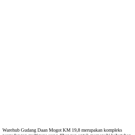
Warehub Gudang Daan Mogot KM 19,8 merupakan kompleks