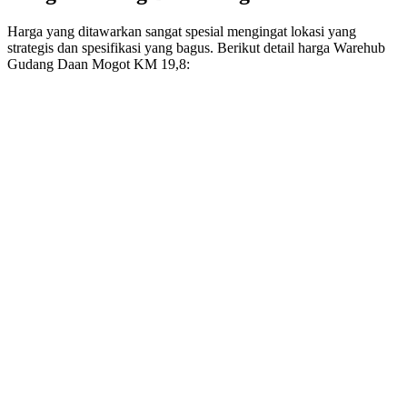
Harga yang ditawarkan sangat spesial mengingat lokasi yang
strategis dan spesifikasi yang bagus. Berikut detail harga Warehub
Gudang Daan Mogot KM 19,8: