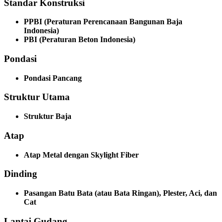
Standar Konstruksi
PPBI (Peraturan Perencanaan Bangunan Baja
Indonesia)
PBI (Peraturan Beton Indonesia)
Pondasi
Pondasi Pancang
Struktur Utama
Struktur Baja
Atap
Atap Metal dengan Skylight Fiber
Dinding
Pasangan Batu Bata (atau Bata Ringan), Plester, Aci, dan
Cat
Lantai Gudang