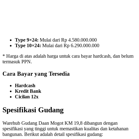
Type 9×24:
Mulai dari Rp 4.580.000.000
Type 10×24:
Mulai dari Rp 6.290.000.000
* Harga di atas adalah harga untuk cara bayar hardcash, dan belum
termasuk PPN.
Cara Bayar yang Tersedia
Hardcash
Kredit Bank
Cicilan 12x
Spesifikasi Gudang
Warehub Gudang Daan Mogot KM 19,8 dibangun dengan
spesifikasi yang tinggi untuk memastikan kualitas dan ketahanan
bangunan. Berikut adalah detail spesifikasi gudang: