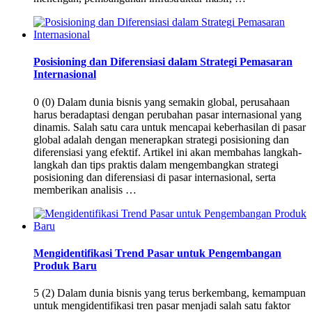
Posisioning dan Diferensiasi dalam Strategi Pemasaran
Internasional
0 (0) Dalam dunia bisnis yang semakin global, perusahaan
harus beradaptasi dengan perubahan pasar internasional yang
dinamis. Salah satu cara untuk mencapai keberhasilan di pasar
global adalah dengan menerapkan strategi posisioning dan
diferensiasi yang efektif. Artikel ini akan membahas langkah-
langkah dan tips praktis dalam mengembangkan strategi
posisioning dan diferensiasi di pasar internasional, serta
memberikan analisis …
Mengidentifikasi Trend Pasar untuk Pengembangan
Produk Baru
5 (2) Dalam dunia bisnis yang terus berkembang, kemampuan
untuk mengidentifikasi tren pasar menjadi salah satu faktor