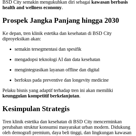
BSD City semakin mengukuhkan diri sebagai
kawasan berbasis
health and wellness economy
.
Prospek Jangka Panjang hingga 2030
Ke depan, tren klinik estetika dan kesehatan di BSD City
diproyeksikan akan:
semakin tersegmentasi dan spesifik
mengadopsi teknologi AI dan data kesehatan
mengintegrasikan layanan offline dan digital
berfokus pada preventive dan longevity medicine
Pelaku bisnis yang adaptif terhadap tren ini akan memiliki
keunggulan kompetitif berkelanjutan
.
Kesimpulan Strategis
Tren klinik estetika dan kesehatan di BSD City mencerminkan
perubahan struktur konsumsi masyarakat urban modern. Didukung
oleh demografi premium, daya beli tinggi, dan lingkungan kawasan