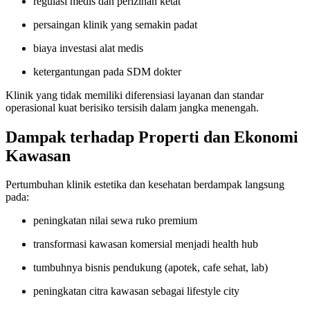
regulasi medis dan perizinan ketat
persaingan klinik yang semakin padat
biaya investasi alat medis
ketergantungan pada SDM dokter
Klinik yang tidak memiliki diferensiasi layanan dan standar
operasional kuat berisiko tersisih dalam jangka menengah.
Dampak terhadap Properti dan Ekonomi
Kawasan
Pertumbuhan klinik estetika dan kesehatan berdampak langsung
pada:
peningkatan nilai sewa ruko premium
transformasi kawasan komersial menjadi health hub
tumbuhnya bisnis pendukung (apotek, cafe sehat, lab)
peningkatan citra kawasan sebagai lifestyle city