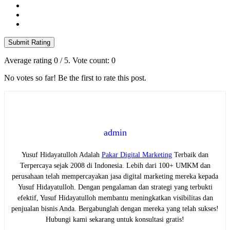
Submit Rating
Average rating
0
/ 5. Vote count:
0
No votes so far! Be the first to rate this post.
admin
Yusuf Hidayatulloh Adalah
Pakar Digital Marketing
Terbaik dan
Terpercaya sejak 2008 di Indonesia. Lebih dari 100+ UMKM dan
perusahaan telah mempercayakan jasa digital marketing mereka kepada
Yusuf Hidayatulloh. Dengan pengalaman dan strategi yang terbukti
efektif, Yusuf Hidayatulloh membantu meningkatkan visibilitas dan
penjualan bisnis Anda. Bergabunglah dengan mereka yang telah sukses!
Hubungi kami sekarang untuk konsultasi gratis!