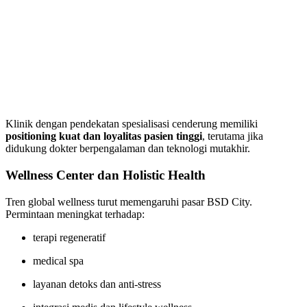
Klinik dengan pendekatan spesialisasi cenderung memiliki
positioning kuat dan loyalitas pasien tinggi
, terutama jika
didukung dokter berpengalaman dan teknologi mutakhir.
Wellness Center dan Holistic Health
Tren global wellness turut memengaruhi pasar BSD City.
Permintaan meningkat terhadap:
terapi regeneratif
medical spa
layanan detoks dan anti-stress