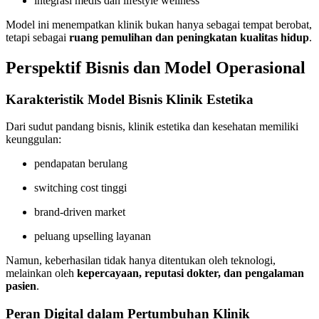
integrasi medis dan lifestyle wellness
Model ini menempatkan klinik bukan hanya sebagai tempat berobat,
tetapi sebagai
ruang pemulihan dan peningkatan kualitas hidup
.
Perspektif Bisnis dan Model Operasional
Karakteristik Model Bisnis Klinik Estetika
Dari sudut pandang bisnis, klinik estetika dan kesehatan memiliki
keunggulan:
pendapatan berulang
switching cost tinggi
brand-driven market
peluang upselling layanan
Namun, keberhasilan tidak hanya ditentukan oleh teknologi,
melainkan oleh
kepercayaan, reputasi dokter, dan pengalaman
pasien
.
Peran Digital dalam Pertumbuhan Klinik