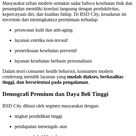
Masyarakat urban modern semakin sadar bahwa kesehatan fisik dan
penampilan memiliki korelasi langsung dengan produktivitas,
kepercayaan diri, dan kualitas hidup. Di BSD City, kesadaran ini
tercermin dari meningkatnya permintaan terhadap:
perawatan kulit dan anti-aging
layanan estetika non-invasif
pemeriksaan kesehatan preventif
layanan kesehatan berbasis personalisasi
Dalam teori consumer health behavior, konsumen modern
cenderung memilih layanan yang
mudah diakses, berkualitas
tinggi, dan berorientasi pada pengalaman
.
Demografi Premium dan Daya Beli Tinggi
BSD City dihuni oleh segmen masyarakat dengan:
tingkat pendidikan tinggi
pendapatan menengah–atas