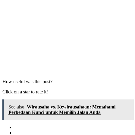
How useful was this post?
Click on a star to rate it!
See also
Wirausaha vs. Kewirausahaan: Memahami
Perbedaan Kunci untuk Memilih Jalan Anda