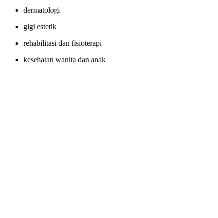
dermatologi
gigi estetik
rehabilitasi dan fisioterapi
kesehatan wanita dan anak