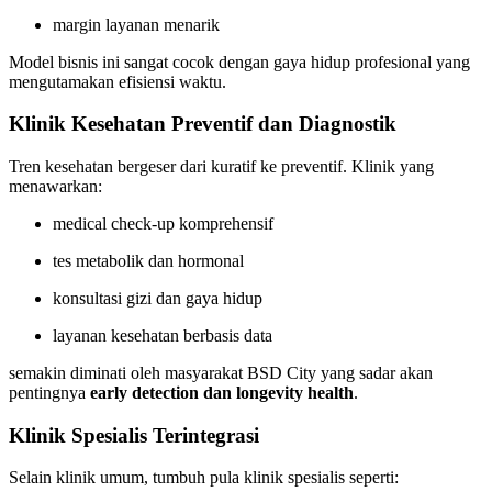
margin layanan menarik
Model bisnis ini sangat cocok dengan gaya hidup profesional yang
mengutamakan efisiensi waktu.
Klinik Kesehatan Preventif dan Diagnostik
Tren kesehatan bergeser dari kuratif ke preventif. Klinik yang
menawarkan:
medical check-up komprehensif
tes metabolik dan hormonal
konsultasi gizi dan gaya hidup
layanan kesehatan berbasis data
semakin diminati oleh masyarakat BSD City yang sadar akan
pentingnya
early detection dan longevity health
.
Klinik Spesialis Terintegrasi
Selain klinik umum, tumbuh pula klinik spesialis seperti: