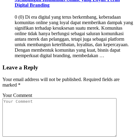
Digital Branding
0 (0) Di era digital yang terus berkembang, keberadaan
komunitas online yang loyal dapat memberikan dampak yang
signifikan terhadap kesuksesan suatu merek. Komunitas
online tidak hanya berfungsi sebagai saluran komunikasi
antara merek dan pelanggan, tetapi juga sebagai platform
untuk membangun keterlibatan, loyalitas, dan kepercayaan.
Dengan membentuk komunitas yang kuat, bisnis dapat
memperkuat digital branding, membedakan …
Leave a Reply
Your email address will not be published.
Required fields are
marked
*
Your Comment