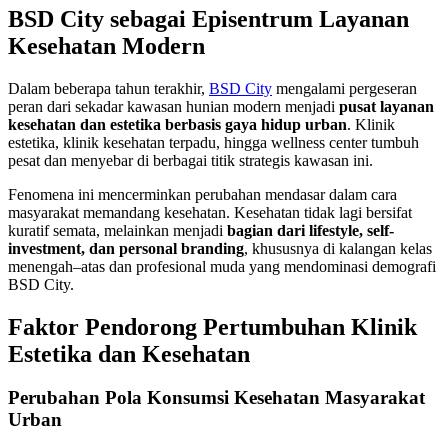
BSD City sebagai Episentrum Layanan
Kesehatan Modern
Dalam beberapa tahun terakhir,
BSD City
mengalami pergeseran
peran dari sekadar kawasan hunian modern menjadi
pusat layanan
kesehatan dan estetika berbasis gaya hidup urban
. Klinik
estetika, klinik kesehatan terpadu, hingga wellness center tumbuh
pesat dan menyebar di berbagai titik strategis kawasan ini.
Fenomena ini mencerminkan perubahan mendasar dalam cara
masyarakat memandang kesehatan. Kesehatan tidak lagi bersifat
kuratif semata, melainkan menjadi
bagian dari lifestyle, self-
investment, dan personal branding
, khususnya di kalangan kelas
menengah–atas dan profesional muda yang mendominasi demografi
BSD City.
Faktor Pendorong Pertumbuhan Klinik
Estetika dan Kesehatan
Perubahan Pola Konsumsi Kesehatan Masyarakat
Urban