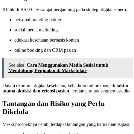
Klinik di BSD City sangat bergantung pada strategi digital seperti:
personal branding dokter
social media marketing
edukasi kesehatan berbasis konten
online booking dan CRM pasien
See also
Cara Menggunakan Media Sosial untuk
Mendukung Penjualan di Marketplace
Dalam ekonomi digital kesehatan, kehadiran online menjadi
faktor
utama akuisisi dan retensi pasien
, terutama untuk segmen estetika.
Tantangan dan Risiko yang Perlu
Dikelola
Meski prospeknya cerah, terdapat tantangan yang harus diantisipasi: