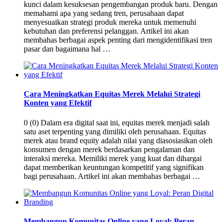
kunci dalam kesuksesan pengembangan produk baru. Dengan
memahami apa yang sedang tren, perusahaan dapat
menyesuaikan strategi produk mereka untuk memenuhi
kebutuhan dan preferensi pelanggan. Artikel ini akan
membahas berbagai aspek penting dari mengidentifikasi tren
pasar dan bagaimana hal …
Cara Meningkatkan Equitas Merek Melalui Strategi
Konten yang Efektif
0 (0) Dalam era digital saat ini, equitas merek menjadi salah
satu aset terpenting yang dimiliki oleh perusahaan. Equitas
merek atau brand equity adalah nilai yang diasosiasikan oleh
konsumen dengan merek berdasarkan pengalaman dan
interaksi mereka. Memiliki merek yang kuat dan dihargai
dapat memberikan keuntungan kompetitif yang signifikan
bagi perusahaan. Artikel ini akan membahas berbagai …
Membangun Komunitas Online yang Loyal: Peran