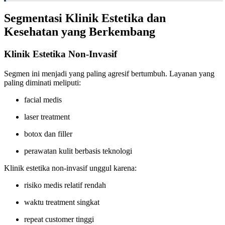
Segmentasi Klinik Estetika dan
Kesehatan yang Berkembang
Klinik Estetika Non-Invasif
Segmen ini menjadi yang paling agresif bertumbuh. Layanan yang
paling diminati meliputi:
facial medis
laser treatment
botox dan filler
perawatan kulit berbasis teknologi
Klinik estetika non-invasif unggul karena:
risiko medis relatif rendah
waktu treatment singkat
repeat customer tinggi