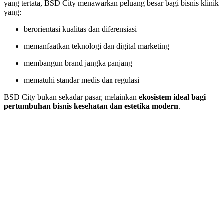
yang tertata, BSD City menawarkan peluang besar bagi bisnis klinik
yang:
berorientasi kualitas dan diferensiasi
memanfaatkan teknologi dan digital marketing
membangun brand jangka panjang
mematuhi standar medis dan regulasi
BSD City bukan sekadar pasar, melainkan
ekosistem ideal bagi
pertumbuhan bisnis kesehatan dan estetika modern
.