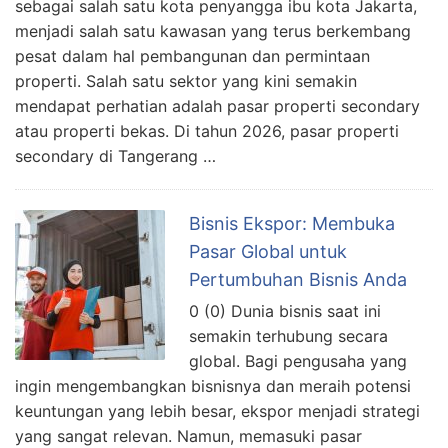
sebagai salah satu kota penyangga ibu kota Jakarta,
menjadi salah satu kawasan yang terus berkembang
pesat dalam hal pembangunan dan permintaan
properti. Salah satu sektor yang kini semakin
mendapat perhatian adalah pasar properti secondary
atau properti bekas. Di tahun 2026, pasar properti
secondary di Tangerang …
Bisnis Ekspor: Membuka
Pasar Global untuk
Pertumbuhan Bisnis Anda
0 (0) Dunia bisnis saat ini
semakin terhubung secara
global. Bagi pengusaha yang
ingin mengembangkan bisnisnya dan meraih potensi
keuntungan yang lebih besar, ekspor menjadi strategi
yang sangat relevan. Namun, memasuki pasar