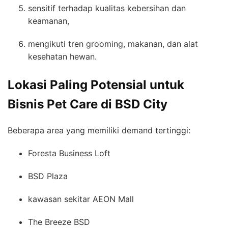
sensitif terhadap kualitas kebersihan dan
keamanan,
mengikuti tren grooming, makanan, dan alat
kesehatan hewan.
Lokasi Paling Potensial untuk
Bisnis Pet Care di BSD City
Beberapa area yang memiliki demand tertinggi:
Foresta Business Loft
BSD Plaza
kawasan sekitar AEON Mall
The Breeze BSD