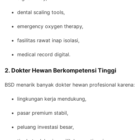
dental scaling tools,
emergency oxygen therapy,
fasilitas rawat inap isolasi,
medical record digital.
2. Dokter Hewan Berkompetensi Tinggi
BSD menarik banyak dokter hewan profesional karena:
lingkungan kerja mendukung,
pasar premium stabil,
peluang investasi besar,