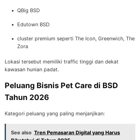
QBig BSD
Edutown BSD
cluster premium seperti The Icon, Greenwich, The
Zora
Lokasi tersebut memiliki traffic tinggi dan dekat
kawasan hunian padat.
Peluang Bisnis Pet Care di BSD
Tahun 2026
Kategori peluang yang paling menjanjikan:
See also
Tren Pemasaran Digital yang Harus