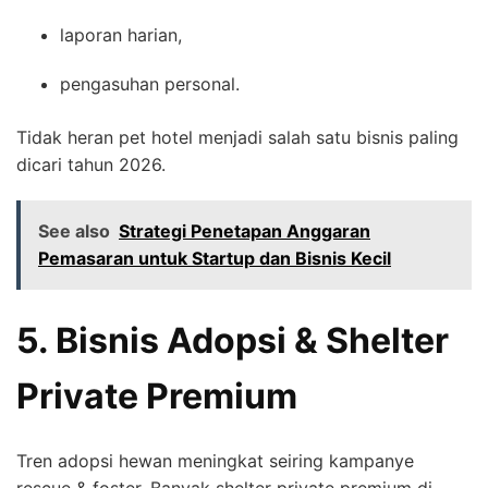
laporan harian,
pengasuhan personal.
Tidak heran pet hotel menjadi salah satu bisnis paling
dicari tahun 2026.
See also
Strategi Penetapan Anggaran
Pemasaran untuk Startup dan Bisnis Kecil
5. Bisnis Adopsi & Shelter
Private Premium
Tren adopsi hewan meningkat seiring kampanye
rescue & foster. Banyak shelter private premium di