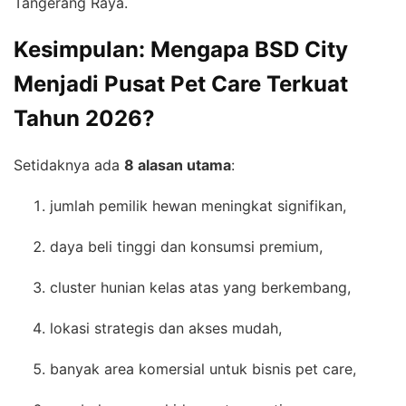
Tangerang Raya.
Kesimpulan: Mengapa BSD City
Menjadi Pusat Pet Care Terkuat
Tahun 2026?
Setidaknya ada
8 alasan utama
:
jumlah pemilik hewan meningkat signifikan,
daya beli tinggi dan konsumsi premium,
cluster hunian kelas atas yang berkembang,
lokasi strategis dan akses mudah,
banyak area komersial untuk bisnis pet care,