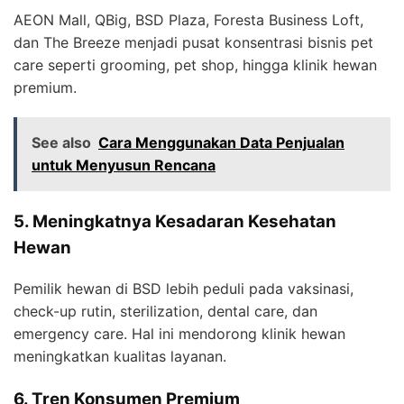
AEON Mall, QBig, BSD Plaza, Foresta Business Loft,
dan The Breeze menjadi pusat konsentrasi bisnis pet
care seperti grooming, pet shop, hingga klinik hewan
premium.
See also
Cara Menggunakan Data Penjualan
untuk Menyusun Rencana
5. Meningkatnya Kesadaran Kesehatan
Hewan
Pemilik hewan di BSD lebih peduli pada vaksinasi,
check-up rutin, sterilization, dental care, dan
emergency care. Hal ini mendorong klinik hewan
meningkatkan kualitas layanan.
6. Tren Konsumen Premium