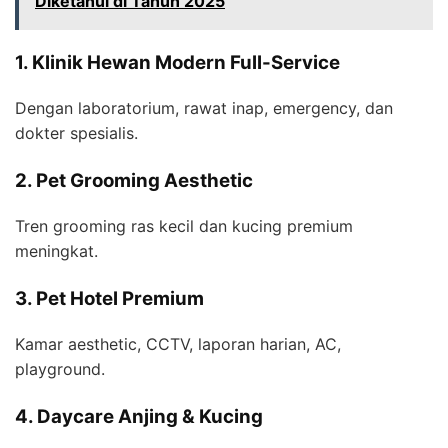
Diketahui di Tahun 2025
1. Klinik Hewan Modern Full-Service
Dengan laboratorium, rawat inap, emergency, dan
dokter spesialis.
2. Pet Grooming Aesthetic
Tren grooming ras kecil dan kucing premium
meningkat.
3. Pet Hotel Premium
Kamar aesthetic, CCTV, laporan harian, AC,
playground.
4. Daycare Anjing & Kucing