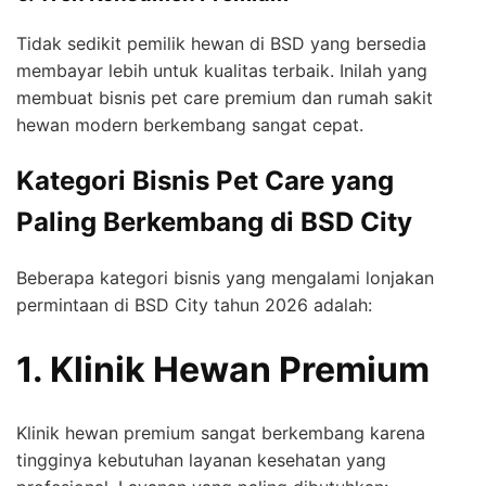
Tidak sedikit pemilik hewan di BSD yang bersedia
membayar lebih untuk kualitas terbaik. Inilah yang
membuat bisnis pet care premium dan rumah sakit
hewan modern berkembang sangat cepat.
Kategori Bisnis Pet Care yang
Paling Berkembang di BSD City
Beberapa kategori bisnis yang mengalami lonjakan
permintaan di BSD City tahun 2026 adalah:
1. Klinik Hewan Premium
Klinik hewan premium sangat berkembang karena
tingginya kebutuhan layanan kesehatan yang