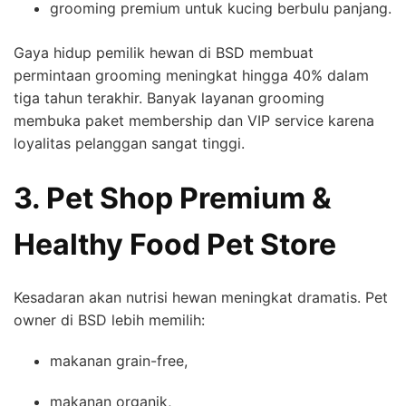
grooming premium untuk kucing berbulu panjang.
Gaya hidup pemilik hewan di BSD membuat
permintaan grooming meningkat hingga 40% dalam
tiga tahun terakhir. Banyak layanan grooming
membuka paket membership dan VIP service karena
loyalitas pelanggan sangat tinggi.
3. Pet Shop Premium &
Healthy Food Pet Store
Kesadaran akan nutrisi hewan meningkat dramatis. Pet
owner di BSD lebih memilih:
makanan grain-free,
makanan organik,