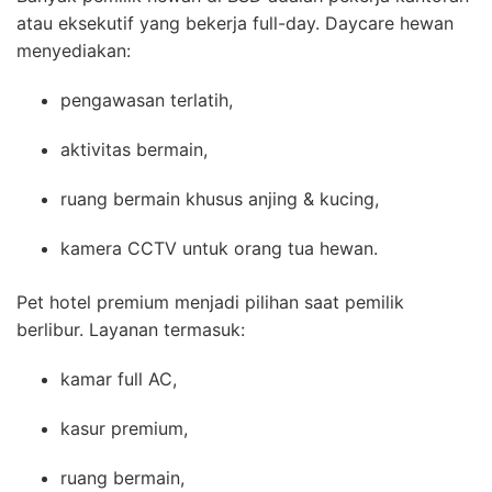
atau eksekutif yang bekerja full-day. Daycare hewan
menyediakan:
pengawasan terlatih,
aktivitas bermain,
ruang bermain khusus anjing & kucing,
kamera CCTV untuk orang tua hewan.
Pet hotel premium menjadi pilihan saat pemilik
berlibur. Layanan termasuk:
kamar full AC,
kasur premium,
ruang bermain,