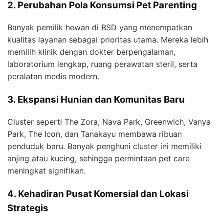
2. Perubahan Pola Konsumsi Pet Parenting
Banyak pemilik hewan di BSD yang menempatkan
kualitas layanan sebagai prioritas utama. Mereka lebih
memilih klinik dengan dokter berpengalaman,
laboratorium lengkap, ruang perawatan steril, serta
peralatan medis modern.
3. Ekspansi Hunian dan Komunitas Baru
Cluster seperti The Zora, Nava Park, Greenwich, Vanya
Park, The Icon, dan Tanakayu membawa ribuan
penduduk baru. Banyak penghuni cluster ini memiliki
anjing atau kucing, sehingga permintaan pet care
meningkat signifikan.
4. Kehadiran Pusat Komersial dan Lokasi
Strategis