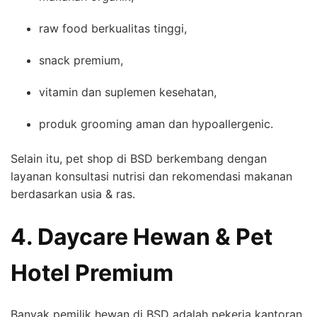
raw food berkualitas tinggi,
snack premium,
vitamin dan suplemen kesehatan,
produk grooming aman dan hypoallergenic.
Selain itu, pet shop di BSD berkembang dengan
layanan konsultasi nutrisi dan rekomendasi makanan
berdasarkan usia & ras.
4. Daycare Hewan & Pet
Hotel Premium
Banyak pemilik hewan di BSD adalah pekerja kantoran