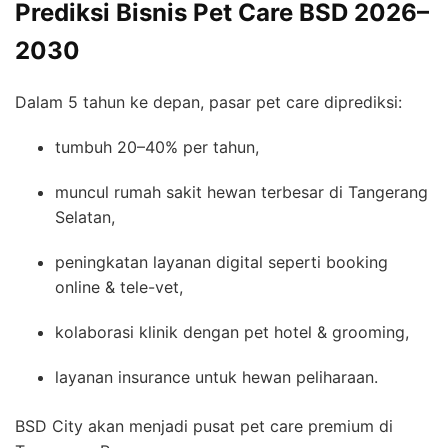
Prediksi Bisnis Pet Care BSD 2026–
2030
Dalam 5 tahun ke depan, pasar pet care diprediksi:
tumbuh 20–40% per tahun,
muncul rumah sakit hewan terbesar di Tangerang
Selatan,
peningkatan layanan digital seperti booking
online & tele-vet,
kolaborasi klinik dengan pet hotel & grooming,
layanan insurance untuk hewan peliharaan.
BSD City akan menjadi pusat pet care premium di