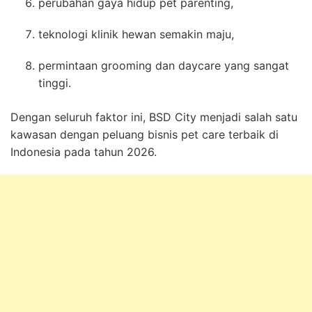
perubahan gaya hidup pet parenting,
teknologi klinik hewan semakin maju,
permintaan grooming dan daycare yang sangat
tinggi.
Dengan seluruh faktor ini, BSD City menjadi salah satu
kawasan dengan peluang bisnis pet care terbaik di
Indonesia pada tahun 2026.