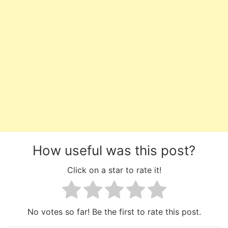
How useful was this post?
Click on a star to rate it!
No votes so far! Be the first to rate this post.