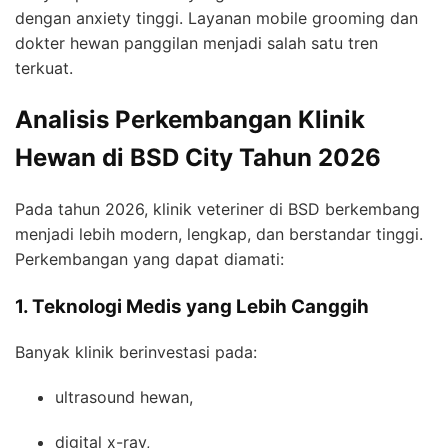
dengan anxiety tinggi. Layanan mobile grooming dan
dokter hewan panggilan menjadi salah satu tren
terkuat.
Analisis Perkembangan Klinik
Hewan di BSD City Tahun 2026
Pada tahun 2026, klinik veteriner di BSD berkembang
menjadi lebih modern, lengkap, dan berstandar tinggi.
Perkembangan yang dapat diamati:
1. Teknologi Medis yang Lebih Canggih
Banyak klinik berinvestasi pada:
ultrasound hewan,
digital x-ray,