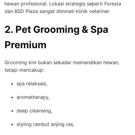
hewan profesional. Lokasi strategis seperti Foresta
dan BSD Plaza sangat diminati klinik veteriner.
2. Pet Grooming & Spa
Premium
Grooming kini bukan sekadar memandikan hewan,
tetapi mencakup:
spa relaksasi,
aromatherapy,
deep cleansing,
styling rambut anjing ras,