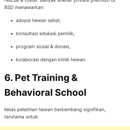
BSD menawarkan:
adopsi hewan sehat,
konsultasi edukasi pemilik,
program sosial & donasi,
kolaborasi dengan klinik hewan.
6. Pet Training &
Behavioral School
Kelas pelatihan hewan berkembang signifikan,
terutama untuk: