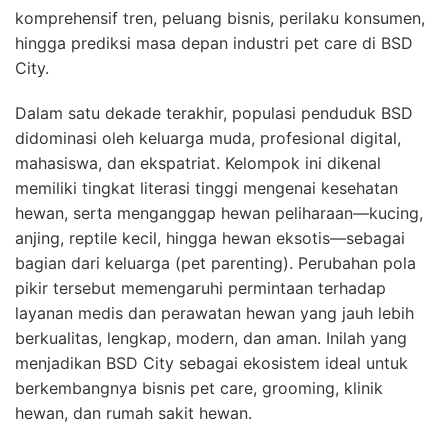
komprehensif tren, peluang bisnis, perilaku konsumen,
hingga prediksi masa depan industri pet care di BSD
City.
Dalam satu dekade terakhir, populasi penduduk BSD
didominasi oleh keluarga muda, profesional digital,
mahasiswa, dan ekspatriat. Kelompok ini dikenal
memiliki tingkat literasi tinggi mengenai kesehatan
hewan, serta menganggap hewan peliharaan—kucing,
anjing, reptile kecil, hingga hewan eksotis—sebagai
bagian dari keluarga (pet parenting). Perubahan pola
pikir tersebut memengaruhi permintaan terhadap
layanan medis dan perawatan hewan yang jauh lebih
berkualitas, lengkap, modern, dan aman. Inilah yang
menjadikan BSD City sebagai ekosistem ideal untuk
berkembangnya bisnis pet care, grooming, klinik
hewan, dan rumah sakit hewan.