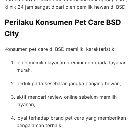
klinik 24 jam sangat dicari oleh pemilik hewan di BSD.
Perilaku Konsumen Pet Care BSD
City
Konsumen pet care di BSD memiliki karakteristik:
lebih memilih layanan premium daripada layanan
murah,
peduli pada kesehatan jangka panjang hewan,
aktif mencari review online sebelum memilih
layanan,
loyal terhadap brand pet care yang memberikan
pengalaman terbaik,