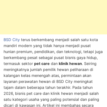
BSD City
terus berkembang menjadi salah satu kota
mandiri modern yang tidak hanya menjadi pusat
hunian premium, pendidikan, dan teknologi, tetapi juga
berkembang pesat sebagai pusat bisnis gaya hidup,
termasuk sektor
pet care
dan
klinik hewan
. Seiring
meningkatnya jumlah pemilik hewan peliharaan di
kalangan kelas menengah atas, permintaan akan
layanan perawatan hewan di BSD City meningkat
tajam dalam beberapa tahun terakhir. Pada tahun
2026, bisnis pet care dan klinik hewan menjadi salah
satu kategori usaha yang paling potensial dan paling
dicari di kawasan ini. Artikel ini membahas secara