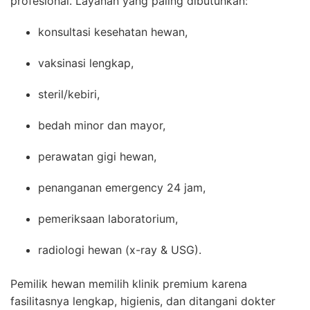
profesional. Layanan yang paling dibutuhkan:
konsultasi kesehatan hewan,
vaksinasi lengkap,
steril/kebiri,
bedah minor dan mayor,
perawatan gigi hewan,
penanganan emergency 24 jam,
pemeriksaan laboratorium,
radiologi hewan (x-ray & USG).
Pemilik hewan memilih klinik premium karena
fasilitasnya lengkap, higienis, dan ditangani dokter