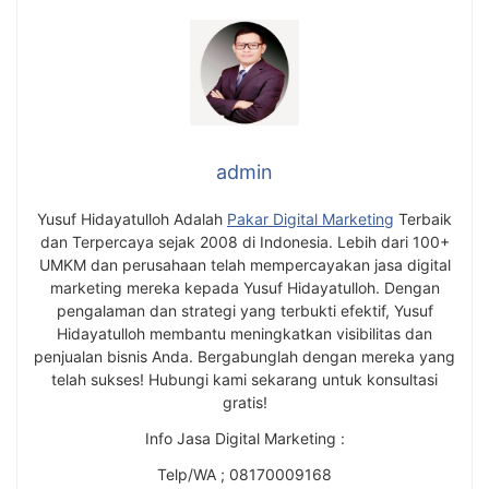
admin
Yusuf Hidayatulloh Adalah
Pakar Digital Marketing
Terbaik
dan Terpercaya sejak 2008 di Indonesia. Lebih dari 100+
UMKM dan perusahaan telah mempercayakan jasa digital
marketing mereka kepada Yusuf Hidayatulloh. Dengan
pengalaman dan strategi yang terbukti efektif, Yusuf
Hidayatulloh membantu meningkatkan visibilitas dan
penjualan bisnis Anda. Bergabunglah dengan mereka yang
telah sukses! Hubungi kami sekarang untuk konsultasi
gratis!
Info Jasa Digital Marketing :
Telp/WA ; 08170009168