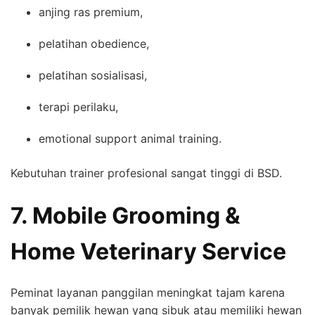
anjing ras premium,
pelatihan obedience,
pelatihan sosialisasi,
terapi perilaku,
emotional support animal training.
Kebutuhan trainer profesional sangat tinggi di BSD.
7. Mobile Grooming &
Home Veterinary Service
Peminat layanan panggilan meningkat tajam karena
banyak pemilik hewan yang sibuk atau memiliki hewan