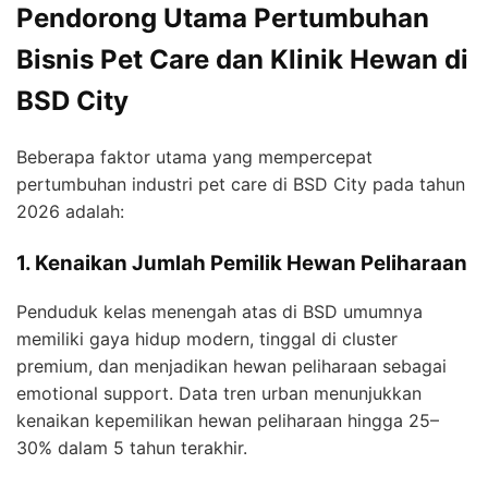
Pendorong Utama Pertumbuhan
Bisnis Pet Care dan Klinik Hewan di
BSD City
Beberapa faktor utama yang mempercepat
pertumbuhan industri pet care di BSD City pada tahun
2026 adalah:
1. Kenaikan Jumlah Pemilik Hewan Peliharaan
Penduduk kelas menengah atas di BSD umumnya
memiliki gaya hidup modern, tinggal di cluster
premium, dan menjadikan hewan peliharaan sebagai
emotional support. Data tren urban menunjukkan
kenaikan kepemilikan hewan peliharaan hingga 25–
30% dalam 5 tahun terakhir.