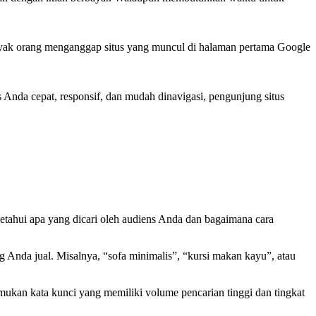
anyak orang menganggap situs yang muncul di halaman pertama Google
Anda cepat, responsif, dan mudah dinavigasi, pengunjung situs
etahui apa yang dicari oleh audiens Anda dan bagaimana cara
 Anda jual. Misalnya, “sofa minimalis”, “kursi makan kayu”, atau
mukan kata kunci yang memiliki volume pencarian tinggi dan tingkat