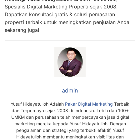
Spesialis Digital Marketing Properti sejak 2008.
Dapatkan konsultasi gratis & solusi pemasaran
properti terbaik untuk meningkatkan penjualan Anda
sekarang juga!
admin
Yusuf Hidayatulloh Adalah
Pakar Digital Marketing
Terbaik
dan Terpercaya sejak 2008 di Indonesia. Lebih dari 100+
UMKM dan perusahaan telah mempercayakan jasa digital
marketing mereka kepada Yusuf Hidayatulloh. Dengan
pengalaman dan strategi yang terbukti efektif, Yusuf
Hidayatulloh membantu meningkatkan visibilitas dan