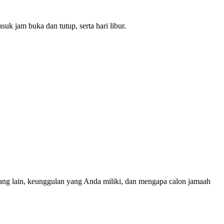
k jam buka dan tutup, serta hari libur.
ang lain, keunggulan yang Anda miliki, dan mengapa calon jamaah