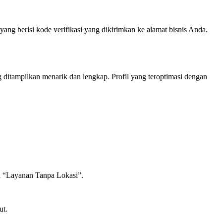
ng berisi kode verifikasi yang dikirimkan ke alamat bisnis Anda.
 ditampilkan menarik dan lengkap. Profil yang teroptimasi dengan
psi “Layanan Tanpa Lokasi”.
ut.