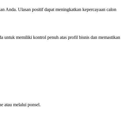
an Anda. Ulasan positif dapat meningkatkan kepercayaan calon
untuk memiliki kontrol penuh atas profil bisnis dan memastikan
ne atau melalui ponsel.