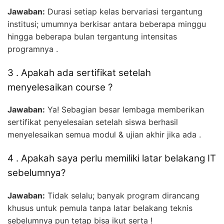
Jawaban:
Durasi setiap kelas bervariasi tergantung
institusi; umumnya berkisar antara beberapa minggu
hingga beberapa bulan tergantung intensitas
programnya .
3 . Apakah ada sertifikat setelah
menyelesaikan course ?
Jawaban:
Ya! Sebagian besar lembaga memberikan
sertifikat penyelesaian setelah siswa berhasil
menyelesaikan semua modul & ujian akhir jika ada .
4 . Apakah saya perlu memiliki latar belakang IT
sebelumnya?
Jawaban:
Tidak selalu; banyak program dirancang
khusus untuk pemula tanpa latar belakang teknis
sebelumnya pun tetap bisa ikut serta !