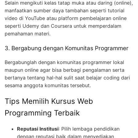
Selain mengikuti kelas tatap muka atau daring (online),
manfaatkan sumber daya tambahan seperti tutorial
video di YouTube atau platform pembelajaran online
seperti Udemy dan Coursera untuk memperdalam
pemahaman materi.
3. Bergabung dengan Komunitas Programmer
Bergabunglah dengan komunitas programmer lokal
maupun online agar bisa berbagi pengalaman serta
bertanya tentang hal-hal sulit saat belajar coding dari
sesama anggota komunitas tersebut.
Tips Memilih Kursus Web
Programming Terbaik
Reputasi Institusi
: Pilih lembaga pendidikan
dengan reputasi baik dalam menyediakan