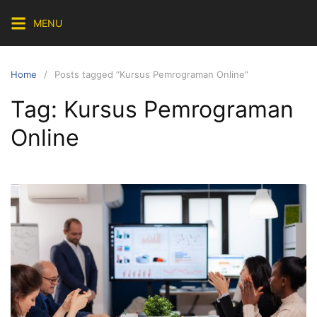
Skip
MENU
to
content
Home
Posts tagged “Kursus Pemrograman Online”
Tag:
Kursus Pemrograman
Online