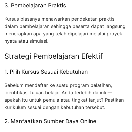
3. Pembelajaran Praktis
Kursus biasanya menawarkan pendekatan praktis
dalam pembelajaran sehingga peserta dapat langsung
menerapkan apa yang telah dipelajari melalui proyek
nyata atau simulasi.
Strategi Pembelajaran Efektif
1. Pilih Kursus Sesuai Kebutuhan
Sebelum mendaftar ke suatu program pelatihan,
identifikasi tujuan belajar Anda terlebih dahulu—
apakah itu untuk pemula atau tingkat lanjut? Pastikan
kurikulum sesuai dengan kebutuhan tersebut.
2. Manfaatkan Sumber Daya Online