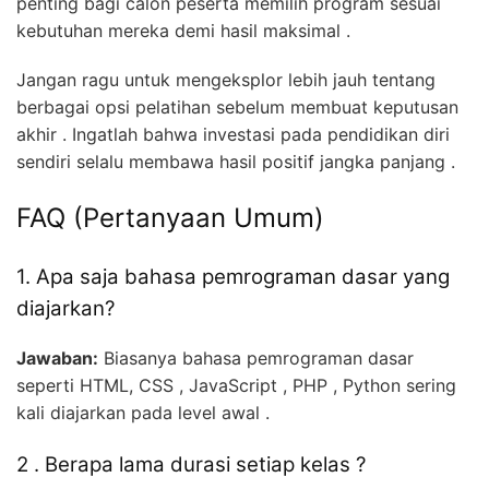
penting bagi calon peserta memilih program sesuai
kebutuhan mereka demi hasil maksimal .
Jangan ragu untuk mengeksplor lebih jauh tentang
berbagai opsi pelatihan sebelum membuat keputusan
akhir . Ingatlah bahwa investasi pada pendidikan diri
sendiri selalu membawa hasil positif jangka panjang .
FAQ (Pertanyaan Umum)
1. Apa saja bahasa pemrograman dasar yang
diajarkan?
Jawaban:
Biasanya bahasa pemrograman dasar
seperti HTML, CSS , JavaScript , PHP , Python sering
kali diajarkan pada level awal .
2 . Berapa lama durasi setiap kelas ?