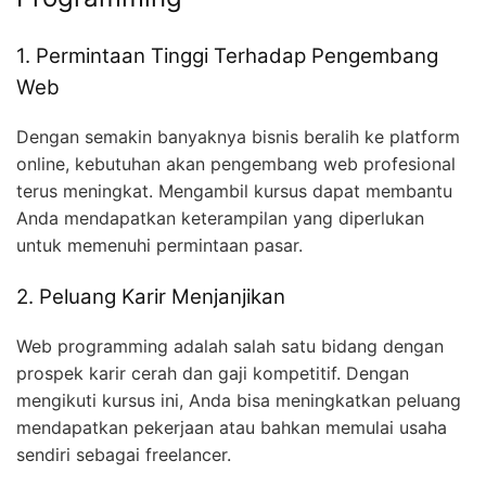
1. Permintaan Tinggi Terhadap Pengembang
Web
Dengan semakin banyaknya bisnis beralih ke platform
online, kebutuhan akan pengembang web profesional
terus meningkat. Mengambil kursus dapat membantu
Anda mendapatkan keterampilan yang diperlukan
untuk memenuhi permintaan pasar.
2. Peluang Karir Menjanjikan
Web programming adalah salah satu bidang dengan
prospek karir cerah dan gaji kompetitif. Dengan
mengikuti kursus ini, Anda bisa meningkatkan peluang
mendapatkan pekerjaan atau bahkan memulai usaha
sendiri sebagai freelancer.