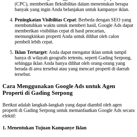
(CPC), memberikan fleksibilitas dalam menentukan berapa
banyak yang ingin Anda belanjakan untuk kampanye iklan.
Peningkatan Visibilitas Cepat
: Berbeda dengan SEO yang
membutuhkan waktu untuk memberi hasil, Google Ads dapat
memberikan visibilitas cepat di hasil pencarian,
memungkinkan properti Anda untuk dilihat oleh calon
pembeli lebih cepat.
Iklan Tertarget
: Anda dapat mengatur iklan untuk tampil
hanya di wilayah geografis tertentu, seperti Gading Serpong,
sehingga iklan Anda hanya dilihat oleh orang-orang yang
berada di area tersebut atau yang mencari properti di daerah
tersebut.
Cara Menggunakan Google Ads untuk Agen
Properti di Gading Serpong
Berikut adalah langkah-langkah yang dapat diambil oleh agen
properti di Gading Serpong untuk memanfaatkan Google Ads secara
efektif:
1.
Menentukan Tujuan Kampanye Iklan