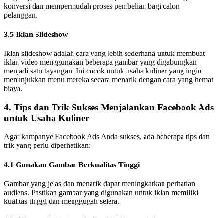
konversi dan mempermudah proses pembelian bagi calon
pelanggan.
3.5 Iklan Slideshow
Iklan slideshow adalah cara yang lebih sederhana untuk membuat
iklan video menggunakan beberapa gambar yang digabungkan
menjadi satu tayangan. Ini cocok untuk usaha kuliner yang ingin
menunjukkan menu mereka secara menarik dengan cara yang hemat
biaya.
4. Tips dan Trik Sukses Menjalankan Facebook Ads
untuk Usaha Kuliner
Agar kampanye Facebook Ads Anda sukses, ada beberapa tips dan
trik yang perlu diperhatikan:
4.1 Gunakan Gambar Berkualitas Tinggi
Gambar yang jelas dan menarik dapat meningkatkan perhatian
audiens. Pastikan gambar yang digunakan untuk iklan memiliki
kualitas tinggi dan menggugah selera.