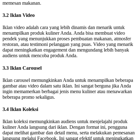
memesan makanan.
3.2 Iklan Video
Iklan video adalah cara yang lebih dinamis dan menarik untuk
menampilkan produk kuliner Anda. Anda bisa membuat video
pendek yang menunjukkan proses pembuatan makanan, atmosfer
restoran, atau testimoni pelanggan yang puas. Video yang menarik
dapat meningkatkan engagement dan mengundang lebih banyak
audiens untuk mencoba produk Anda.
3.3 Iklan Carousel
Iklan carousel memungkinkan Anda untuk menampilkan beberapa
gambar atau video dalam satu iklan. Ini sangat berguna jika Anda
ingin memamerkan berbagai jenis menu kuliner atau menawarkan
beberapa promo sekaligus.
3.4 Iklan Koleksi
Iklan koleksi memungkinkan audiens untuk menjelajahi produk
kuliner Anda langsung dari iklan. Dengan format ini, pengguna
dapat melihat gambar dan detail menu, serta melakukan pemesanan
langsung melalui Facebook. Ini sangat efektif untuk meningkatkan