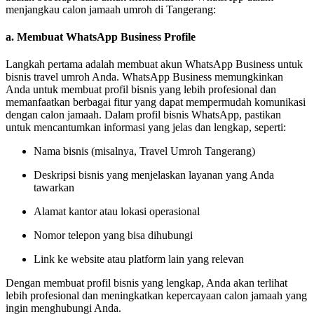
menjangkau calon jamaah umroh di Tangerang:
a.
Membuat WhatsApp Business Profile
Langkah pertama adalah membuat akun WhatsApp Business untuk
bisnis travel umroh Anda. WhatsApp Business memungkinkan
Anda untuk membuat profil bisnis yang lebih profesional dan
memanfaatkan berbagai fitur yang dapat mempermudah komunikasi
dengan calon jamaah. Dalam profil bisnis WhatsApp, pastikan
untuk mencantumkan informasi yang jelas dan lengkap, seperti:
Nama bisnis (misalnya, Travel Umroh Tangerang)
Deskripsi bisnis yang menjelaskan layanan yang Anda
tawarkan
Alamat kantor atau lokasi operasional
Nomor telepon yang bisa dihubungi
Link ke website atau platform lain yang relevan
Dengan membuat profil bisnis yang lengkap, Anda akan terlihat
lebih profesional dan meningkatkan kepercayaan calon jamaah yang
ingin menghubungi Anda.