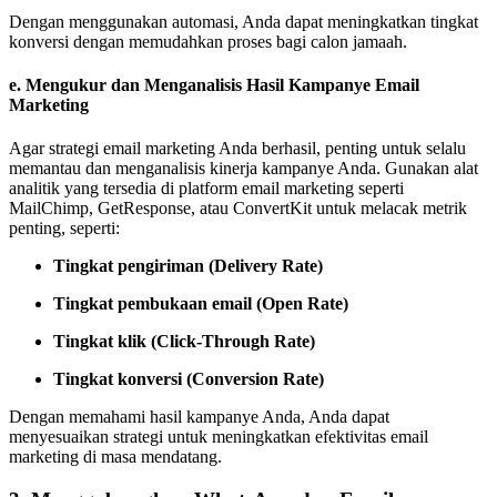
Dengan menggunakan automasi, Anda dapat meningkatkan tingkat
konversi dengan memudahkan proses bagi calon jamaah.
e.
Mengukur dan Menganalisis Hasil Kampanye Email
Marketing
Agar strategi email marketing Anda berhasil, penting untuk selalu
memantau dan menganalisis kinerja kampanye Anda. Gunakan alat
analitik yang tersedia di platform email marketing seperti
MailChimp, GetResponse, atau ConvertKit untuk melacak metrik
penting, seperti:
Tingkat pengiriman (Delivery Rate)
Tingkat pembukaan email (Open Rate)
Tingkat klik (Click-Through Rate)
Tingkat konversi (Conversion Rate)
Dengan memahami hasil kampanye Anda, Anda dapat
menyesuaikan strategi untuk meningkatkan efektivitas email
marketing di masa mendatang.