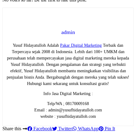
admin
Yusuf Hidayatulloh Adalah
Pakar Digital Marketing
Terbaik dan
Terpercaya sejak 2008 di Indonesia. Lebih dari 100+ UMKM dan
perusahaan telah mempercayakan jasa digital marketing mereka kepada
Yusuf Hidayatulloh. Dengan pengalaman dan strategi yang terbukti
efektif, Yusuf Hidayatulloh membantu meningkatkan visibilitas dan
penjualan bisnis Anda. Bergabunglah dengan mereka yang telah sukses!
Hubungi kami sekarang untuk konsultasi gratis!
Info Jasa Digital Marketing :
Telp/WA ; 08170009168
Email : admin@yusufhidayatulloh.com
website : yusufhidayatulloh.com
Share this
Facebook
Twitter
WhatsApp
Pin It