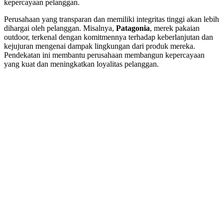
kepercayaan pelanggan.
Perusahaan yang transparan dan memiliki integritas tinggi akan lebih
dihargai oleh pelanggan. Misalnya,
Patagonia
, merek pakaian
outdoor, terkenal dengan komitmennya terhadap keberlanjutan dan
kejujuran mengenai dampak lingkungan dari produk mereka.
Pendekatan ini membantu perusahaan membangun kepercayaan
yang kuat dan meningkatkan loyalitas pelanggan.