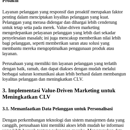
Proaktif
Layanan pelanggan yang responsif dan proaktif merupakan faktor
penting dalam menciptakan loyalitas pelanggan yang kuat.
Pelanggan yang merasa didengar dan dihargai lebih cenderung
untuk tetap setia pada merek. Value-driven marketing
mengedepankan pelayanan pelanggan yang lebih dari sekadar
penyelesaian masalah; ini juga mencakup memberikan nilai lebih
bagi pelanggan, seperti memberikan saran atau solusi yang
membantu mereka mengoptimalkan penggunaan produk atau
layanan.
Perusahaan yang memiliki tim layanan pelanggan yang terlatih
dengan baik, ramah, dan dapat diakses dengan mudah melalui
berbagai saluran komunikasi akan lebih berhasil dalam membangun
loyalitas pelanggan dan meningkatkan CLV.
3. Implementasi Value-Driven Marketing untuk
Meningkatkan CLV
3.1. Memanfaatkan Data Pelanggan untuk Personalisasi
Dengan perkembangan teknologi dan sistem manajemen data yang
canggih, perusahaan kini memiliki akses lebih mudah ke informasi