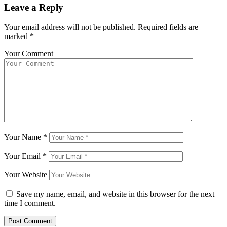
Leave a Reply
Your email address will not be published.
Required fields are
marked
*
Your Comment
Your Name
*
Your Email
*
Your Website
Save my name, email, and website in this browser for the next
time I comment.