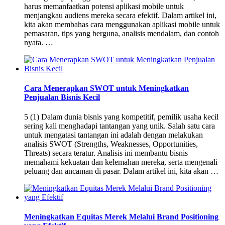
harus memanfaatkan potensi aplikasi mobile untuk
menjangkau audiens mereka secara efektif. Dalam artikel ini,
kita akan membahas cara menggunakan aplikasi mobile untuk
pemasaran, tips yang berguna, analisis mendalam, dan contoh
nyata. …
Cara Menerapkan SWOT untuk Meningkatkan
Penjualan Bisnis Kecil
5 (1) Dalam dunia bisnis yang kompetitif, pemilik usaha kecil
sering kali menghadapi tantangan yang unik. Salah satu cara
untuk mengatasi tantangan ini adalah dengan melakukan
analisis SWOT (Strengths, Weaknesses, Opportunities,
Threats) secara teratur. Analisis ini membantu bisnis
memahami kekuatan dan kelemahan mereka, serta mengenali
peluang dan ancaman di pasar. Dalam artikel ini, kita akan …
Meningkatkan Equitas Merek Melalui Brand Positioning