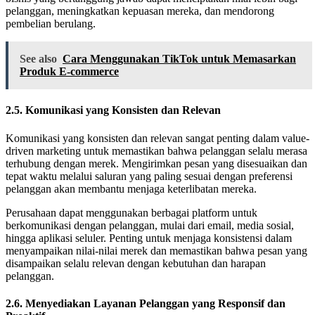
pelanggan, meningkatkan kepuasan mereka, dan mendorong
pembelian berulang.
See also
Cara Menggunakan TikTok untuk Memasarkan
Produk E-commerce
2.5. Komunikasi yang Konsisten dan Relevan
Komunikasi yang konsisten dan relevan sangat penting dalam value-
driven marketing untuk memastikan bahwa pelanggan selalu merasa
terhubung dengan merek. Mengirimkan pesan yang disesuaikan dan
tepat waktu melalui saluran yang paling sesuai dengan preferensi
pelanggan akan membantu menjaga keterlibatan mereka.
Perusahaan dapat menggunakan berbagai platform untuk
berkomunikasi dengan pelanggan, mulai dari email, media sosial,
hingga aplikasi seluler. Penting untuk menjaga konsistensi dalam
menyampaikan nilai-nilai merek dan memastikan bahwa pesan yang
disampaikan selalu relevan dengan kebutuhan dan harapan
pelanggan.
2.6. Menyediakan Layanan Pelanggan yang Responsif dan