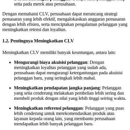
setia pada merek atau perusahaan.
Dengan memahami CLV, perusahaan dapat merancang strategi
pemasaran yang lebih efektif, mengalokasikan anggaran pemasaran
dengan lebih efisien, serta menciptakan pengalaman pelanggan yang
meningkatkan retensi dan loyalitas.
1.2. Pentingnya Meningkatkan CLV
Meningkatkan CLV memiliki banyak keuntungan, antara lain:
Mengurangi biaya akuisisi pelanggan
: Dengan
meningkatkan loyalitas pelanggan yang sudah ada,
perusahaan dapat mengurangi ketergantungan pada akuisisi
pelanggan baru, yang seringkali lebih mahal.
Meningkatkan pendapatan jangka panjang
: Pelanggan
yang setia cenderung melakukan pembelian lebih sering dan
membeli produk dengan nilai yang lebih tinggi seiring waktu.
Meningkatkan referensi pelanggan
: Pelanggan yang puas
lebih cenderung untuk merekomendasikan produk atau
layanan kepada orang lain, yang membantu perusahaan
mendapatkan lebih banyak pelanggan baru.