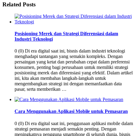
Related Posts
Posisioning Merek dan Strategi Diferensiasi dalam
Industri Teknologi
0 (0) Di era digital saat ini, bisnis dalam industri teknologi
menghadapi tantangan yang semakin kompleks. Dengan
persaingan yang ketat dan perubahan cepat dalam preferensi
konsumen, penting bagi perusahaan untuk memiliki strategi
posisioning merek dan diferensiasi yang efektif. Dalam artikel
ini, kita akan membahas langkah-langkah untuk
mengembangkan strategi ini dengan memanfaatkan data
pasar, serta memberikan …
Cara Menggunakan Aplikasi Mobile untuk Pemasaran
0 (0) Di era digital saat ini, penggunaan aplikasi mobile dalam
strategi pemasaran menjadi semakin penting. Dengan
meningkatnya pengguna smartphone di seluruh dunia, bisnis