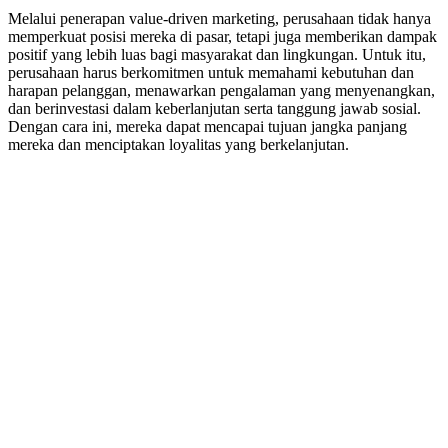
Melalui penerapan value-driven marketing, perusahaan tidak hanya
memperkuat posisi mereka di pasar, tetapi juga memberikan dampak
positif yang lebih luas bagi masyarakat dan lingkungan. Untuk itu,
perusahaan harus berkomitmen untuk memahami kebutuhan dan
harapan pelanggan, menawarkan pengalaman yang menyenangkan,
dan berinvestasi dalam keberlanjutan serta tanggung jawab sosial.
Dengan cara ini, mereka dapat mencapai tujuan jangka panjang
mereka dan menciptakan loyalitas yang berkelanjutan.