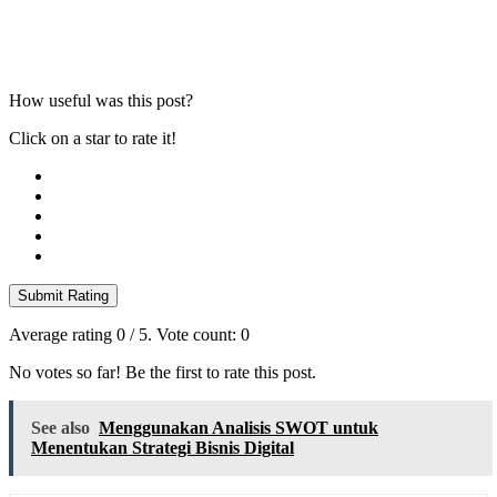
How useful was this post?
Click on a star to rate it!
Submit Rating
Average rating
0
/ 5. Vote count:
0
No votes so far! Be the first to rate this post.
See also
Menggunakan Analisis SWOT untuk
Menentukan Strategi Bisnis Digital