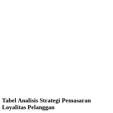
Tabel Analisis Strategi Pemasaran
Loyalitas Pelanggan