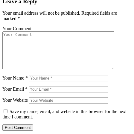
Leave a Reply
Your email address will not be published.
Required fields are
marked
*
Your Comment
Your Name
*
Your Email
*
Your Website
Save my name, email, and website in this browser for the next
time I comment.