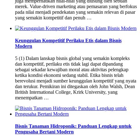
juga memperhatikan nilai-nilai yang diusung oleh sebuah
merek. Value-driven marketing atau pemasaran yang berfokus
pada nilai menjadi pendekatan yang semakin relevan di pasar
yang semakin kompetitif dan penuh …
Keunggulan Kompetitif Perilaku Etis dalam Bisnis
Modern
5 (1) Dalam lanskap bisnis global yang semakin kompleks
dan kompetitif, perilaku etis tidak lagi dapat dipandang
sebagai sekadar kewajiban moral atau aktivitas pelengkap
ketika kondisi ekonomi sedang stabil. Etika bisnis telah
berevolusi menjadi sumber keunggulan kompetitif yang nyata
dan terukur. Pemikiran ini ditegaskan oleh John Walsh, Dean
British International College, Krirk University, yang
menempatkan …
Bisnis Tanaman Hidroponik: Panduan Lengkap untuk
Pengusaha Bertani Modern